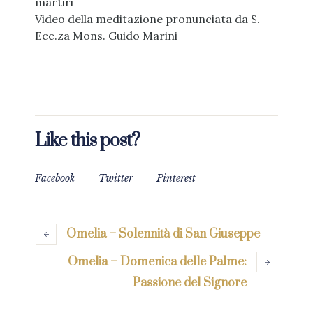
martiri
Video della meditazione pronunciata da S.
Ecc.za Mons. Guido Marini
Like this post?
Facebook
Twitter
Pinterest
Omelia – Solennità di San Giuseppe
Omelia – Domenica delle Palme:
Passione del Signore