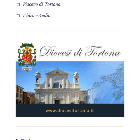
Vescovo di Tortona
Video e Audio