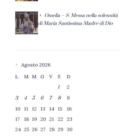
Omelia – S. Messa nella solennità
di Maria Santissima Madre di Dio
Agosto 2026
L
M
M
G
V
S
D
2
1
9
3
4
5
6
7
8
10
11
12
13
14
15
16
17
18
19
20
21
22
23
24
25
26
27
28
29
30