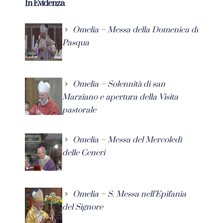
In Evidenza
Omelia – Messa della Domenica di
Pasqua
Omelia – Solennità di san
Marziano e apertura della Visita
pastorale
Omelia – Messa del Mercoledì
delle Ceneri
Omelia – S. Messa nell’Epifania
del Signore