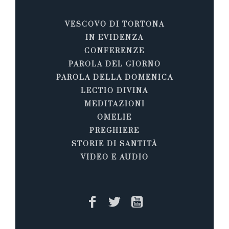
VESCOVO DI TORTONA
IN EVIDENZA
CONFERENZE
PAROLA DEL GIORNO
PAROLA DELLA DOMENICA
LECTIO DIVINA
MEDITAZIONI
OMELIE
PREGHIERE
STORIE DI SANTITÀ
VIDEO E AUDIO