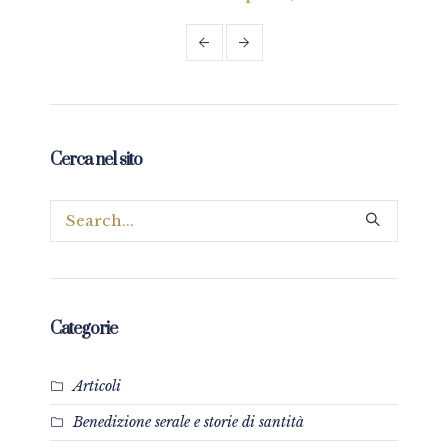
Cerca nel sito
Categorie
Articoli
Benedizione serale e storie di santità