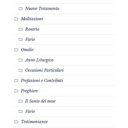
Nuovo Testamento
Meditazioni
Rosario
Varie
Omelie
Anno Liturgico
Occasioni Particolari
Prefazioni e Contributi
Preghiere
Il Santo del mese
Varie
Testimonianze