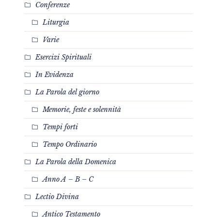
Conferenze
Liturgia
Varie
Esercizi Spirituali
In Evidenza
La Parola del giorno
Memorie, feste e solennità
Tempi forti
Tempo Ordinario
La Parola della Domenica
Anno A – B – C
Lectio Divina
Antico Testamento