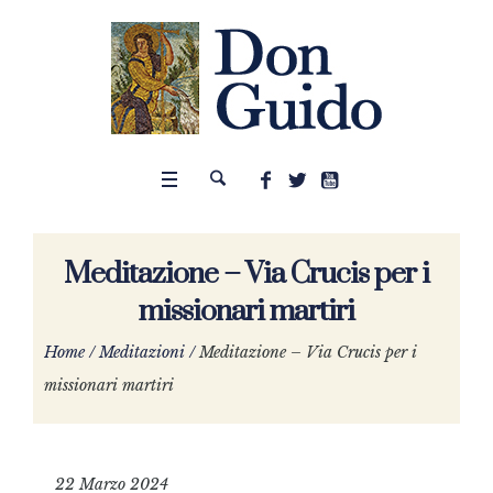
Meditazione – Via Crucis per i
missionari martiri
Home
/
Meditazioni
/
Meditazione – Via Crucis per i
missionari martiri
22 Marzo 2024