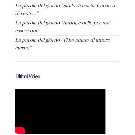
La parola del giorno “Sibilo di frusta, fracasso
di ruote…”
La parola del giorno “Rabbì, è bello per noi
essere qui”
La parola del giorno “Ti ho amato di amore
eterno”
Ultimi Video