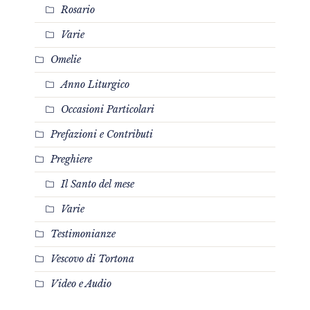
Rosario
Varie
Omelie
Anno Liturgico
Occasioni Particolari
Prefazioni e Contributi
Preghiere
Il Santo del mese
Varie
Testimonianze
Vescovo di Tortona
Video e Audio