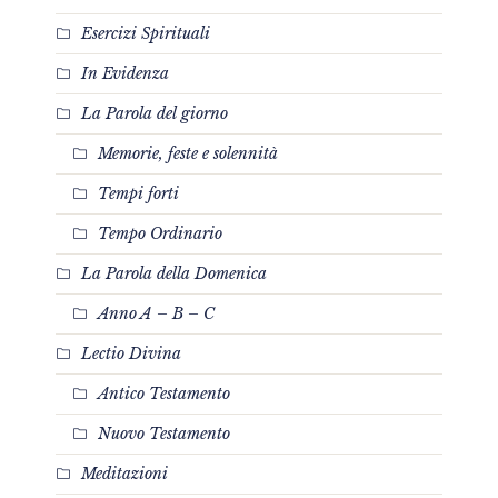
Esercizi Spirituali
In Evidenza
La Parola del giorno
Memorie, feste e solennità
Tempi forti
Tempo Ordinario
La Parola della Domenica
Anno A – B – C
Lectio Divina
Antico Testamento
Nuovo Testamento
Meditazioni