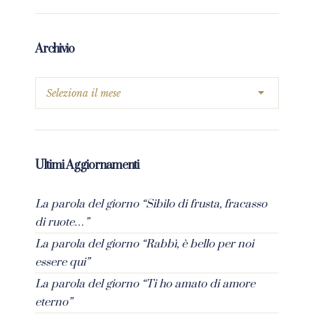
Archivio
Ultimi Aggiornamenti
La parola del giorno “Sibilo di frusta, fracasso
di ruote…”
La parola del giorno “Rabbì, è bello per noi
essere qui”
La parola del giorno “Ti ho amato di amore
eterno”