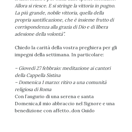
Allora si riesce. E si stringe la vittoria in pugno.
La più grande, nobile vittoria, quella della
propria santificazione,
che è insieme frutto di
corrispondenza alla grazia di Dio
e di libera
adesione della volontà”.
Chiedo la carità della vostra preghiera per gli
impegni della settimana. In particolare:
– Giovedì 27 febbraio: meditazione ai cantori
della Cappella Sistina
– Domenica 1 marzo: ritiro a una comunità
religiosa di Roma
Con l’augurio di una serena e santa
Domenica,il mio abbraccio nel Signore e una
benedizione con affetto..don Guido