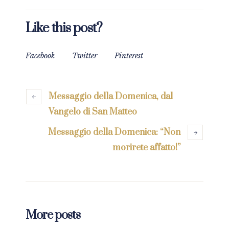
Like this post?
Facebook
Twitter
Pinterest
Messaggio della Domenica, dal
Vangelo di San Matteo
Messaggio della Domenica: “Non
morirete affatto!”
More posts