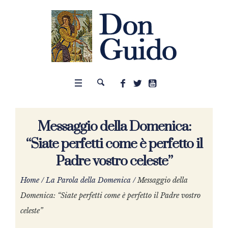
Messaggio della Domenica:
“Siate perfetti come è perfetto il
Padre vostro celeste”
Home
/
La Parola della Domenica
/
Messaggio della
Domenica: “Siate perfetti come è perfetto il Padre vostro
celeste”