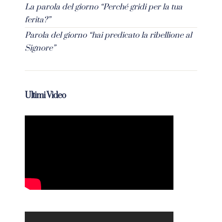
La parola del giorno “Perché gridi per la tua
ferita?”
Parola del giorno “hai predicato la ribellione al
Signore”
Ultimi Video