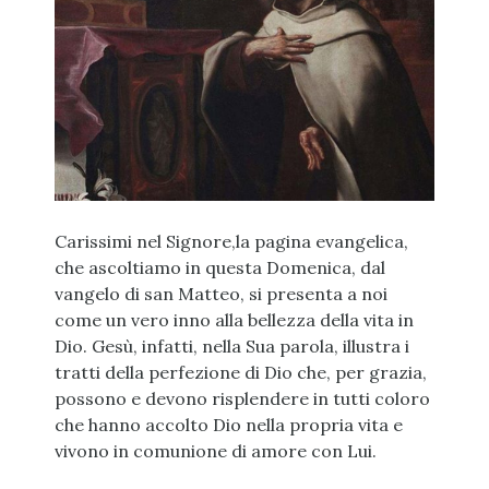
Carissimi nel Signore,la pagina evangelica,
che ascoltiamo in questa Domenica, dal
vangelo di san Matteo, si presenta a noi
come un vero inno alla bellezza della vita in
Dio. Gesù, infatti, nella Sua parola, illustra i
tratti della perfezione di Dio che, per grazia,
possono e devono risplendere in tutti coloro
che hanno accolto Dio nella propria vita e
vivono in comunione di amore con Lui.