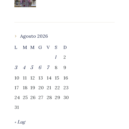
Agosto 2026
L
M
M
G
V
S
D
2
1
8
9
3
4
5
6
7
10
11
12
13
14
15
16
17
18
19
20
21
22
23
24
25
26
27
28
29
30
31
« Lug