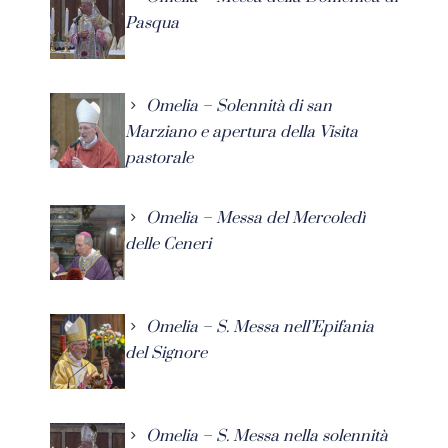
Pasqua
Omelia – Solennità di san
Marziano e apertura della Visita
pastorale
Omelia – Messa del Mercoledì
delle Ceneri
Omelia – S. Messa nell’Epifania
del Signore
Omelia – S. Messa nella solennità