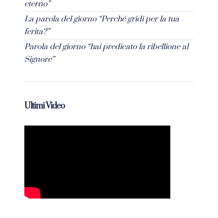
eterno”
La parola del giorno “Perché gridi per la tua
ferita?”
Parola del giorno “hai predicato la ribellione al
Signore”
Ultimi Video