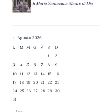
di Maria Santissima Madre di Dio
Agosto 2026
L
M
M
G
V
S
D
2
1
8
9
3
4
5
6
7
10
11
12
13
14
15
16
17
18
19
20
21
22
23
24
25
26
27
28
29
30
31