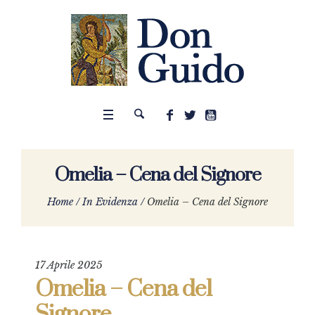
Omelia – Cena del Signore
Home
/
In Evidenza
/
Omelia – Cena del Signore
17 Aprile 2025
Omelia – Cena del
Signore