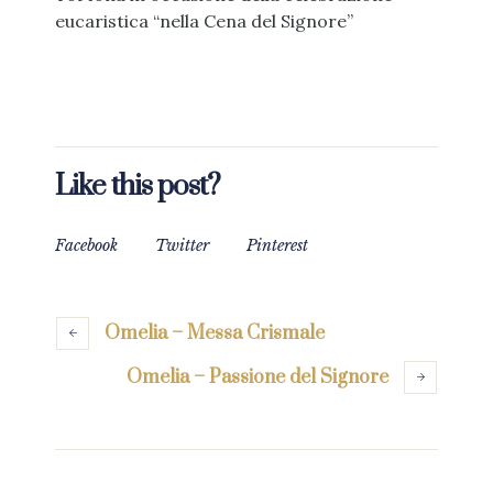
eucaristica “nella Cena del Signore”
Like this post?
Facebook
Twitter
Pinterest
Omelia – Messa Crismale
Omelia – Passione del Signore