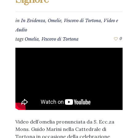
in
In Evidenza
,
Omelie
,
Vescovo di Tortona
,
Video e
Audio
tags
Omelia
,
Vescovo di Tortona
0
Video dell’omelia pronunciata da S. Ecc.za
Mons. Guido Marini nella Cattedrale di
Tortona in occasione della celebrazione