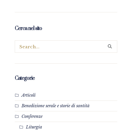
Cerca nel sito
Categorie
Articoli
Benedizione serale e storie di santità
Conferenze
Liturgia