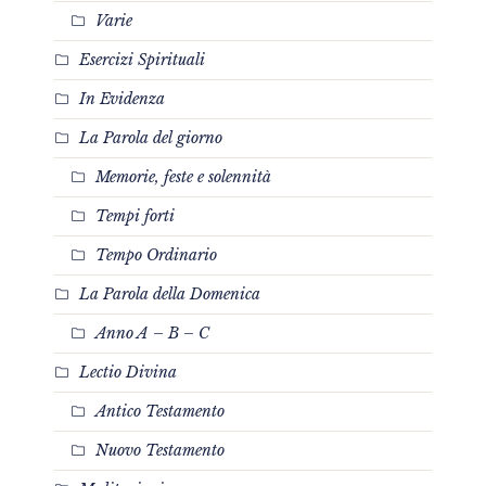
Varie
Esercizi Spirituali
In Evidenza
La Parola del giorno
Memorie, feste e solennità
Tempi forti
Tempo Ordinario
La Parola della Domenica
Anno A – B – C
Lectio Divina
Antico Testamento
Nuovo Testamento