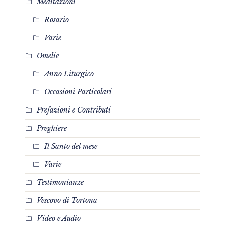
Meditazioni
Rosario
Varie
Omelie
Anno Liturgico
Occasioni Particolari
Prefazioni e Contributi
Preghiere
Il Santo del mese
Varie
Testimonianze
Vescovo di Tortona
Video e Audio