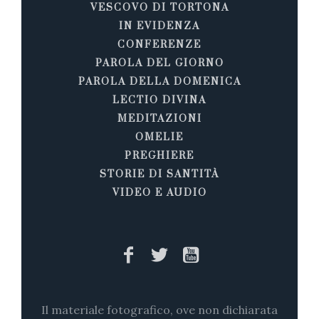
VESCOVO DI TORTONA
IN EVIDENZA
CONFERENZE
PAROLA DEL GIORNO
PAROLA DELLA DOMENICA
LECTIO DIVINA
MEDITAZIONI
OMELIE
PREGHIERE
STORIE DI SANTITÀ
VIDEO E AUDIO
Il materiale fotografico, ove non dichiarata