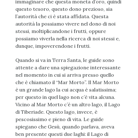
immaginare che questa moneta d’oro, quindi
questo tesoro, questo dono prezioso, sia
l’autorità che ci è stata affidata. Questa
autorità la possiamo vivere nel dono di noi
stessi, moltiplicandone i frutti, oppure
possiamo viverla nella ricerca di noi stessi e,
dunque, impoverendone i frutti.
Quando si va in Terra Santa, le guide sono
attente a dare una spiegazione interessante
nel momento in cui si arriva presso quello
che è chiamato il “Mar Morto”. Il Mar Morto
è un grande lago la cui acqua è salatissima;
per questo in quel lago non c’è vita alcuna.
Vicino al Mar Morto c’è un altro lago, il Lago
di Tiberiade. Questo lago, invece, è
pescosissimo e pieno di vita. Le guide
spiegano che Gesù, quando parlava, aveva
ben presente questi due laghi: il Lago di