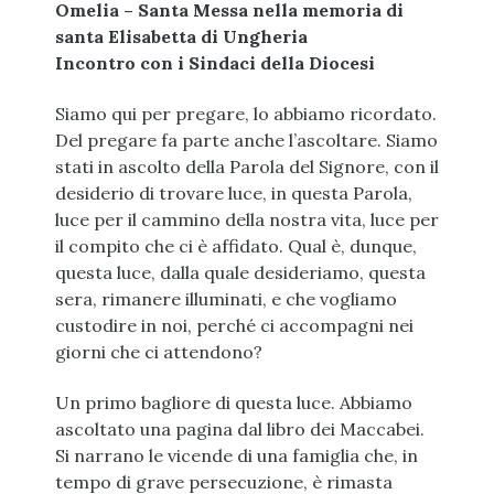
Omelia – Santa Messa nella memoria di
santa Elisabetta di Ungheria
Incontro con i Sindaci della Diocesi
Siamo qui per pregare, lo abbiamo ricordato.
Del pregare fa parte anche l’ascoltare. Siamo
stati in ascolto della Parola del Signore, con il
desiderio di trovare luce, in questa Parola,
luce per il cammino della nostra vita, luce per
il compito che ci è affidato. Qual è, dunque,
questa luce, dalla quale desideriamo, questa
sera, rimanere illuminati, e che vogliamo
custodire in noi, perché ci accompagni nei
giorni che ci attendono?
Un primo bagliore di questa luce. Abbiamo
ascoltato una pagina dal libro dei Maccabei.
Si narrano le vicende di una famiglia che, in
tempo di grave persecuzione, è rimasta