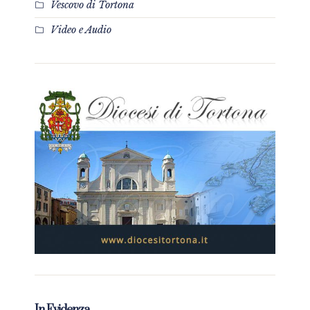
Vescovo di Tortona
Video e Audio