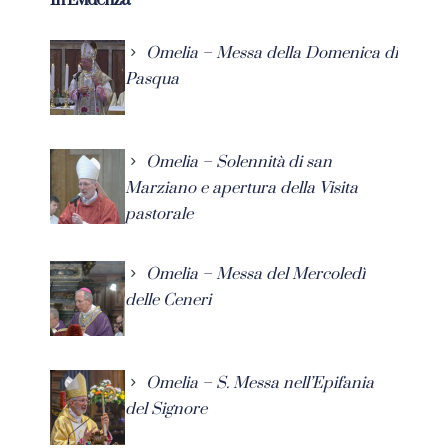
In Evidenza
Omelia – Messa della Domenica di
Pasqua
Omelia – Solennità di san
Marziano e apertura della Visita
pastorale
Omelia – Messa del Mercoledì
delle Ceneri
Omelia – S. Messa nell’Epifania
del Signore