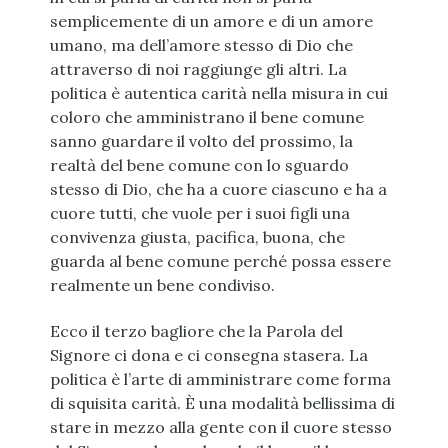
semplicemente di un amore e di un amore
umano, ma dell’amore stesso di Dio che
attraverso di noi raggiunge gli altri. La
politica è autentica carità nella misura in cui
coloro che amministrano il bene comune
sanno guardare il volto del prossimo, la
realtà del bene comune con lo sguardo
stesso di Dio, che ha a cuore ciascuno e ha a
cuore tutti, che vuole per i suoi figli una
convivenza giusta, pacifica, buona, che
guarda al bene comune perché possa essere
realmente un bene condiviso.
Ecco il terzo bagliore che la Parola del
Signore ci dona e ci consegna stasera. La
politica è l’arte di amministrare come forma
di squisita carità. È una modalità bellissima di
stare in mezzo alla gente con il cuore stesso