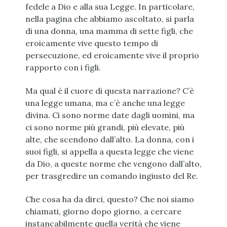
fedele a Dio e alla sua Legge. In particolare,
nella pagina che abbiamo ascoltato, si parla
di una donna, una mamma di sette figli, che
eroicamente vive questo tempo di
persecuzione, ed eroicamente vive il proprio
rapporto con i figli.
Ma qual è il cuore di questa narrazione? C’è
una legge umana, ma c’è anche una legge
divina. Ci sono norme date dagli uomini, ma
ci sono norme più grandi, più elevate, più
alte, che scendono dall’alto. La donna, con i
suoi figli, si appella a questa legge che viene
da Dio, a queste norme che vengono dall’alto,
per trasgredire un comando ingiusto del Re.
Che cosa ha da dirci, questo? Che noi siamo
chiamati, giorno dopo giorno, a cercare
instancabilmente quella verità che viene