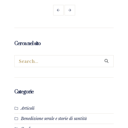
Cerca nel sito
Categorie
Articoli
Benedizione serale e storie di santità