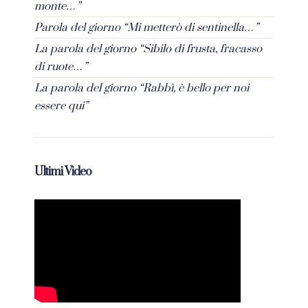
monte…”
Parola del giorno “Mi metterò di sentinella…”
La parola del giorno “Sibilo di frusta, fracasso
di ruote…”
La parola del giorno “Rabbì, è bello per noi
essere qui”
Ultimi Video