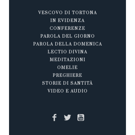
VESCOVO DI TORTONA
IN EVIDENZA
CONFERENZE
PAROLA DEL GIORNO
PAROLA DELLA DOMENICA
LECTIO DIVINA
MEDITAZIONI
OMELIE
PREGHIERE
STORIE DI SANTITÀ
VIDEO E AUDIO