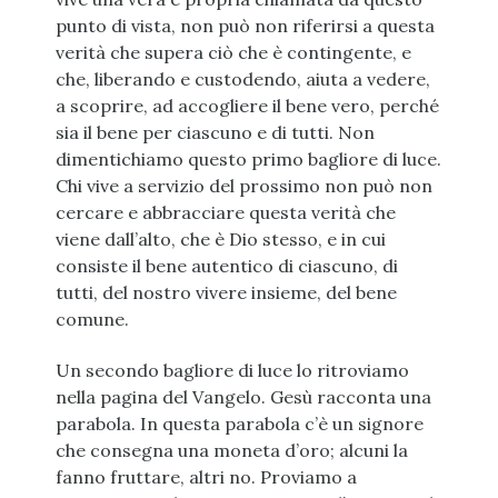
punto di vista, non può non riferirsi a questa
verità che supera ciò che è contingente, e
che, liberando e custodendo, aiuta a vedere,
a scoprire, ad accogliere il bene vero, perché
sia il bene per ciascuno e di tutti. Non
dimentichiamo questo primo bagliore di luce.
Chi vive a servizio del prossimo non può non
cercare e abbracciare questa verità che
viene dall’alto, che è Dio stesso, e in cui
consiste il bene autentico di ciascuno, di
tutti, del nostro vivere insieme, del bene
comune.
Un secondo bagliore di luce lo ritroviamo
nella pagina del Vangelo. Gesù racconta una
parabola. In questa parabola c’è un signore
che consegna una moneta d’oro; alcuni la
fanno fruttare, altri no. Proviamo a