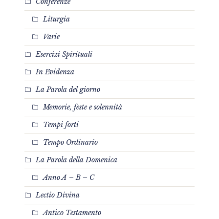
Conferenze
Liturgia
Varie
Esercizi Spirituali
In Evidenza
La Parola del giorno
Memorie, feste e solennità
Tempi forti
Tempo Ordinario
La Parola della Domenica
Anno A – B – C
Lectio Divina
Antico Testamento