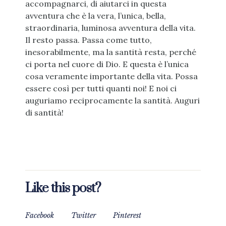
accompagnarci, di aiutarci in questa
avventura che è la vera, l’unica, bella,
straordinaria, luminosa avventura della vita.
Il resto passa. Passa come tutto,
inesorabilmente, ma la santità resta, perché
ci porta nel cuore di Dio. E questa è l’unica
cosa veramente importante della vita. Possa
essere così per tutti quanti noi! E noi ci
auguriamo reciprocamente la santità. Auguri
di santità!
Like this post?
Facebook
Twitter
Pinterest