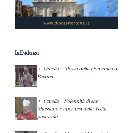
In Evidenza
Omelia – Messa della Domenica di
Pasqua
Omelia – Solennità di san
Marziano e apertura della Visita
pastorale