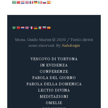
Mons. Guido Marini © 2020 / Tutti i diritti
sono riservati. By
Sabdesign
VESCOVO DI TORTONA
IN EVIDENZA
CONFERENZE
PAROLA DEL GIORNO
PAROLA DELLA DOMENICA
LECTIO DIVINA
MEDITAZIONI
OMELIE