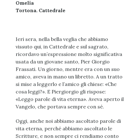
Omelia
Tortona. Cattedrale
Ieri sera, nella bella veglia che abbiamo
vissuto qui, in Cattedrale e sul sagrato,
ricordavo un’espressione molto significativa
usata da un giovane santo, Pier Giorgio
Frassati. Un giorno, mentre era con un suo
amico, aveva in mano un libretto. A un tratto
si mise a leggerlo e l’amico gli chiese: «Che
cosa leggi?». E Piergiorgio gli rispose:
«Leggo parole di vita eterna». Aveva aperto il
Vangelo, che portava sempre con sé.
Oggi, anche noi abbiamo ascoltato parole di
vita eterna, perché abbiamo ascoltato le
Scritture, e non sempre ci rendiamo conto