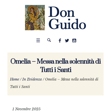
Omelia – Messa nella solennità di
Tutti i Santi
Home
/
In Evidenza
/
Omelia – Messa nella solennità di
Tutti i Santi
1 Novembre 2025