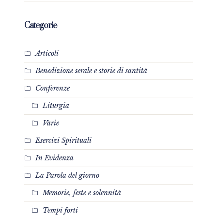
Categorie
Articoli
Benedizione serale e storie di santità
Conferenze
Liturgia
Varie
Esercizi Spirituali
In Evidenza
La Parola del giorno
Memorie, feste e solennità
Tempi forti