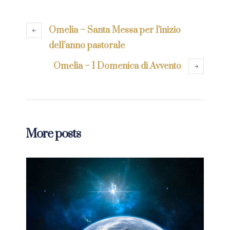
Omelia – Santa Messa per l’inizio
dell’anno pastorale
Omelia – I Domenica di Avvento
More posts