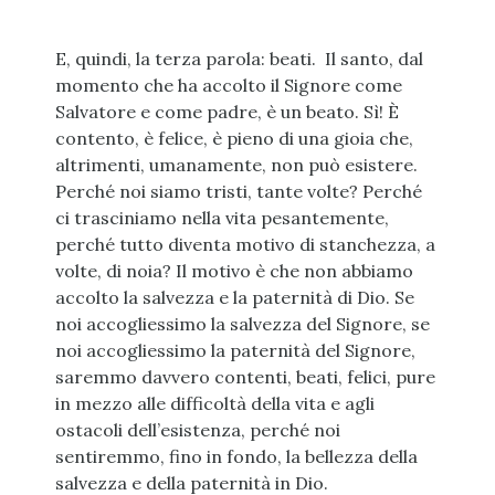
E, quindi, la terza parola: beati. Il santo, dal
momento che ha accolto il Signore come
Salvatore e come padre, è un beato. Sì! È
contento, è felice, è pieno di una gioia che,
altrimenti, umanamente, non può esistere.
Perché noi siamo tristi, tante volte? Perché
ci trasciniamo nella vita pesantemente,
perché tutto diventa motivo di stanchezza, a
volte, di noia? Il motivo è che non abbiamo
accolto la salvezza e la paternità di Dio. Se
noi accogliessimo la salvezza del Signore, se
noi accogliessimo la paternità del Signore,
saremmo davvero contenti, beati, felici, pure
in mezzo alle difficoltà della vita e agli
ostacoli dell’esistenza, perché noi
sentiremmo, fino in fondo, la bellezza della
salvezza e della paternità in Dio.