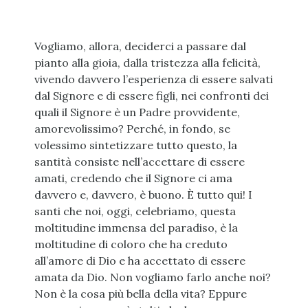
Vogliamo, allora, deciderci a passare dal
pianto alla gioia, dalla tristezza alla felicità,
vivendo davvero l’esperienza di essere salvati
dal Signore e di essere figli, nei confronti dei
quali il Signore è un Padre provvidente,
amorevolissimo? Perché, in fondo, se
volessimo sintetizzare tutto questo, la
santità consiste nell’accettare di essere
amati, credendo che il Signore ci ama
davvero e, davvero, è buono. È tutto qui! I
santi che noi, oggi, celebriamo, questa
moltitudine immensa del paradiso, è la
moltitudine di coloro che ha creduto
all’amore di Dio e ha accettato di essere
amata da Dio. Non vogliamo farlo anche noi?
Non è la cosa più bella della vita? Eppure