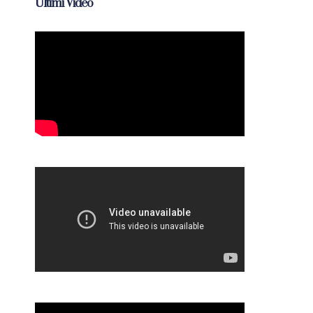
Ultimi Video