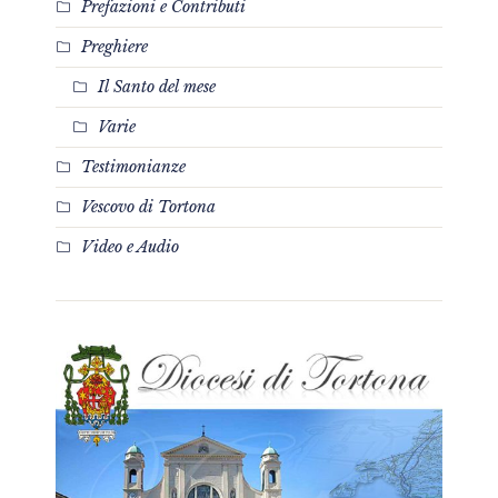
Prefazioni e Contributi
Preghiere
Il Santo del mese
Varie
Testimonianze
Vescovo di Tortona
Video e Audio