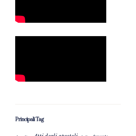
Principali Tag