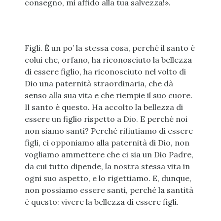
consegno, mi affido alla tua salvezza!».
Figli. È un po’ la stessa cosa, perché il santo è
colui che, orfano, ha riconosciuto la bellezza
di essere figlio, ha riconosciuto nel volto di
Dio una paternità straordinaria, che dà
senso alla sua vita e che riempie il suo cuore.
Il santo è questo. Ha accolto la bellezza di
essere un figlio rispetto a Dio. E perché noi
non siamo santi? Perché rifiutiamo di essere
figli, ci opponiamo alla paternità di Dio, non
vogliamo ammettere che ci sia un Dio Padre,
da cui tutto dipende, la nostra stessa vita in
ogni suo aspetto, e lo rigettiamo. E, dunque,
non possiamo essere santi, perché la santità
è questo: vivere la bellezza di essere figli.