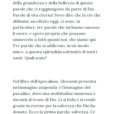
della grandezza e della bellezza di queste
parole che ci raggiungono da parte di Dio.
Parole di vita eterna! Devo dire che in ciò che
abbiamo ascoltato oggi, ci sono, in
particolare, tre parole che mi hanno smosso
il cuore; e spero proprio che possano
smuoverlo a tutti quanti noi, che siamo qui.
Tre parole che si addicono, in un modo
unico, a questa splendida solennità di tutti i
santi. Quali sono?
Nel libro dell’Apocalisse, Giovanni presenta
un’immagine stupenda: è l’immagine del
paradiso, dove una moltitudine immensa è
davanti al trono di Dio. Lì si loda e si rende
grazie in eterno per la salvezza che Dio ha
donato. Ecco la prima parola: salvezza. Ce