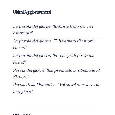
Ultimi Aggiornamenti
La parola del giorno “Rabbì, è bello per noi
essere qui”
La parola del giorno “Ti ho amato di amore
eterno”
La parola del giorno “Perché gridi per la tua
ferita?”
Parola del giorno “hai predicato la ribellione al
Signore”
Parola della Domenica: “Voi stessi date loro da
mangiare”