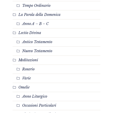
Tempo Ordinario
La Parola della Domenica
Anno A – B – C
Lectio Divina
Antico Testamento
Nuovo Testamento
Meditazioni
Rosario
Varie
Omelie
Anno Liturgico
Occasioni Particolari