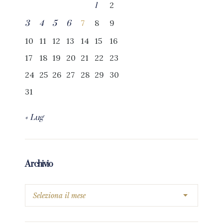
2
1
7
8
9
3
4
5
6
10
11
12
13
14
15
16
17
18
19
20
21
22
23
24
25
26
27
28
29
30
31
« Lug
Archivio