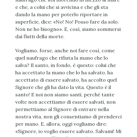
e che, a colui che si avvicina e che gli sta
dando la mano per poterlo riportare in
superficie, dice: «No! No! Posso fare da solo.
Non ne ho bisogno». E, così, siamo sommersi
dai flutti della morte.
Vogliamo, forse, anche noi fare così, come
quel naufrago che rifiuta la mano che lo
salva? Il santo, in fondo, è questo: colui che
ha accettato la mano che lo ha salvato, ha
accettato di essere salvato, ha accolto quel
Signore che gli ha dato la vita. Questo è il
santo! E noi non siamo santi, perché tante
volte non accettiamo di essere salvati, non
permettiamo al Signore di entrare nella
nostra vita, non gli consentiamo di prenderci
per mano. E, allora, oggi vogliamo dire:
«Signore, io voglio essere salvato. Salvami! Mi