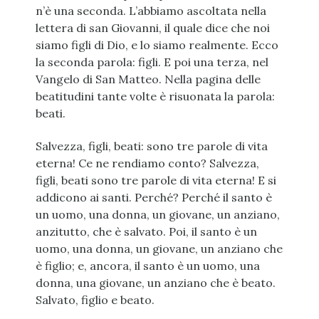
n’è una seconda. L’abbiamo ascoltata nella
lettera di san Giovanni, il quale dice che noi
siamo figli di Dio, e lo siamo realmente. Ecco
la seconda parola: figli. E poi una terza, nel
Vangelo di San Matteo. Nella pagina delle
beatitudini tante volte è risuonata la parola:
beati.
Salvezza, figli, beati: sono tre parole di vita
eterna! Ce ne rendiamo conto? Salvezza,
figli, beati sono tre parole di vita eterna! E si
addicono ai santi. Perché? Perché il santo è
un uomo, una donna, un giovane, un anziano,
anzitutto, che è salvato. Poi, il santo è un
uomo, una donna, un giovane, un anziano che
è figlio; e, ancora, il santo è un uomo, una
donna, una giovane, un anziano che è beato.
Salvato, figlio e beato.