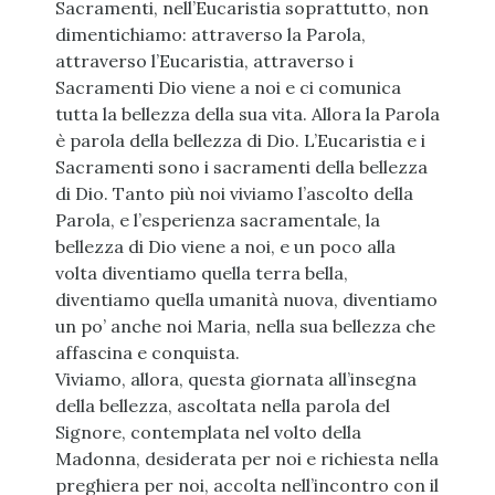
Sacramenti, nell’Eucaristia soprattutto, non
dimentichiamo: attraverso la Parola,
attraverso l’Eucaristia, attraverso i
Sacramenti Dio viene a noi e ci comunica
tutta la bellezza della sua vita. Allora la Parola
è parola della bellezza di Dio. L’Eucaristia e i
Sacramenti sono i sacramenti della bellezza
di Dio. Tanto più noi viviamo l’ascolto della
Parola, e l’esperienza sacramentale, la
bellezza di Dio viene a noi, e un poco alla
volta diventiamo quella terra bella,
diventiamo quella umanità nuova, diventiamo
un po’ anche noi Maria, nella sua bellezza che
affascina e conquista.
Viviamo, allora, questa giornata all’insegna
della bellezza, ascoltata nella parola del
Signore, contemplata nel volto della
Madonna, desiderata per noi e richiesta nella
preghiera per noi, accolta nell’incontro con il