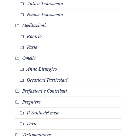
Antico Testamento
Nuovo Testamento
Meditazioni
Rosario
Varie
Omelie
Anno Liturgico
Occasioni Particolari
Prefazioni e Contributi
Preghiere
Il Santo del mese
Varie
Testimonianze