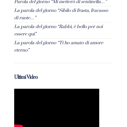
Parola del giorno “Mi metterò di sentinella…”
La parola del giorno “Sibilo di frusta, fracasso
di ruote…”
La parola del giorno “Rabbì, è bello per noi
essere qui”
La parola del giorno “Ti ho amato di amore
eterno”
Ultimi Video