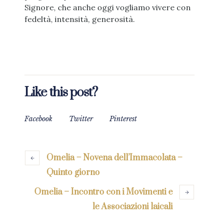
Signore, che anche oggi vogliamo vivere con
fedeltà, intensità, generosità.
Like this post?
Facebook
Twitter
Pinterest
Omelia – Novena dell’Immacolata –
Quinto giorno
Omelia – Incontro con i Movimenti e
le Associazioni laicali