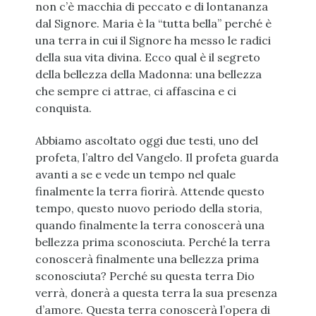
non c’è macchia di peccato e di lontananza
dal Signore. Maria è la “tutta bella” perché è
una terra in cui il Signore ha messo le radici
della sua vita divina. Ecco qual è il segreto
della bellezza della Madonna: una bellezza
che sempre ci attrae, ci affascina e ci
conquista.
Abbiamo ascoltato oggi due testi, uno del
profeta, l’altro del Vangelo. Il profeta guarda
avanti a se e vede un tempo nel quale
finalmente la terra fiorirà. Attende questo
tempo, questo nuovo periodo della storia,
quando finalmente la terra conoscerà una
bellezza prima sconosciuta. Perché la terra
conoscerà finalmente una bellezza prima
sconosciuta? Perché su questa terra Dio
verrà, donerà a questa terra la sua presenza
d’amore. Questa terra conoscerà l’opera di