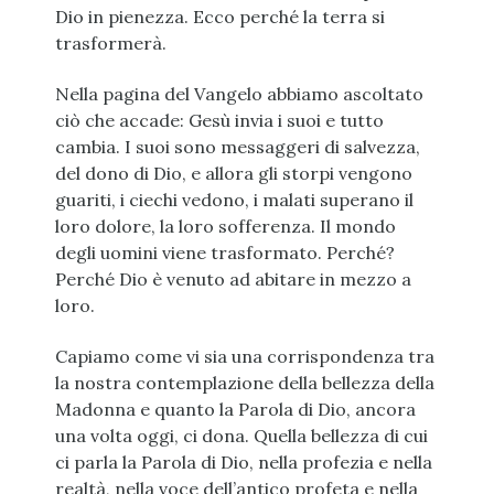
Dio in pienezza. Ecco perché la terra si
trasformerà.
Nella pagina del Vangelo abbiamo ascoltato
ciò che accade: Gesù invia i suoi e tutto
cambia. I suoi sono messaggeri di salvezza,
del dono di Dio, e allora gli storpi vengono
guariti, i ciechi vedono, i malati superano il
loro dolore, la loro sofferenza. Il mondo
degli uomini viene trasformato. Perché?
Perché Dio è venuto ad abitare in mezzo a
loro.
Capiamo come vi sia una corrispondenza tra
la nostra contemplazione della bellezza della
Madonna e quanto la Parola di Dio, ancora
una volta oggi, ci dona. Quella bellezza di cui
ci parla la Parola di Dio, nella profezia e nella
realtà, nella voce dell’antico profeta e nella