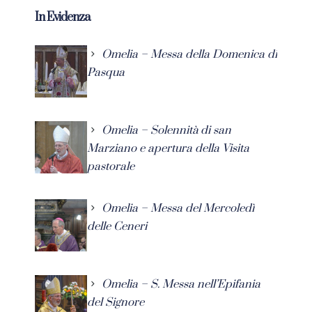
In Evidenza
Omelia – Messa della Domenica di
Pasqua
Omelia – Solennità di san
Marziano e apertura della Visita
pastorale
Omelia – Messa del Mercoledì
delle Ceneri
Omelia – S. Messa nell’Epifania
del Signore