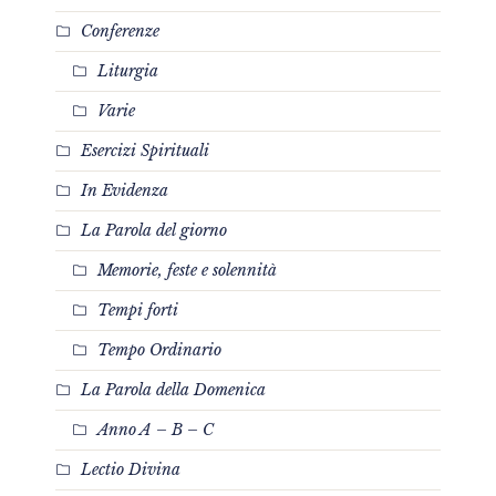
Conferenze
Liturgia
Varie
Esercizi Spirituali
In Evidenza
La Parola del giorno
Memorie, feste e solennità
Tempi forti
Tempo Ordinario
La Parola della Domenica
Anno A – B – C
Lectio Divina