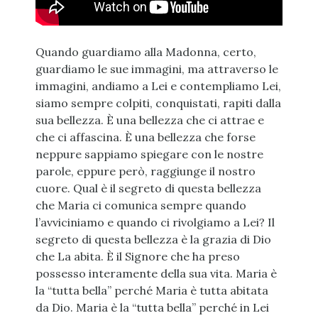
Quando guardiamo alla Madonna, certo,
guardiamo le sue immagini, ma attraverso le
immagini, andiamo a Lei e contempliamo Lei,
siamo sempre colpiti, conquistati, rapiti dalla
sua bellezza. È una bellezza che ci attrae e
che ci affascina. È una bellezza che forse
neppure sappiamo spiegare con le nostre
parole, eppure però, raggiunge il nostro
cuore. Qual è il segreto di questa bellezza
che Maria ci comunica sempre quando
l’avviciniamo e quando ci rivolgiamo a Lei? Il
segreto di questa bellezza è la grazia di Dio
che La abita. È il Signore che ha preso
possesso interamente della sua vita. Maria è
la “tutta bella” perché Maria è tutta abitata
da Dio. Maria è la “tutta bella” perché in Lei