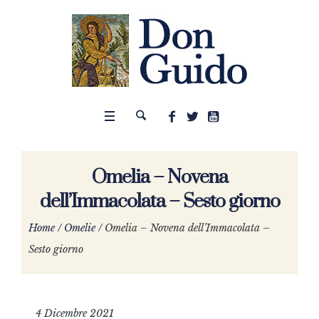
Omelia – Novena
dell’Immacolata – Sesto giorno
Home
/
Omelie
/
Omelia – Novena dell’Immacolata –
Sesto giorno
4 Dicembre 2021