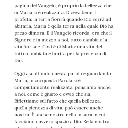
pagina del Vangelo, è proprio la bellezza che
in Maria si è realizzata. Diceva bene il
profeta: la terra fiorirà quando Dio verrà ad
abitarla. Maria è qella terra nella quale Dio ha
preso dimora. E il Vangelo ricorda: ora che il
Signore è in mezzo a noi, tutto cambia e la
vita fiorisce. Così è di Maria: una vita del
tutto cambiata e fiorita per la presenza di
Dio.
Oggi ascoltando questa parola e guardando
Maria, in cui questa Parola si è
compiutamente realizzata, pensiamo anche
a noi, come è giusto e ovvio che sia.
Riflettiamo sul fatto che quella bellezza,
quella pienezza di vita, può essere anche
nostra. È anche nostra nella misura in cui
facciamo davvero spazio a Dio. Se la nostra