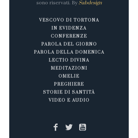
sono riservati. By
Sabdesign
VESCOVO DI TORTONA
IN EVIDENZA
CONFERENZE
PAROLA DEL GIORNO
PAROLA DELLA DOMENICA
LECTIO DIVINA
MEDITAZIONI
OMELIE
PREGHIERE
STORIE DI SANTITÀ
VIDEO E AUDIO