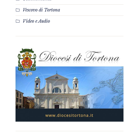
Vescovo di Tortona
Video e Audio