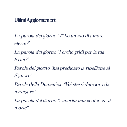
Ultimi Aggiornamenti
La parola del giorno “Ti ho amato di amore
eterno”
La parola del giorno “Perché gridi per la tua
ferita?”
Parola del giorno “hai predicato la ribellione al
Signore”
Parola della Domenica: “Voi stessi date loro da
mangiare”
La parola del giorno “…merita una sentenza di
morte”