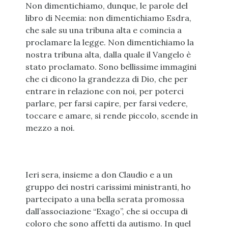
Non dimentichiamo, dunque, le parole del
libro di Neemia: non dimentichiamo Esdra,
che sale su una tribuna alta e comincia a
proclamare la legge. Non dimentichiamo la
nostra tribuna alta, dalla quale il Vangelo è
stato proclamato. Sono bellissime immagini
che ci dicono la grandezza di Dio, che per
entrare in relazione con noi, per poterci
parlare, per farsi capire, per farsi vedere,
toccare e amare, si rende piccolo, scende in
mezzo a noi.
Ieri sera, insieme a don Claudio e a un
gruppo dei nostri carissimi ministranti, ho
partecipato a una bella serata promossa
dall’associazione “Exago”, che si occupa di
coloro che sono affetti da autismo. In quel