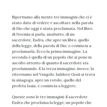
Riportiamo alla mente tre immagini che ci è
stato dato di vedere e ascoltare nella parola
di Dio che oggi è stata proclamata. Nel libro
di Neemia si parla, anzitutto, di un
sacerdote, Esdra, che apre un libro, quello
della legge, della parola di Dio; e comincia a
proclamarla. Ecco la prima immagine. La
seconda è quella di un popolo che si pone in
ascolto attento di quanto il sacerdote sta
proclamando. E la terza immagine, invece, la
ritroviamo nel Vangelo, laddove Gesù si trova
in sinagoga, apre un rotolo, quello del
profeta Isaia, e comincia a leggere.
Queste sono le tre immagini: il sacerdote
Esdra che proclama la legge, un popolo che