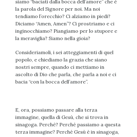
siamo “baciati dalla bocca dell’amore” che è
la parola del Signore per noi. Ma noi
tendiamo l’orecchio? Ci alziamo in piedi?
Diciamo “Amen, Amen”? Ci prostriamo e ci
inginocchiamo? Piangiamo per lo stupore e
la meraviglia? Siamo nella gioia?
Consideriamoli, i sei atteggiamenti di quel
popolo, e chiediamo la grazia che siano
nostri sempre, quando ci mettiamo in
ascolto di Dio che parla, che parla a noi e ci
bacia “con la bocca dell’amore”.
E, ora, possiamo passare alla terza
immagine, quella di Gesù, che si trova in
sinagoga. Perché? Perché passiamo a questa
terza immagine? Perché Gesù è in sinagoga,