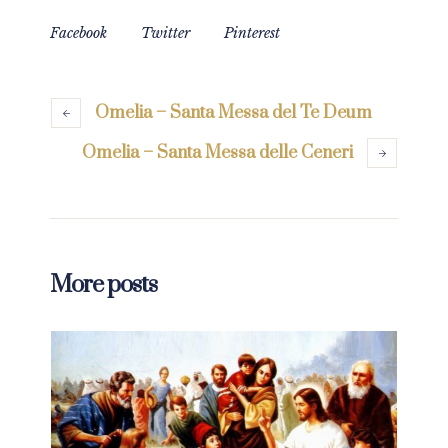
Facebook
Twitter
Pinterest
Omelia – Santa Messa del Te Deum
Omelia – Santa Messa delle Ceneri
More posts