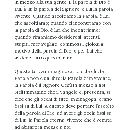
in mezzo alla sua gente. E la parola di Dio è
Lui. È lui la parola del Signore, è Lui la parola
vivente! Quando ascoltiamo la Parola, è Lui
che ascoltiamo; quando ci incontriamo con
la parola di Dio, è Lui che incontriamo;
quando rimaniamo desiderosi, attenti,
stupiti, meravigliati, commossi, gioiosi a
motivo della parola di Dio, è per Lui che
avviene tutto questo in noi.
Questa terza immagine ci ricorda che la
Parola non è un libro; la Parola è un vivente,
la Parola è il Signore Gesù in mezzo a noi.
Nell’immagine che il Vangelo ci presenta, si
dice che gli occhi di tutti, in sinagoga, erano
fissi su di Lui. A questo deve portare l’ascolto
della parola di Dio: ad avere gli occhi fissi su
di Lui, la Parola eterna, vivente che è venuta
ad abitare in mezzo a noi.