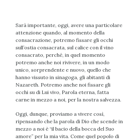
Sarà importante, oggi, avere una particolare
attenzione quando, al momento della
consacrazione, potremo fissare gli occhi
sull’ostia consacrata, sul calice con il vino
consacrato, perché, in quel momento
potremo anche noi rivivere, in un modo
unico, sorprendente e nuovo, quello che
hanno vissuto in sinagoga, gli abitanti di
Nazareth. Potremo anche noi fissare gli
occhi su di Lui vivo, Parola eterna, fatta
carne in mezzo a noi, per la nostra salvezza.
Oggi, dunque, proviamo a vivere così,
ripensando che la parola di Dio che scende in
mezzo a noi è “il bacio della bocca del Suo
amore” per la mia vita. Come quel popolo di