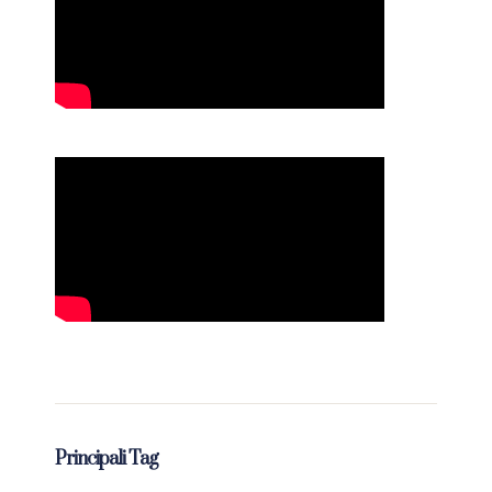
Principali Tag