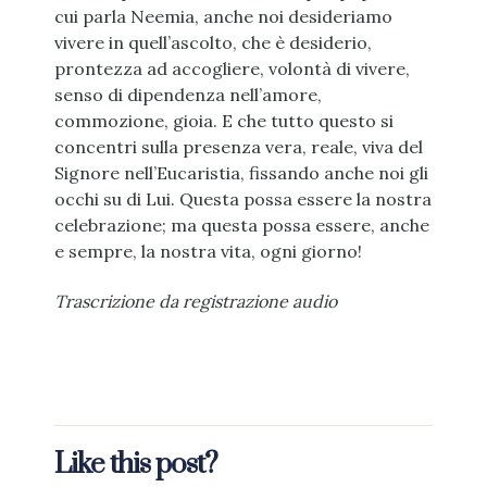
cui parla Neemia, anche noi desideriamo
vivere in quell’ascolto, che è desiderio,
prontezza ad accogliere, volontà di vivere,
senso di dipendenza nell’amore,
commozione, gioia. E che tutto questo si
concentri sulla presenza vera, reale, viva del
Signore nell’Eucaristia, fissando anche noi gli
occhi su di Lui. Questa possa essere la nostra
celebrazione; ma questa possa essere, anche
e sempre, la nostra vita, ogni giorno!
Trascrizione da registrazione audio
Like this post?