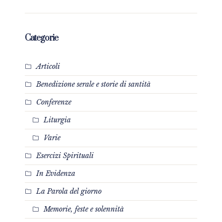
Categorie
Articoli
Benedizione serale e storie di santità
Conferenze
Liturgia
Varie
Esercizi Spirituali
In Evidenza
La Parola del giorno
Memorie, feste e solennità