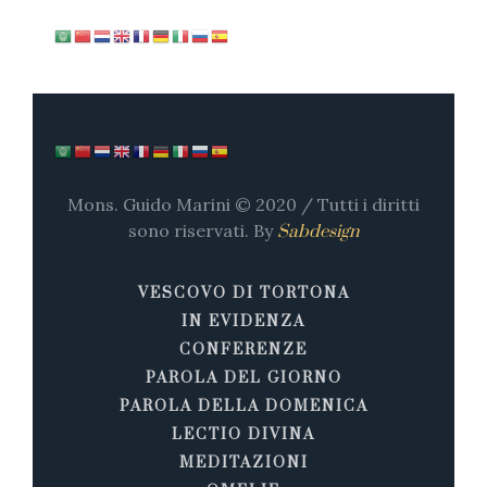
Mons. Guido Marini © 2020 / Tutti i diritti
sono riservati. By
Sabdesign
VESCOVO DI TORTONA
IN EVIDENZA
CONFERENZE
PAROLA DEL GIORNO
PAROLA DELLA DOMENICA
LECTIO DIVINA
MEDITAZIONI