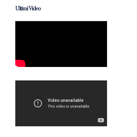
Ultimi Video