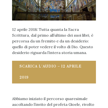
12 aprile 2018: Tutta quanta la Sacra
Scrittura, dal primo all’ultimo dei suoi libri, è
percorsa da un fremito e da un desiderio:
quello di poter vedere il volto di Dio. Questo
desiderio riguarda l’intera storia umana.
SCARICA L’AUDIO – 12 APRILE
2019
Abbiamo iniziato il percorso quaresimale
ascoltando l’invito del profeta Gioele, rivolto