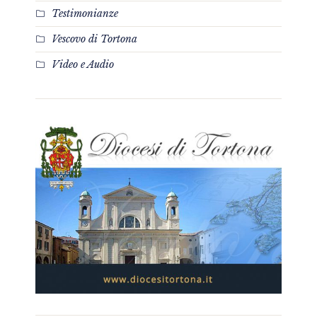
Testimonianze
Vescovo di Tortona
Video e Audio