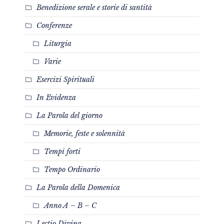
Benedizione serale e storie di santità
Conferenze
Liturgia
Varie
Esercizi Spirituali
In Evidenza
La Parola del giorno
Memorie, feste e solennità
Tempi forti
Tempo Ordinario
La Parola della Domenica
Anno A – B – C
Lectio Divina