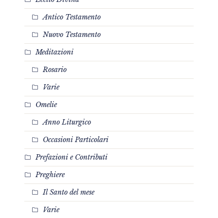
Antico Testamento
Nuovo Testamento
Meditazioni
Rosario
Varie
Omelie
Anno Liturgico
Occasioni Particolari
Prefazioni e Contributi
Preghiere
Il Santo del mese
Varie