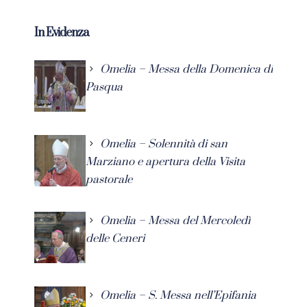
In Evidenza
Omelia – Messa della Domenica di
Pasqua
Omelia – Solennità di san
Marziano e apertura della Visita
pastorale
Omelia – Messa del Mercoledì
delle Ceneri
Omelia – S. Messa nell’Epifania