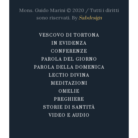
Mons. Guido Marini © 2020 / Tutti i diritti
sono riservati. By
Sabdesign
VESCOVO DI TORTONA
IN EVIDENZA
CONFERENZE
PAROLA DEL GIORNO
PAROLA DELLA DOMENICA
LECTIO DIVINA
MEDITAZIONI
OMELIE
PREGHIERE
STORIE DI SANTITÀ
VIDEO E AUDIO