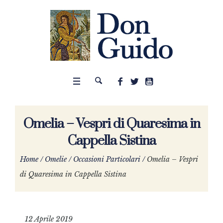
Omelia – Vespri di Quaresima in
Cappella Sistina
Home
/
Omelie
/
Occasioni Particolari
/
Omelia – Vespri
di Quaresima in Cappella Sistina
12 Aprile 2019