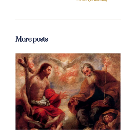
More posts