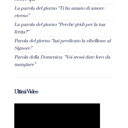
La parola del giorno “Ti ho amato di amore
eterno”
La parola del giorno “Perché gridi per la tua
ferita?”
Parola del giorno “hai predicato la ribellione al
Signore”
Parola della Domenica: “Voi stessi date loro da
mangiare”
Ultimi Video