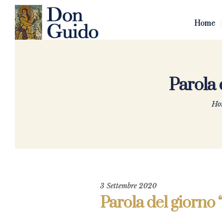
Home
Parola 
Ho
3 Settembre 2020
Parola del giorno “