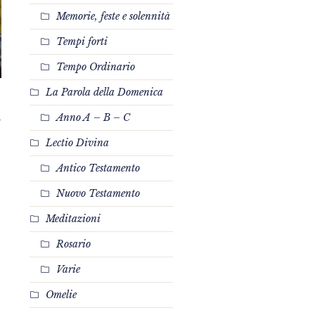
Memorie, feste e solennità
Tempi forti
Tempo Ordinario
La Parola della Domenica
Anno A – B – C
Lectio Divina
Antico Testamento
Nuovo Testamento
Meditazioni
Rosario
Varie
Omelie