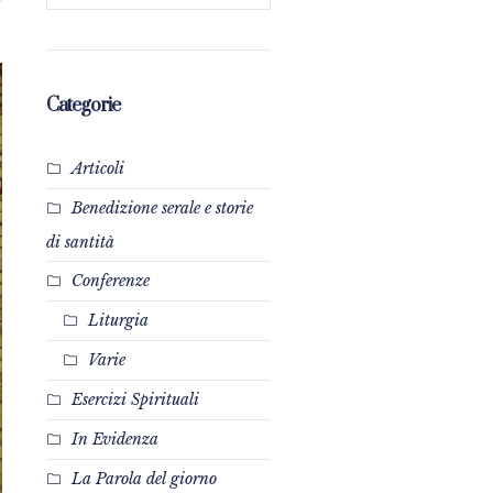
Categorie
Articoli
Benedizione serale e storie
di santità
Conferenze
Liturgia
Varie
Esercizi Spirituali
In Evidenza
La Parola del giorno