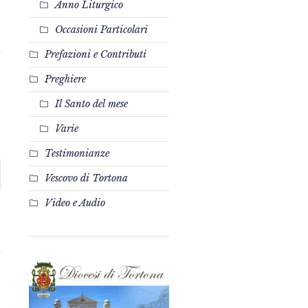
Anno Liturgico
Occasioni Particolari
Prefazioni e Contributi
Preghiere
Il Santo del mese
Varie
Testimonianze
Vescovo di Tortona
Video e Audio