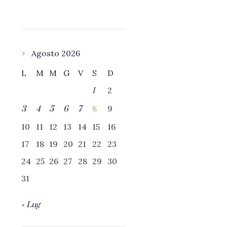
Agosto 2026
L
M
M
G
V
S
D
2
1
8
9
3
4
5
6
7
10
11
12
13
14
15
16
17
18
19
20
21
22
23
24
25
26
27
28
29
30
31
« Lug