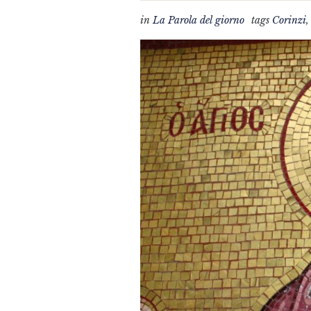
in
La Parola del giorno
tags
Corinzi