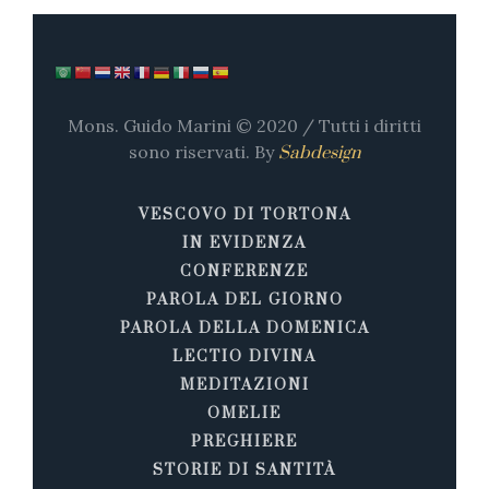
Mons. Guido Marini © 2020 / Tutti i diritti
sono riservati. By
Sabdesign
VESCOVO DI TORTONA
IN EVIDENZA
CONFERENZE
PAROLA DEL GIORNO
PAROLA DELLA DOMENICA
LECTIO DIVINA
MEDITAZIONI
OMELIE
PREGHIERE
STORIE DI SANTITÀ