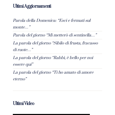
Ultimi Aggiornamenti
Parola della Domenica: “Esci e fermati sul
monte…”
Parola del giorno “Mi metterò di sentinella…”
La parola del giorno “Sibilo di frusta, fracasso
di ruote…”
La parola del giorno “Rabbì, è bello per noi
essere qui”
La parola del giorno “Ti ho amato di amore
eterno”
Ultimi Video