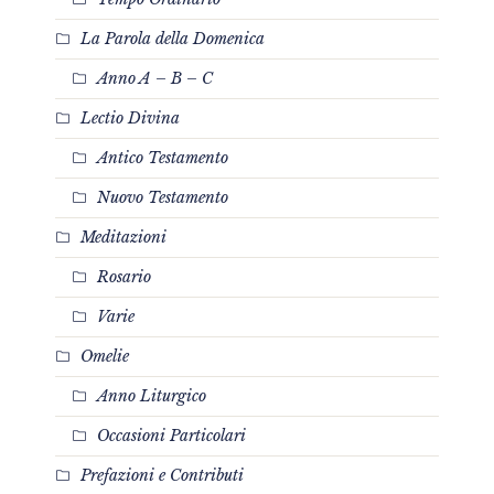
La Parola della Domenica
Anno A – B – C
Lectio Divina
Antico Testamento
Nuovo Testamento
Meditazioni
Rosario
Varie
Omelie
Anno Liturgico
Occasioni Particolari
Prefazioni e Contributi