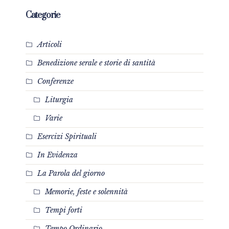
Categorie
Articoli
Benedizione serale e storie di santità
Conferenze
Liturgia
Varie
Esercizi Spirituali
In Evidenza
La Parola del giorno
Memorie, feste e solennità
Tempi forti
Tempo Ordinario