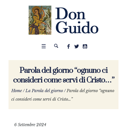
Parola del giorno “ognuno ci
consideri come servi di Cristo…”
Home
/
La Parola del giorno
/
Parola del giorno “ognuno
ci consideri come servi di Cristo…”
6 Settembre 2024