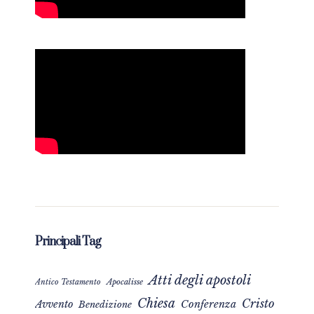
Principali Tag
Atti degli apostoli
Apocalisse
Antico Testamento
Chiesa
Cristo
Avvento
Conferenza
Benedizione