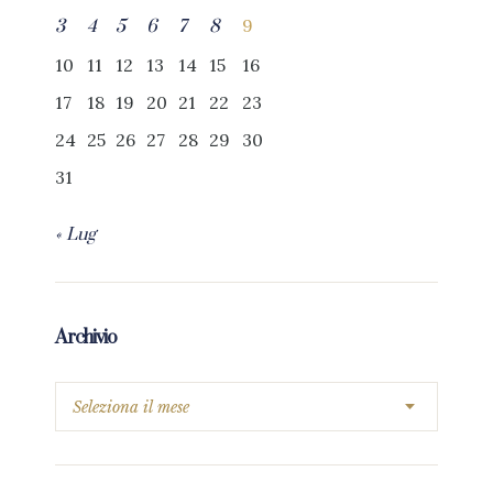
9
3
4
5
6
7
8
10
11
12
13
14
15
16
17
18
19
20
21
22
23
24
25
26
27
28
29
30
31
« Lug
Archivio