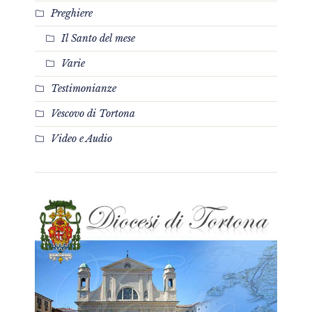
Preghiere
Il Santo del mese
Varie
Testimonianze
Vescovo di Tortona
Video e Audio