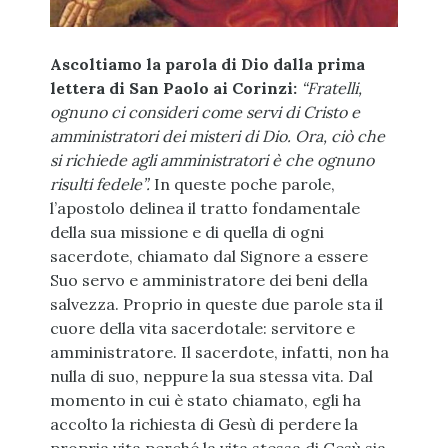
Ascoltiamo la parola di Dio dalla prima
lettera di San Paolo ai Corinzi:
“Fratelli,
ognuno ci consideri come servi di Cristo e
amministratori dei misteri di Dio. Ora, ciò che
si richiede agli amministratori è che ognuno
risulti fedele”.
In queste poche parole,
l’apostolo delinea il tratto fondamentale
della sua missione e di quella di ogni
sacerdote, chiamato dal Signore a essere
Suo servo e amministratore dei beni della
salvezza. Proprio in queste due parole sta il
cuore della vita sacerdotale: servitore e
amministratore. Il sacerdote, infatti, non ha
nulla di suo, neppure la sua stessa vita. Dal
momento in cui è stato chiamato, egli ha
accolto la richiesta di Gesù di perdere la