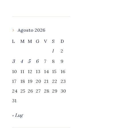
Agosto 2026
L
M
M
G
V
S
D
2
1
7
8
9
3
4
5
6
10
11
12
13
14
15
16
17
18
19
20
21
22
23
24
25
26
27
28
29
30
31
« Lug