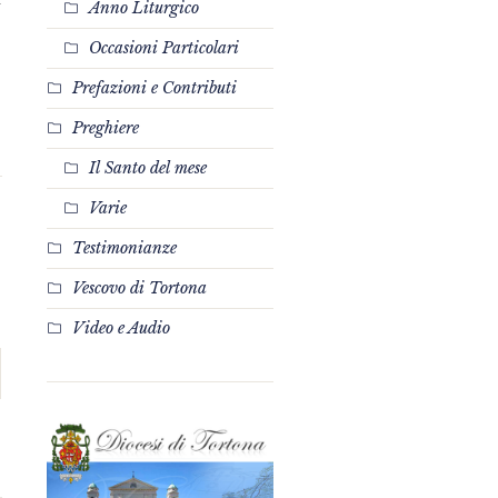
Anno Liturgico
Occasioni Particolari
Prefazioni e Contributi
Preghiere
Il Santo del mese
Varie
Testimonianze
Vescovo di Tortona
Video e Audio