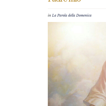
in
La Parola della Domenica