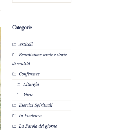
Categorie
Articoli
Benedizione serale e storie
di santità
Conferenze
Liturgia
Varie
Esercizi Spirituali
In Evidenza
La Parola del giorno