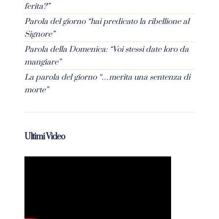
ferita?”
Parola del giorno “hai predicato la ribellione al
Signore”
Parola della Domenica: “Voi stessi date loro da
mangiare”
La parola del giorno “…merita una sentenza di
morte”
Ultimi Video