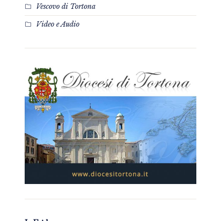
Vescovo di Tortona
Video e Audio