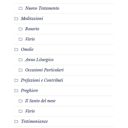
Nuovo Testamento
Meditazioni
Rosario
Varie
Omelie
Anno Liturgico
Occasioni Particolari
Prefazioni e Contributi
Preghiere
Il Santo del mese
Varie
Testimonianze