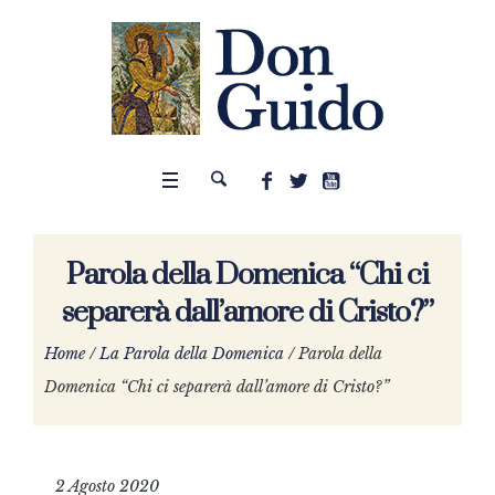
Parola della Domenica “Chi ci
separerà dall’amore di Cristo?”
Home
/
La Parola della Domenica
/
Parola della
Domenica “Chi ci separerà dall’amore di Cristo?”
2 Agosto 2020