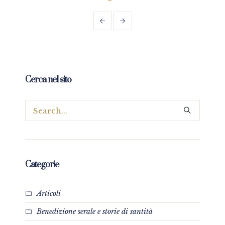
Cerca nel sito
Categorie
Articoli
Benedizione serale e storie di santità