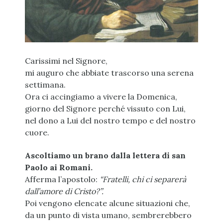
Carissimi nel Signore,
mi auguro che abbiate trascorso una serena
settimana.
Ora ci accingiamo a vivere la Domenica,
giorno del Signore perché vissuto con Lui,
nel dono a Lui del nostro tempo e del nostro
cuore.
Ascoltiamo un brano dalla lettera di san
Paolo ai Romani.
Afferma l’apostolo:
“Fratelli, chi ci separerà
dall’amore di Cristo?”.
Poi vengono elencate alcune situazioni che,
da un punto di vista umano, sembrerebbero