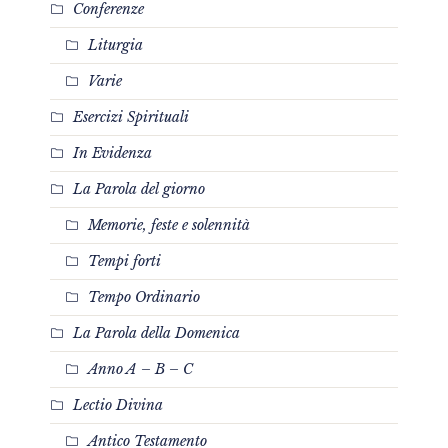
Conferenze
Liturgia
Varie
Esercizi Spirituali
In Evidenza
La Parola del giorno
Memorie, feste e solennità
Tempi forti
Tempo Ordinario
La Parola della Domenica
Anno A – B – C
Lectio Divina
Antico Testamento