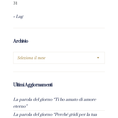
31
« Lug
Archivio
Ultimi Aggiornamenti
La parola del giorno “Ti ho amato di amore
eterno”
La parola del giorno “Perché gridi per la tua