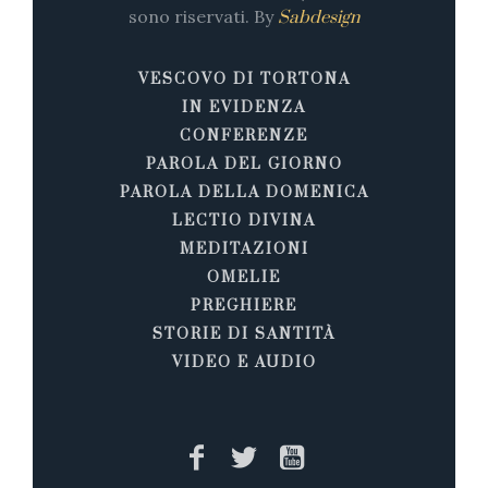
sono riservati. By
Sabdesign
VESCOVO DI TORTONA
IN EVIDENZA
CONFERENZE
PAROLA DEL GIORNO
PAROLA DELLA DOMENICA
LECTIO DIVINA
MEDITAZIONI
OMELIE
PREGHIERE
STORIE DI SANTITÀ
VIDEO E AUDIO