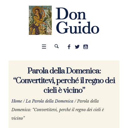
Parola della Domenica:
“Convertitevi, perché il regno dei
cieli è vicino”
Home
/
La Parola della Domenica
/
Parola della
Domenica: “Convertitevi, perché il regno dei cieli è
vicino”