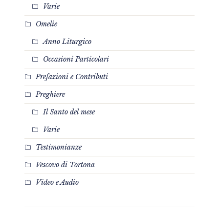
Varie
Omelie
Anno Liturgico
Occasioni Particolari
Prefazioni e Contributi
Preghiere
Il Santo del mese
Varie
Testimonianze
Vescovo di Tortona
Video e Audio