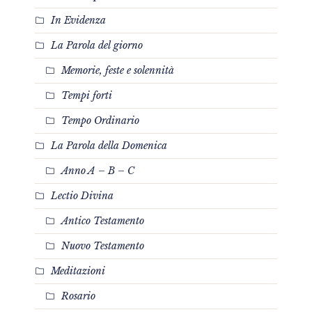
In Evidenza
La Parola del giorno
Memorie, feste e solennità
Tempi forti
Tempo Ordinario
La Parola della Domenica
Anno A – B – C
Lectio Divina
Antico Testamento
Nuovo Testamento
Meditazioni
Rosario