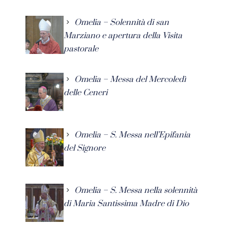
Omelia – Solennità di san
Marziano e apertura della Visita
pastorale
Omelia – Messa del Mercoledì
delle Ceneri
Omelia – S. Messa nell’Epifania
del Signore
Omelia – S. Messa nella solennità
di Maria Santissima Madre di Dio