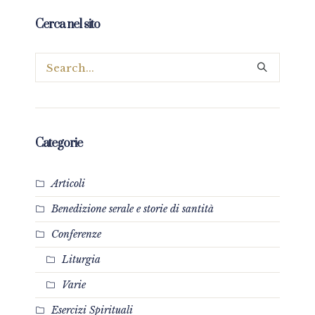
Cerca nel sito
Categorie
Articoli
Benedizione serale e storie di santità
Conferenze
Liturgia
Varie
Esercizi Spirituali