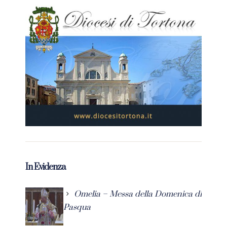
In Evidenza
Omelia – Messa della Domenica di
Pasqua