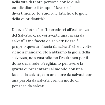
nella vita di tante persone con le quali
condividiamo il tempo, il lavoro, il
divertimento, lo studio, le fatiche e le gioie
della quotidianità?
Diceva Nietzsche: “Io crederei all’esistenza
del Salvatore, se voi aveste una faccia da
salvati”. Una faccia da salvati! Forse è
proprio questa “faccia da salvati” che a volte
viene a mancare. Non abbiamo la gioia della
salvezza, non custodiamo l’esultanza per il
dono della fede. Preghiamo per avere la
grazia di presentarci al mondo con una
faccia da salvati, con un cuore da salvati, con
una parola da salvati, con un modo di
pensare da salvati.