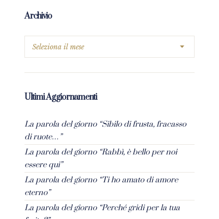
Archivio
Ultimi Aggiornamenti
La parola del giorno “Sibilo di frusta, fracasso
di ruote…”
La parola del giorno “Rabbì, è bello per noi
essere qui”
La parola del giorno “Ti ho amato di amore
eterno”
La parola del giorno “Perché gridi per la tua