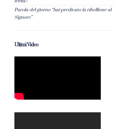
ferita?”
Parola del giorno “hai predicato la ribellione al
Signore”
Ultimi Video