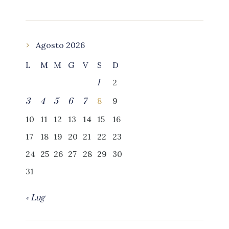
Agosto 2026
L
M
M
G
V
S
D
2
1
8
9
3
4
5
6
7
10
11
12
13
14
15
16
17
18
19
20
21
22
23
24
25
26
27
28
29
30
31
« Lug