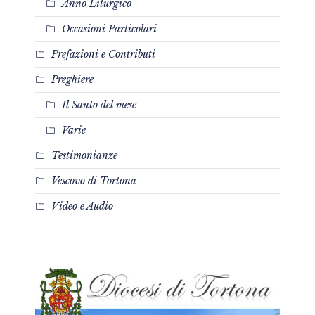
Anno Liturgico
Occasioni Particolari
Prefazioni e Contributi
Preghiere
Il Santo del mese
Varie
Testimonianze
Vescovo di Tortona
Video e Audio