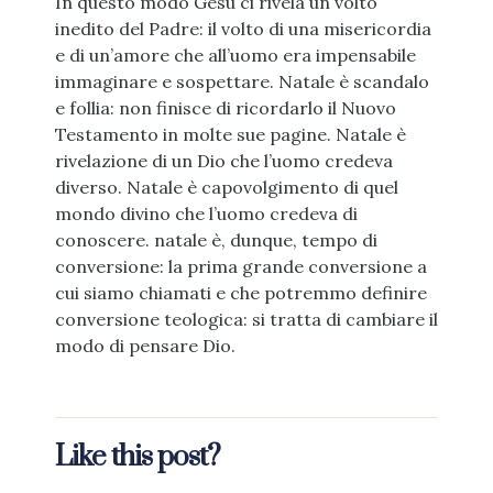
In questo modo Gesù ci rivela un volto
inedito del Padre: il volto di una misericordia
e di un’amore che all’uomo era impensabile
immaginare e sospettare. Natale è scandalo
e follia: non finisce di ricordarlo il Nuovo
Testamento in molte sue pagine. Natale è
rivelazione di un Dio che l’uomo credeva
diverso. Natale è capovolgimento di quel
mondo divino che l’uomo credeva di
conoscere. natale è, dunque, tempo di
conversione: la prima grande conversione a
cui siamo chiamati e che potremmo definire
conversione teologica: si tratta di cambiare il
modo di pensare Dio.
Like this post?