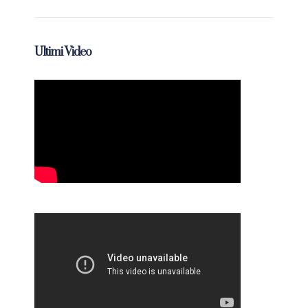
Ultimi Video