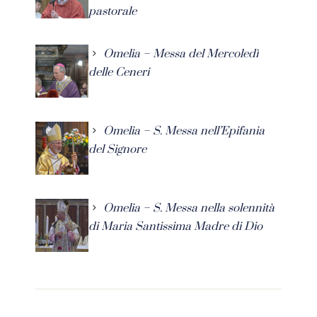
pastorale
Omelia – Messa del Mercoledì
delle Ceneri
Omelia – S. Messa nell’Epifania
del Signore
Omelia – S. Messa nella solennità
di Maria Santissima Madre di Dio