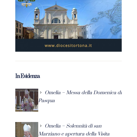
In Evidenza
Omelia – Messa della Domenica di
Pasqua
Omelia – Solennità di san
Marziano e apertura della Visita