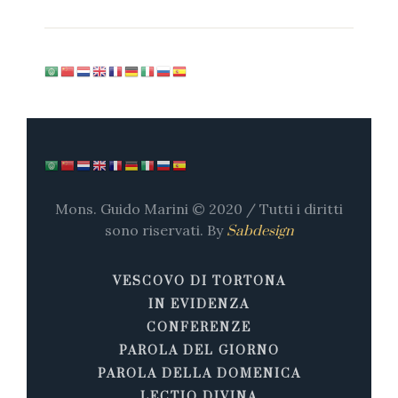
Mons. Guido Marini © 2020 / Tutti i diritti
sono riservati. By
Sabdesign
VESCOVO DI TORTONA
IN EVIDENZA
CONFERENZE
PAROLA DEL GIORNO
PAROLA DELLA DOMENICA
LECTIO DIVINA