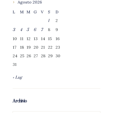
Agosto 2026
L
M
M
G
V
S
D
2
1
8
9
3
4
5
6
7
10
11
12
13
14
15
16
17
18
19
20
21
22
23
24
25
26
27
28
29
30
31
« Lug
Archivio