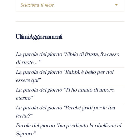
Ultimi Aggiornamenti
La parola del giorno “Sibilo di frusta, fracasso
di ruote…”
La parola del giorno “Rabbì, è bello per noi
essere qui”
La parola del giorno “Ti ho amato di amore
eterno”
La parola del giorno “Perché gridi per la tua
ferita?”
Parola del giorno “hai predicato la ribellione al
Signore”