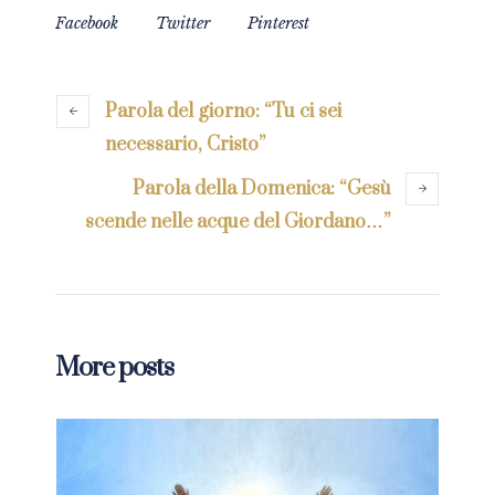
Facebook
Twitter
Pinterest
Parola del giorno: “Tu ci sei
necessario, Cristo”
Parola della Domenica: “Gesù
scende nelle acque del Giordano…”
More posts