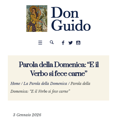
Parola della Domenica: “E il
Verbo si fece carne”
Home
/
La Parola della Domenica
/
Parola della
Domenica: “E il Verbo si fece carne”
3 Gennaio 2026