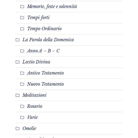
Memorie, feste e solennità
Tempi forti
Tempo Ordinario
La Parola della Domenica
Anno A – B – C
Lectio Divina
Antico Testamento
Nuovo Testamento
Meditazioni
Rosario
Varie
Omelie