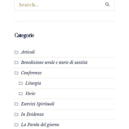
Categorie
Articoli
Benedizione serale e storie di santità
Conferenze
Liturgia
Varie
Esercizi Spirituali
In Evidenza
La Parola del giorno