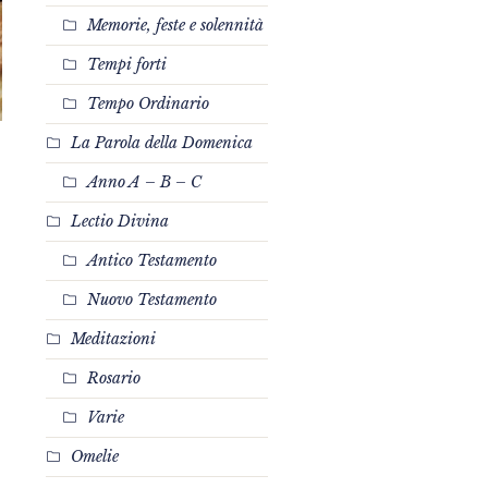
Memorie, feste e solennità
Tempi forti
Tempo Ordinario
La Parola della Domenica
Anno A – B – C
Lectio Divina
Antico Testamento
Nuovo Testamento
Meditazioni
Rosario
Varie
Omelie