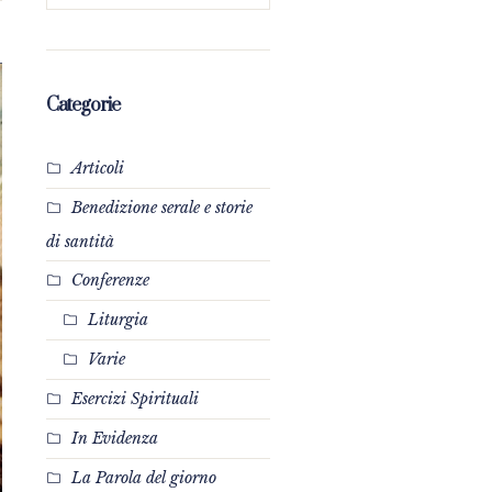
Categorie
Articoli
Benedizione serale e storie
di santità
Conferenze
Liturgia
Varie
Esercizi Spirituali
In Evidenza
La Parola del giorno