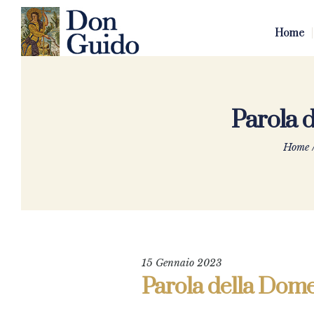
Home
Parola d
Home
15 Gennaio 2023
Parola della Dome