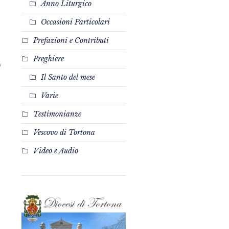
Anno Liturgico
Occasioni Particolari
Prefazioni e Contributi
Preghiere
Il Santo del mese
Varie
Testimonianze
Vescovo di Tortona
Video e Audio