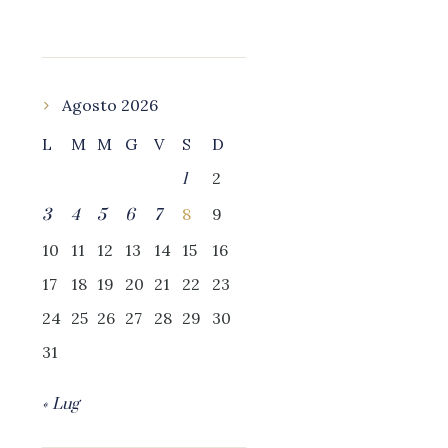
Agosto 2026
L
M
M
G
V
S
D
2
1
8
9
3
4
5
6
7
10
11
12
13
14
15
16
17
18
19
20
21
22
23
24
25
26
27
28
29
30
31
« Lug