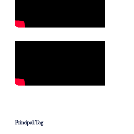
Principali Tag