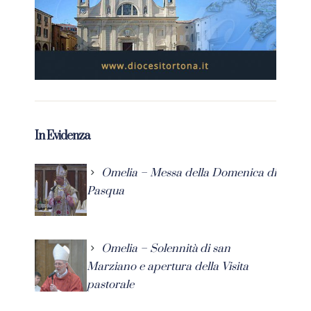
In Evidenza
Omelia – Messa della Domenica di
Pasqua
Omelia – Solennità di san
Marziano e apertura della Visita
pastorale