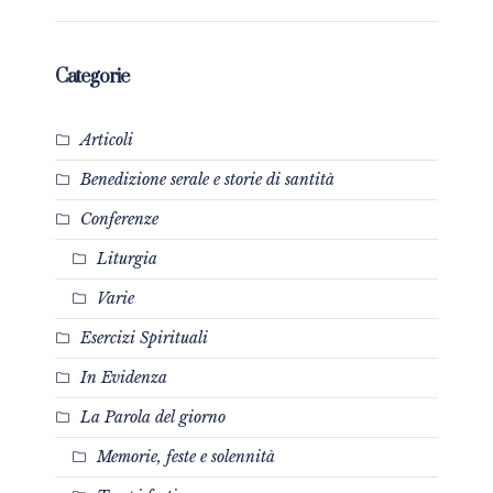
Categorie
Articoli
Benedizione serale e storie di santità
Conferenze
Liturgia
Varie
Esercizi Spirituali
In Evidenza
La Parola del giorno
Memorie, feste e solennità