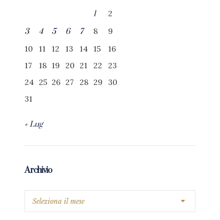
2
1
8
9
3
4
5
6
7
10
11
12
13
14
15
16
17
18
19
20
21
22
23
24
25
26
27
28
29
30
31
« Lug
Archivio