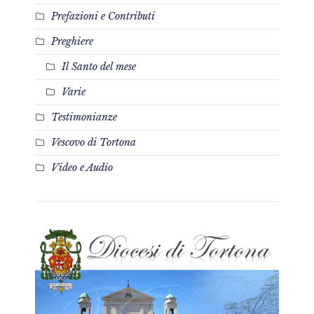
Prefazioni e Contributi
Preghiere
Il Santo del mese
Varie
Testimonianze
Vescovo di Tortona
Video e Audio