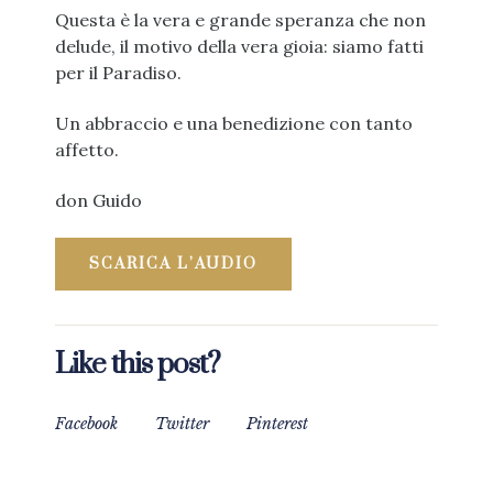
Questa è la vera e grande speranza che non
delude, il motivo della vera gioia: siamo fatti
per il Paradiso.
Un abbraccio e una benedizione con tanto
affetto.
don Guido
SCARICA L’AUDIO
Like this post?
Facebook
Twitter
Pinterest