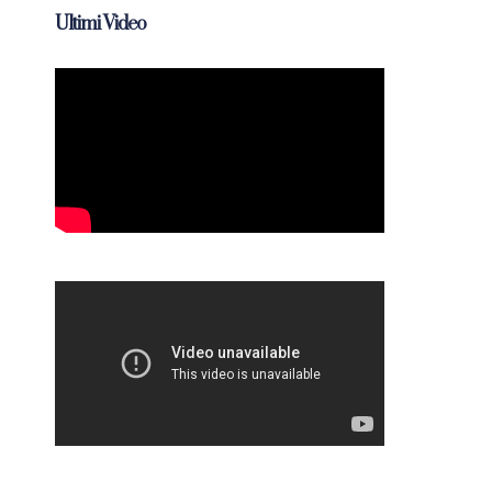
Ultimi Video