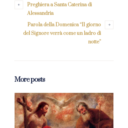
Preghiera a Santa Caterina di
Alessandria
Parola della Domenica “Il giorno
del Signore verrà come un ladro di
notte”
More posts