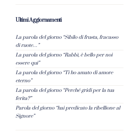
Ultimi Aggiornamenti
La parola del giorno “Sibilo di frusta, fracasso
di ruote…”
La parola del giorno “Rabbì, è bello per noi
essere qui”
La parola del giorno “Ti ho amato di amore
eterno”
La parola del giorno “Perché gridi per la tua
ferita?”
Parola del giorno “hai predicato la ribellione al
Signore”