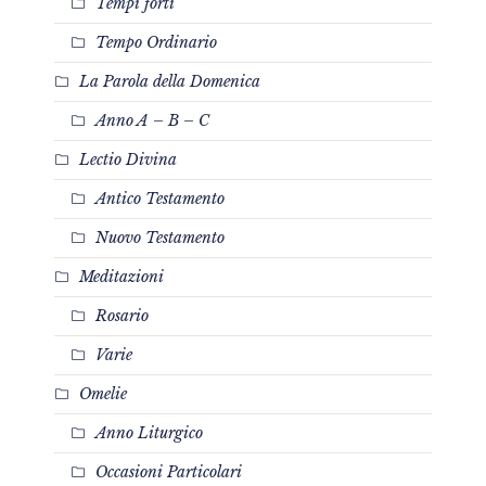
Tempi forti
Tempo Ordinario
La Parola della Domenica
Anno A – B – C
Lectio Divina
Antico Testamento
Nuovo Testamento
Meditazioni
Rosario
Varie
Omelie
Anno Liturgico
Occasioni Particolari