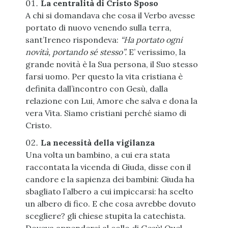
La centralità di Cristo Sposo
A chi si domandava che cosa il Verbo avesse
portato di nuovo venendo sulla terra,
sant’Ireneo rispondeva:
“Ha portato ogni
novità, portando sé stesso”.
E’ verissimo, la
grande novità è la Sua persona, il Suo stesso
farsi uomo. Per questo la vita cristiana è
definita dall’incontro con Gesù, dalla
relazione con Lui, Amore che salva e dona la
vera Vita. Siamo cristiani perché siamo di
Cristo.
La necessità della vigilanza
Una volta un bambino, a cui era stata
raccontata la vicenda di Giuda, disse con il
candore e la sapienza dei bambini: Giuda ha
sbagliato l’albero a cui impiccarsi: ha scelto
un albero di fico. E che cosa avrebbe dovuto
scegliere? gli chiese stupita la catechista.