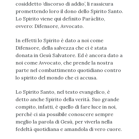
cosiddetto ‘discorso di addio’, li rassicura
promettendo loro il dono dello Spirito Santo.
Lo Spirito viene qui definito Paràclito,
ovvero: Difensore, Avvocato.
In effetti lo Spirito è dato a noi come
Difensore, della salvezza che ci è stata
donata in Gesù Salvatore. Ed è ancora dato a
noi come Avvocato, che prende la nostra
parte nel combattimento quotidiano contro
lo spirito del mondo che ci accusa.
Lo Spirito Santo, nel testo evangelico, è
detto anche Spirito della verità. Suo grande
compito, infatti, è quello di fare luce in noi,
perché ci sia possibile conoscere sempre
meglio la parola di Gesù, per viverla nella
fedeltà quotidiana e amandola di vero cuore.