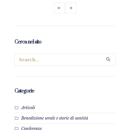
Cerca nel sito
Categorie
Articoli
Benedizione serale e storie di santità
Conferenze