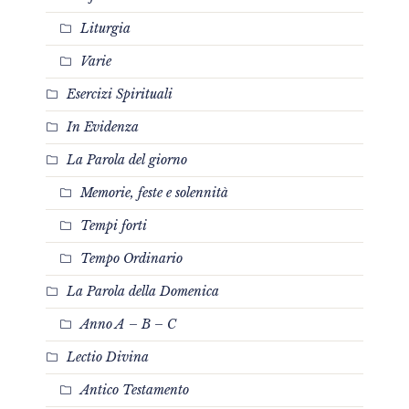
Liturgia
Varie
Esercizi Spirituali
In Evidenza
La Parola del giorno
Memorie, feste e solennità
Tempi forti
Tempo Ordinario
La Parola della Domenica
Anno A – B – C
Lectio Divina
Antico Testamento