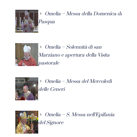
Omelia – Messa della Domenica di
Pasqua
Omelia – Solennità di san
Marziano e apertura della Visita
pastorale
Omelia – Messa del Mercoledì
delle Ceneri
Omelia – S. Messa nell’Epifania
del Signore