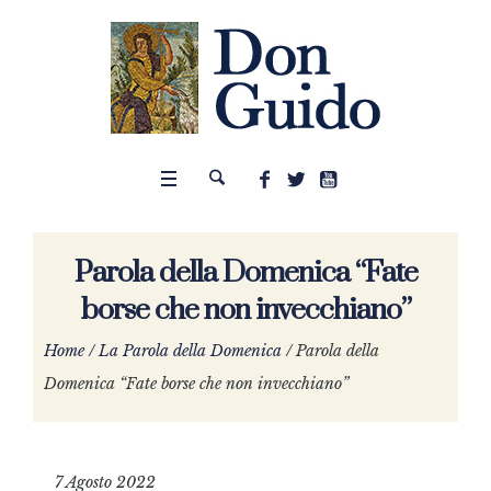
Parola della Domenica “Fate
borse che non invecchiano”
Home
/
La Parola della Domenica
/
Parola della
Domenica “Fate borse che non invecchiano”
7 Agosto 2022