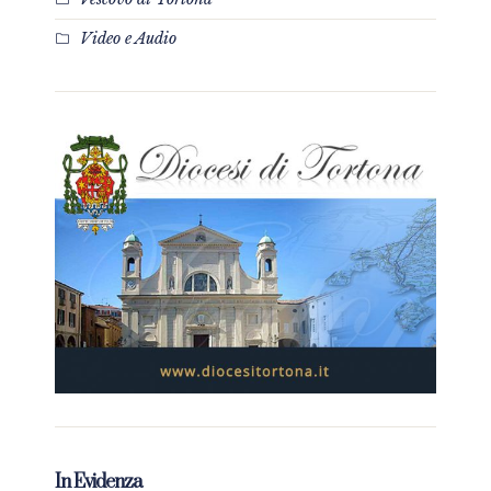
Video e Audio
In Evidenza