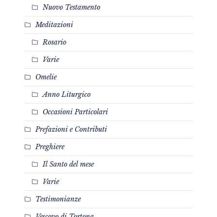
Nuovo Testamento
Meditazioni
Rosario
Varie
Omelie
Anno Liturgico
Occasioni Particolari
Prefazioni e Contributi
Preghiere
Il Santo del mese
Varie
Testimonianze
Vescovo di Tortona