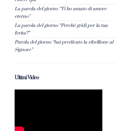
La parola del giorno “Ti ho amato di amore
eterno”
La parola del giorno “Perché gridi per la tua
ferita?”
Parola del giorno “hai predicato la ribellione al
Signore”
Ultimi Video