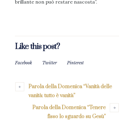
brillante non può restare nascosta”.
Like this post?
Facebook
Twitter
Pinterest
Parola della Domenica “Vanità delle
vanità: tutto è vanità”
Parola della Domenica “Tenere
fisso lo sguardo su Gesù”