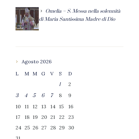
Omelia – S. Messa nella solennità
di Maria Santissima Madre di Dio
Agosto 2026
L
M
M
G
V
S
D
2
1
8
9
3
4
5
6
7
10
11
12
13
14
15
16
17
18
19
20
21
22
23
24
25
26
27
28
29
30
31