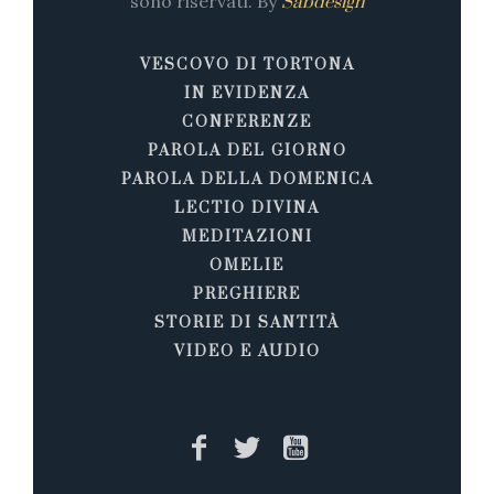
sono riservati. By
Sabdesign
VESCOVO DI TORTONA
IN EVIDENZA
CONFERENZE
PAROLA DEL GIORNO
PAROLA DELLA DOMENICA
LECTIO DIVINA
MEDITAZIONI
OMELIE
PREGHIERE
STORIE DI SANTITÀ
VIDEO E AUDIO