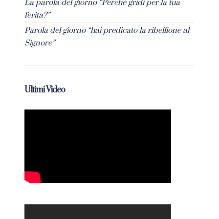
La parola del giorno “Perché gridi per la tua
ferita?”
Parola del giorno “hai predicato la ribellione al
Signore”
Ultimi Video