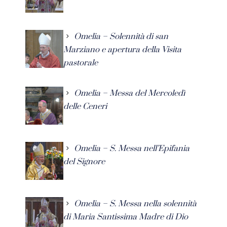
Omelia – Solennità di san
Marziano e apertura della Visita
pastorale
Omelia – Messa del Mercoledì
delle Ceneri
Omelia – S. Messa nell’Epifania
del Signore
Omelia – S. Messa nella solennità
di Maria Santissima Madre di Dio