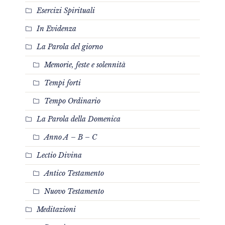
Esercizi Spirituali
In Evidenza
La Parola del giorno
Memorie, feste e solennità
Tempi forti
Tempo Ordinario
La Parola della Domenica
Anno A – B – C
Lectio Divina
Antico Testamento
Nuovo Testamento
Meditazioni