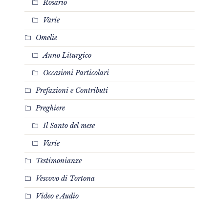
Rosario
Varie
Omelie
Anno Liturgico
Occasioni Particolari
Prefazioni e Contributi
Preghiere
Il Santo del mese
Varie
Testimonianze
Vescovo di Tortona
Video e Audio