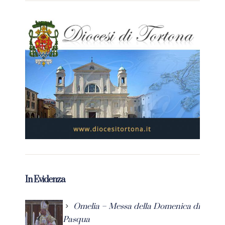
In Evidenza
Omelia – Messa della Domenica di
Pasqua