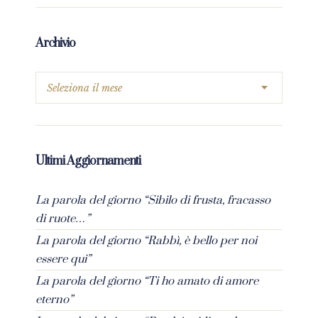
Archivio
Ultimi Aggiornamenti
La parola del giorno “Sibilo di frusta, fracasso
di ruote…”
La parola del giorno “Rabbì, è bello per noi
essere qui”
La parola del giorno “Ti ho amato di amore
eterno”