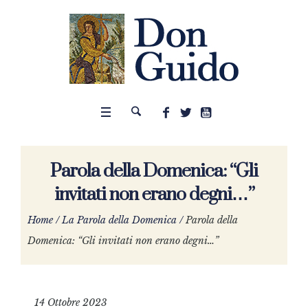
Parola della Domenica: “Gli
invitati non erano degni…”
Home
/
La Parola della Domenica
/
Parola della
Domenica: “Gli invitati non erano degni…”
14 Ottobre 2023