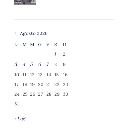
Agosto 2026
L
M
M
G
V
S
D
2
1
8
9
3
4
5
6
7
10
11
12
13
14
15
16
17
18
19
20
21
22
23
24
25
26
27
28
29
30
31
« Lug