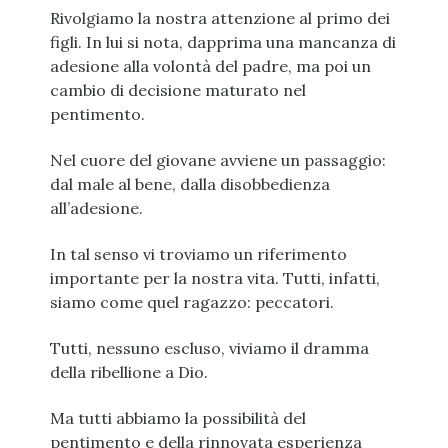
Rivolgiamo la nostra attenzione al primo dei
figli. In lui si nota, dapprima una mancanza di
adesione alla volontà del padre, ma poi un
cambio di decisione maturato nel
pentimento.
Nel cuore del giovane avviene un passaggio:
dal male al bene, dalla disobbedienza
all’adesione.
In tal senso vi troviamo un riferimento
importante per la nostra vita. Tutti, infatti,
siamo come quel ragazzo: peccatori.
Tutti, nessuno escluso, viviamo il dramma
della ribellione a Dio.
Ma tutti abbiamo la possibilità del
pentimento e della rinnovata esperienza