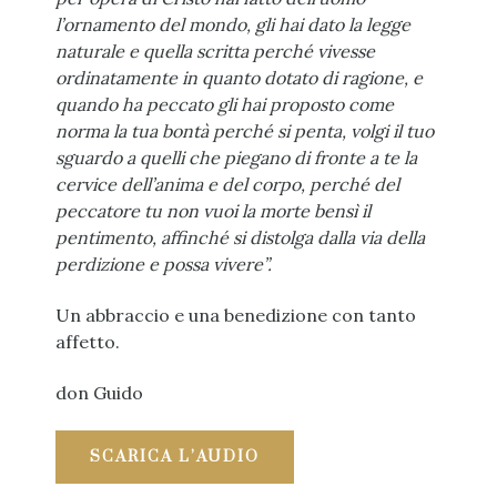
l’ornamento del mondo, gli hai dato la legge
naturale e quella scritta perché vivesse
ordinatamente in quanto dotato di ragione, e
quando ha peccato gli hai proposto come
norma
la tua bontà perché si penta, volgi il tuo
sguardo a quelli che piegano di fronte a te la
cervice dell’anima e del corpo, perché del
peccatore tu non vuoi la morte bensì il
pentimento, affinché si distolga dalla via della
perdizione e possa vivere”.
Un abbraccio e una benedizione con tanto
affetto.
don Guido
SCARICA L’AUDIO