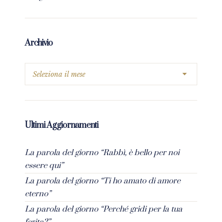
Archivio
Ultimi Aggiornamenti
La parola del giorno “Rabbì, è bello per noi
essere qui”
La parola del giorno “Ti ho amato di amore
eterno”
La parola del giorno “Perché gridi per la tua