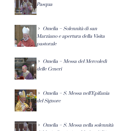
Pasqua
Omelia – Solennità di san
Marziano e apertura della Visita
pastorale
Omelia – Messa del Mercoledì
delle Ceneri
Omelia – S. Messa nell’Epifania
del Signore
Omelia – S. Messa nella solennità