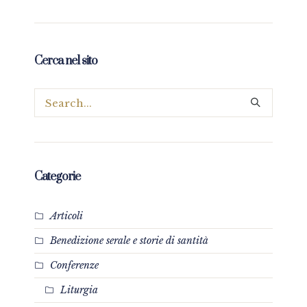
Cerca nel sito
Categorie
Articoli
Benedizione serale e storie di santità
Conferenze
Liturgia