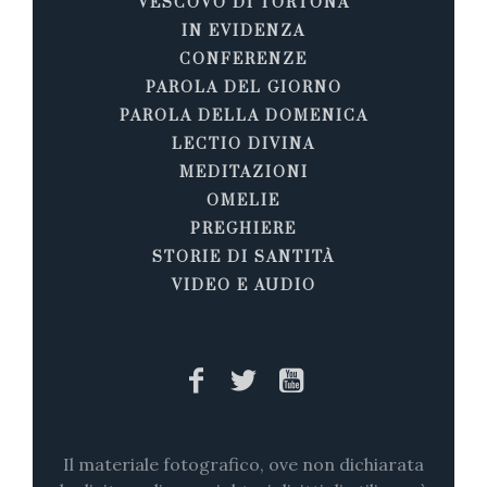
VESCOVO DI TORTONA
IN EVIDENZA
CONFERENZE
PAROLA DEL GIORNO
PAROLA DELLA DOMENICA
LECTIO DIVINA
MEDITAZIONI
OMELIE
PREGHIERE
STORIE DI SANTITÀ
VIDEO E AUDIO
Il materiale fotografico, ove non dichiarata