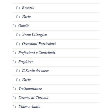
Rosario
Varie
Omelie
Anno Liturgico
Occasioni Particolari
Prefazioni e Contributi
Preghiere
Il Santo del mese
Varie
Testimonianze
Vescovo di Tortona
Video e Audio