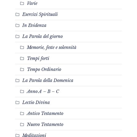
Varie
Esercizi Spirituali
In Evidenza
La Parola del giorno
Memorie, feste e solennità
Tempi forti
Tempo Ordinario
La Parola della Domenica
Anno A – B – C
Lectio Divina
Antico Testamento
Nuovo Testamento
Meditazioni