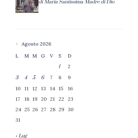
di Maria Santissima Madre di Dio
Agosto 2026
L
M
M
G
V
S
D
2
1
7
8
9
3
4
5
6
10
11
12
13
14
15
16
17
18
19
20
21
22
23
24
25
26
27
28
29
30
31
« Lug