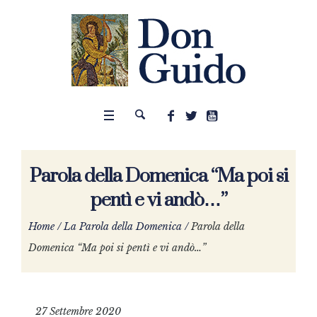
Parola della Domenica “Ma poi si
pentì e vi andò…”
Home
/
La Parola della Domenica
/
Parola della
Domenica “Ma poi si pentì e vi andò…”
27 Settembre 2020