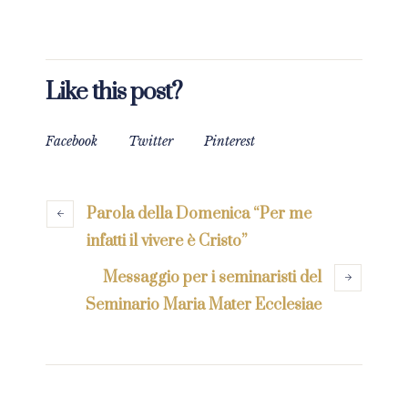
Like this post?
Facebook
Twitter
Pinterest
Parola della Domenica “Per me
infatti il vivere è Cristo”
Messaggio per i seminaristi del
Seminario Maria Mater Ecclesiae