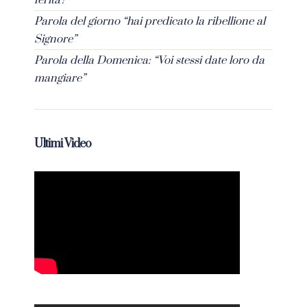
ferita?”
Parola del giorno “hai predicato la ribellione al
Signore”
Parola della Domenica: “Voi stessi date loro da
mangiare”
Ultimi Video