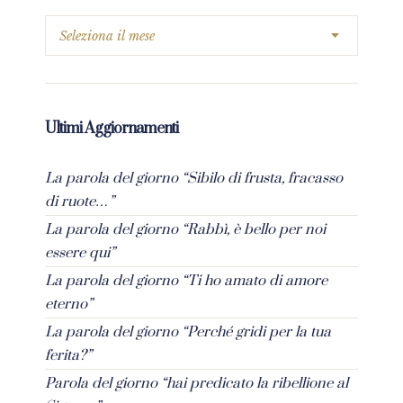
Ultimi Aggiornamenti
La parola del giorno “Sibilo di frusta, fracasso
di ruote…”
La parola del giorno “Rabbì, è bello per noi
essere qui”
La parola del giorno “Ti ho amato di amore
eterno”
La parola del giorno “Perché gridi per la tua
ferita?”
Parola del giorno “hai predicato la ribellione al