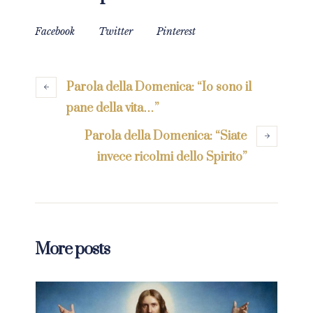
Facebook
Twitter
Pinterest
Parola della Domenica: “Io sono il
pane della vita…”
Parola della Domenica: “Siate
invece ricolmi dello Spirito”
More posts