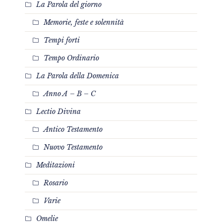
La Parola del giorno
Memorie, feste e solennità
Tempi forti
Tempo Ordinario
La Parola della Domenica
Anno A – B – C
Lectio Divina
Antico Testamento
Nuovo Testamento
Meditazioni
Rosario
Varie
Omelie