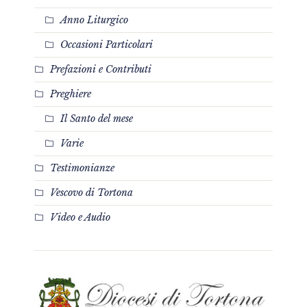
Anno Liturgico
Occasioni Particolari
Prefazioni e Contributi
Preghiere
Il Santo del mese
Varie
Testimonianze
Vescovo di Tortona
Video e Audio