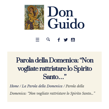
Parola della Domenica: “Non
vogliate rattristare lo Spirito
Santo…”
Home
/
La Parola della Domenica
/
Parola della
Domenica: “Non vogliate rattristare lo Spirito Santo…”