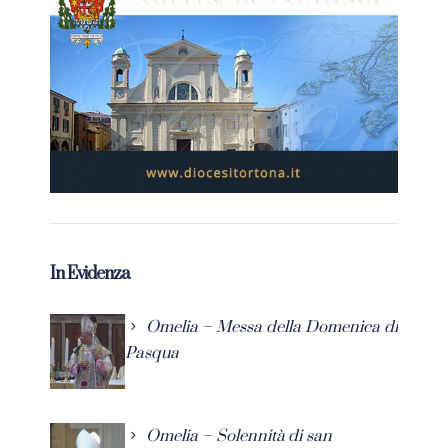
In Evidenza
Omelia – Messa della Domenica di
Pasqua
Omelia – Solennità di san