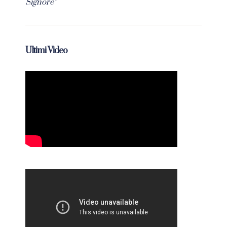
Signore”
Ultimi Video