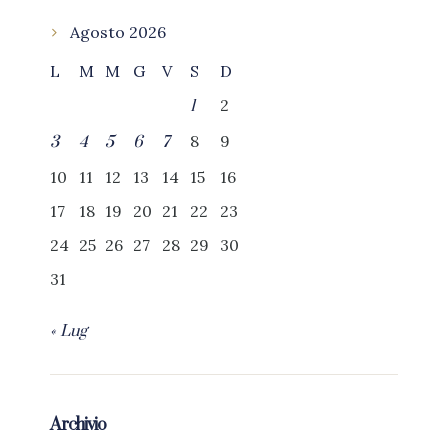
Agosto 2026
L
M
M
G
V
S
D
2
1
8
9
3
4
5
6
7
10
11
12
13
14
15
16
17
18
19
20
21
22
23
24
25
26
27
28
29
30
31
« Lug
Archivio