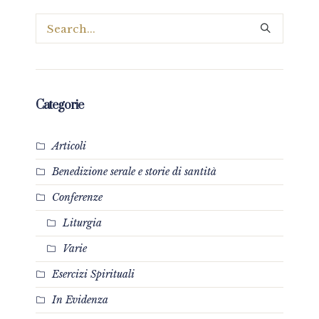
Categorie
Articoli
Benedizione serale e storie di santità
Conferenze
Liturgia
Varie
Esercizi Spirituali
In Evidenza