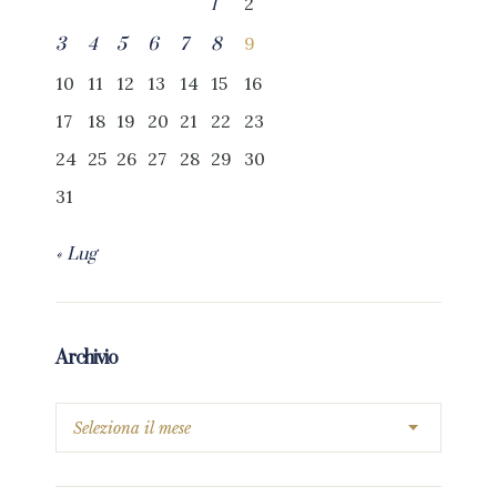
2
1
9
3
4
5
6
7
8
10
11
12
13
14
15
16
17
18
19
20
21
22
23
24
25
26
27
28
29
30
31
« Lug
Archivio