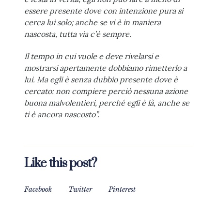
essere presente dove con intenzione pura si
cerca lui solo; anche se vi è in maniera
nascosta, tutta via c’è sempre.
Il tempo in cui vuole e deve rivelarsi e
mostrarsi apertamente dobbiamo rimetterlo a
lui. Ma egli è senza dubbio presente dove è
cercato: non compiere perciò nessuna azione
buona malvolentieri, perché egli è là, anche se
ti è ancora nascosto”.
Like this post?
Facebook
Twitter
Pinterest