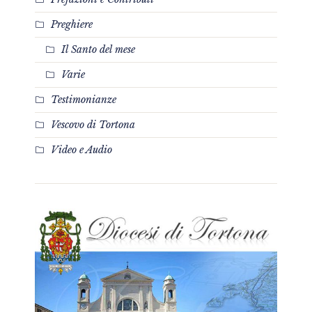
Preghiere
Il Santo del mese
Varie
Testimonianze
Vescovo di Tortona
Video e Audio