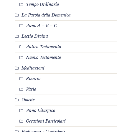
Tempo Ordinario
La Parola della Domenica
Anno A – B – C
Lectio Divina
Antico Testamento
Nuovo Testamento
Meditazioni
Rosario
Varie
Omelie
Anno Liturgico
Occasioni Particolari
Prefazioni e Contributi