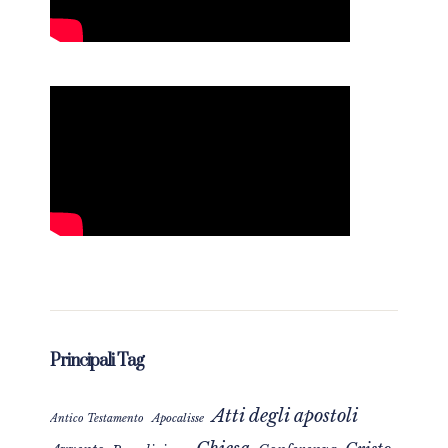
Principali Tag
Atti degli apostoli
Apocalisse
Antico Testamento