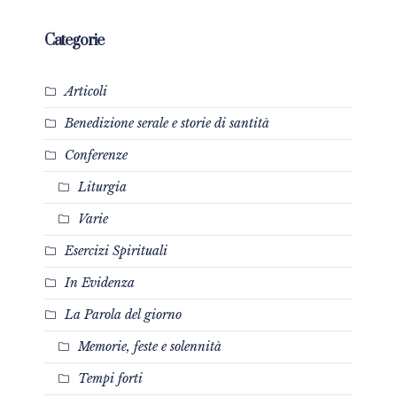
Categorie
Articoli
Benedizione serale e storie di santità
Conferenze
Liturgia
Varie
Esercizi Spirituali
In Evidenza
La Parola del giorno
Memorie, feste e solennità
Tempi forti