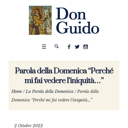
Parola della Domenica “Perché
mi fai vedere l’iniquità…”
Home
/
La Parola della Domenica
/
Parola della
Domenica “Perché mi fai vedere l’iniquità…”
2 Ottobre 2022