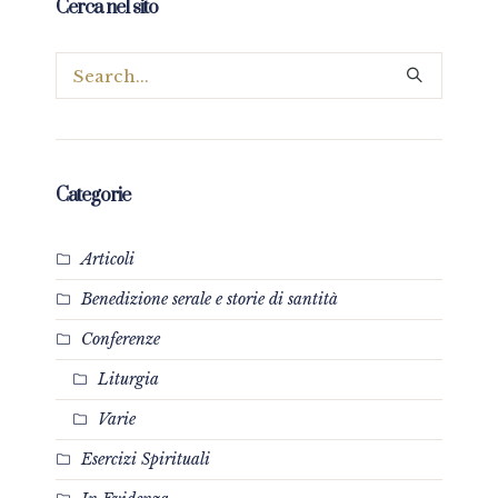
Cerca nel sito
Categorie
Articoli
Benedizione serale e storie di santità
Conferenze
Liturgia
Varie
Esercizi Spirituali