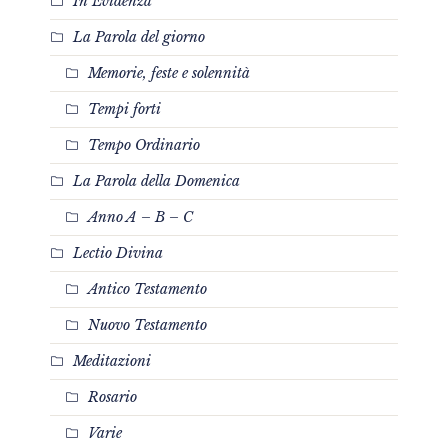
In Evidenza
La Parola del giorno
Memorie, feste e solennità
Tempi forti
Tempo Ordinario
La Parola della Domenica
Anno A – B – C
Lectio Divina
Antico Testamento
Nuovo Testamento
Meditazioni
Rosario
Varie