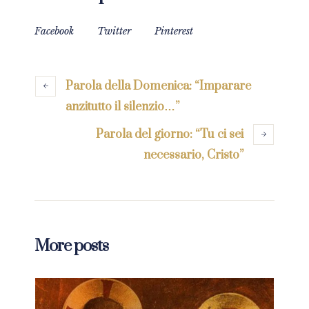
Facebook
Twitter
Pinterest
Parola della Domenica: “Imparare
anzitutto il silenzio…”
Parola del giorno: “Tu ci sei
necessario, Cristo”
More posts