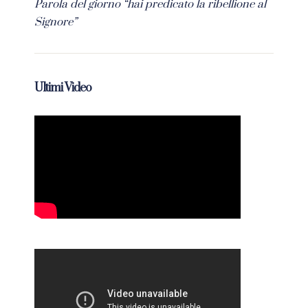
Parola del giorno “hai predicato la ribellione al
Signore”
Ultimi Video