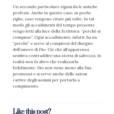
Un secondo particolare riguarda le antiche
profezie. Anche in questo caso, in poche
righe, esse vengono citate più volte. In tal
modo gli accadimenti del tempo presente
vengo letti alla luce della Scrittura: “perché si
compisse”. Ogni accadimento, infatti, ha un
“perché” e serve al compiersi del disegno
dell’amore di Dio. Ciò che all’apparenza
sembra contraddire una storia di salvezza, in
realtà non fa altro che realizzarla
fedelmente. Dio non viene meno alla Sua
promessa e si serve anche delle azioni
cattive degli uomini per portarla a
compimento.
Like this post?