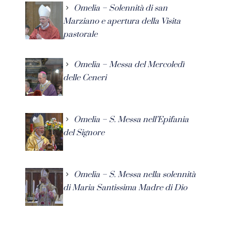
Omelia – Solennità di san
Marziano e apertura della Visita
pastorale
Omelia – Messa del Mercoledì
delle Ceneri
Omelia – S. Messa nell’Epifania
del Signore
Omelia – S. Messa nella solennità
di Maria Santissima Madre di Dio