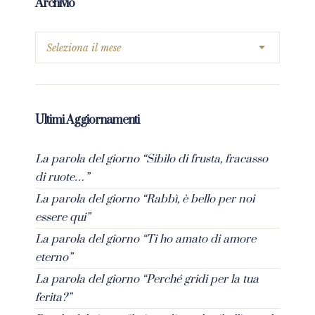
Archivio
Ultimi Aggiornamenti
La parola del giorno “Sibilo di frusta, fracasso
di ruote…”
La parola del giorno “Rabbì, è bello per noi
essere qui”
La parola del giorno “Ti ho amato di amore
eterno”
La parola del giorno “Perché gridi per la tua
ferita?”