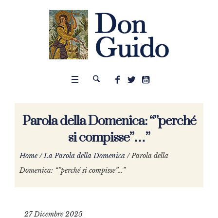
Parola della Domenica: “”perché
si compisse”…”
Home
/
La Parola della Domenica
/
Parola della
Domenica: “”perché si compisse”…”
27 Dicembre 2025