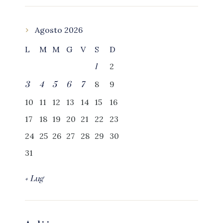
Agosto 2026
L
M
M
G
V
S
D
2
1
8
9
3
4
5
6
7
10
11
12
13
14
15
16
17
18
19
20
21
22
23
24
25
26
27
28
29
30
31
« Lug