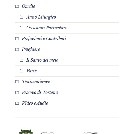
Omelie
Anno Liturgico
Occasioni Particolari
Prefazioni e Contributi
Preghiere
Il Santo del mese
Varie
Testimonianze
Vescovo di Tortona
Video e Audio