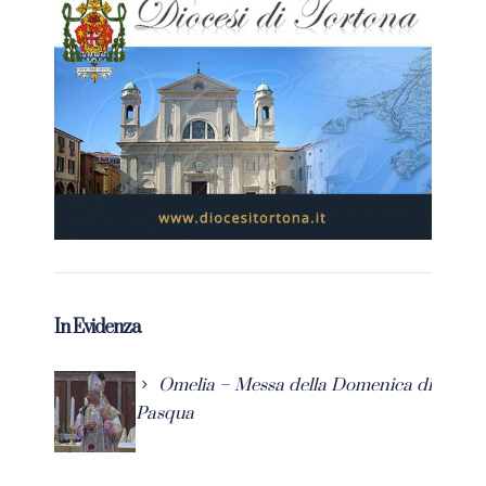
In Evidenza
Omelia – Messa della Domenica di
Pasqua