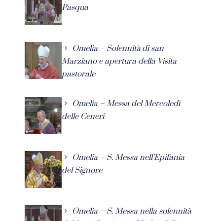
Pasqua
Omelia – Solennità di san
Marziano e apertura della Visita
pastorale
Omelia – Messa del Mercoledì
delle Ceneri
Omelia – S. Messa nell’Epifania
del Signore
Omelia – S. Messa nella solennità