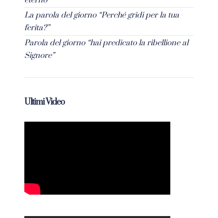
eterno”
La parola del giorno “Perché gridi per la tua
ferita?”
Parola del giorno “hai predicato la ribellione al
Signore”
Ultimi Video