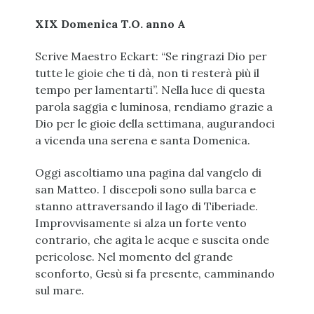
XIX Domenica T.O. anno A
Scrive Maestro Eckart: “Se ringrazi Dio per
tutte le gioie che ti dà, non ti resterà più il
tempo per lamentarti”. Nella luce di questa
parola saggia e luminosa, rendiamo grazie a
Dio per le gioie della settimana, augurandoci
a vicenda una serena e santa Domenica.
Oggi ascoltiamo una pagina dal vangelo di
san Matteo. I discepoli sono sulla barca e
stanno attraversando il lago di Tiberiade.
Improvvisamente si alza un forte vento
contrario, che agita le acque e suscita onde
pericolose. Nel momento del grande
sconforto, Gesù si fa presente, camminando
sul mare.