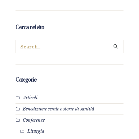
Cerca nel sito
Categorie
Articoli
Benedizione serale e storie di santità
Conferenze
Liturgia