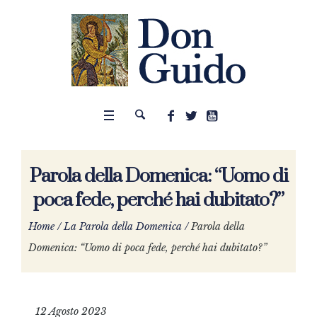
Parola della Domenica: “Uomo di
poca fede, perché hai dubitato?”
Home
/
La Parola della Domenica
/
Parola della
Domenica: “Uomo di poca fede, perché hai dubitato?”
12 Agosto 2023