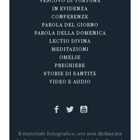
VESCOVO DI TORTONA
IN EVIDENZA
CONFERENZE
PAROLA DEL GIORNO
PAROLA DELLA DOMENICA
LECTIO DIVINA
MEDITAZIONI
OMELIE
PREGHIERE
STORIE DI SANTITÀ
VIDEO E AUDIO
Il materiale fotografico, ove non dichiarata