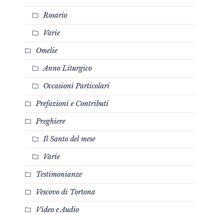
Rosario
Varie
Omelie
Anno Liturgico
Occasioni Particolari
Prefazioni e Contributi
Preghiere
Il Santo del mese
Varie
Testimonianze
Vescovo di Tortona
Video e Audio