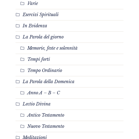
Varie
Esercizi Spirituali
In Evidenza
La Parola del giorno
Memorie, feste e solennità
Tempi forti
Tempo Ordinario
La Parola della Domenica
Anno A – B – C
Lectio Divina
Antico Testamento
Nuovo Testamento
Meditazioni