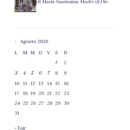
di Maria Santissima Madre di Dio
Agosto 2026
L
M
M
G
V
S
D
2
1
8
9
3
4
5
6
7
10
11
12
13
14
15
16
17
18
19
20
21
22
23
24
25
26
27
28
29
30
31
« Lug