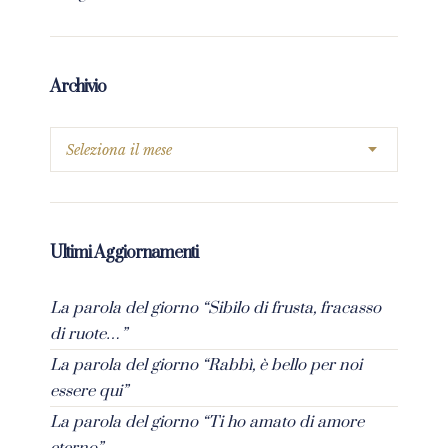
Archivio
Ultimi Aggiornamenti
La parola del giorno “Sibilo di frusta, fracasso
di ruote…”
La parola del giorno “Rabbì, è bello per noi
essere qui”
La parola del giorno “Ti ho amato di amore