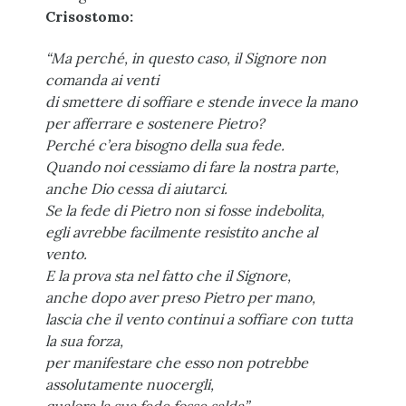
Crisostomo:
“Ma perché, in questo caso, il Signore non
comanda ai venti
di smettere di soffiare e stende invece la mano
per afferrare e sostenere Pietro?
Perché c’era bisogno della sua fede.
Quando noi cessiamo di fare la nostra parte,
anche Dio cessa di aiutarci.
Se la fede di Pietro non si fosse indebolita,
egli avrebbe facilmente resistito anche al
vento.
E la prova sta nel fatto che il Signore,
anche dopo aver preso Pietro per mano,
lascia che il vento continui a soffiare con tutta
la sua forza,
per manifestare che esso non potrebbe
assolutamente nuocergli,