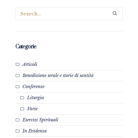
Categorie
Articoli
Benedizione serale e storie di santità
Conferenze
Liturgia
Varie
Esercizi Spirituali
In Evidenza