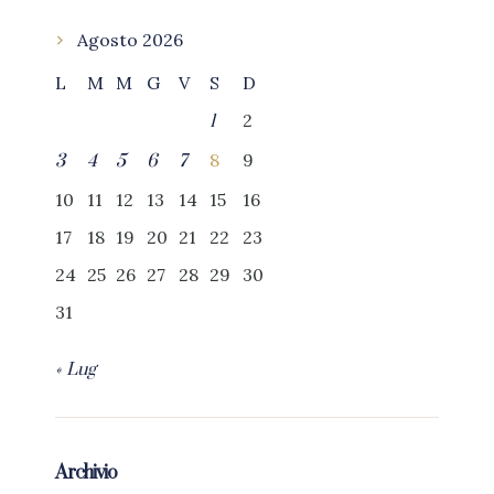
Agosto 2026
L
M
M
G
V
S
D
2
1
8
9
3
4
5
6
7
10
11
12
13
14
15
16
17
18
19
20
21
22
23
24
25
26
27
28
29
30
31
« Lug
Archivio