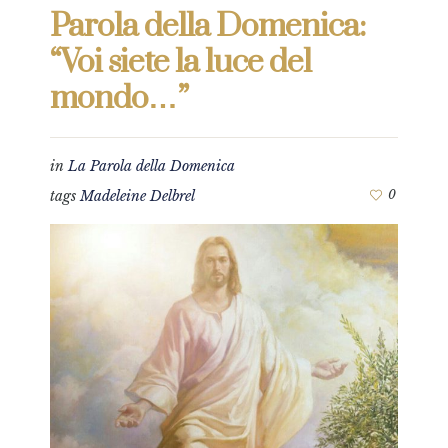
Parola della Domenica:
“Voi siete la luce del
mondo…”
in
La Parola della Domenica
tags
Madeleine Delbrel
0