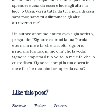
splendere così da essere luce agli altri; la
luce, o Gesù, verrà tutta da te, e nulla di essa
sarà mio; sarai tu a illuminare gli altri
attraverso me”.
Un autore anonimo antico aveva già scritto,
pregando: “Signore esprimi la tua Parola
eterna in me e fa’ che l’ascolti. Signore,
irradia la tua luce in me e fa’ che la veda.
Signore, imprimi il tuo Volto in me e fa’ che lo
custodisca. Signore, compi la tua opera in
me e fa’ che ricominci sempre da capo”.
Like this post?
Facebook
Twitter
Pinterest