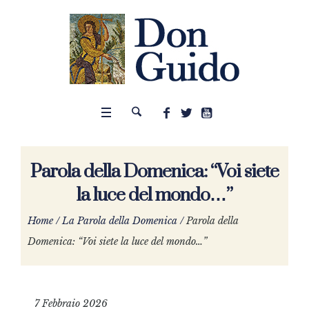
Parola della Domenica: “Voi siete
la luce del mondo…”
Home
/
La Parola della Domenica
/
Parola della
Domenica: “Voi siete la luce del mondo…”
7 Febbraio 2026