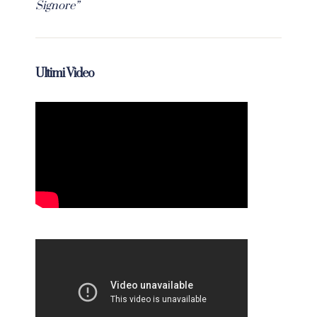
Signore”
Ultimi Video