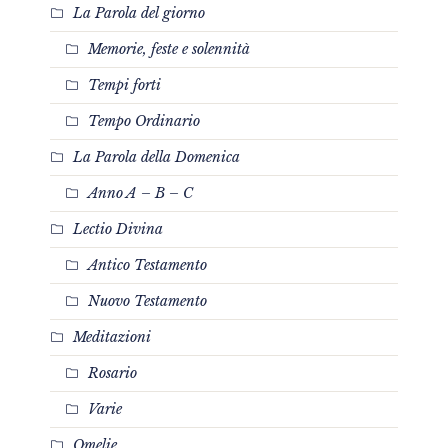
La Parola del giorno
Memorie, feste e solennità
Tempi forti
Tempo Ordinario
La Parola della Domenica
Anno A – B – C
Lectio Divina
Antico Testamento
Nuovo Testamento
Meditazioni
Rosario
Varie
Omelie