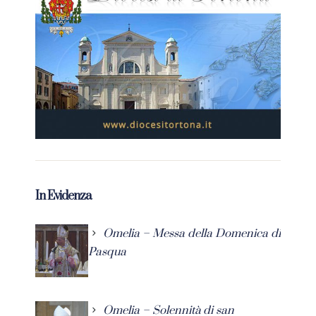
In Evidenza
Omelia – Messa della Domenica di
Pasqua
Omelia – Solennità di san