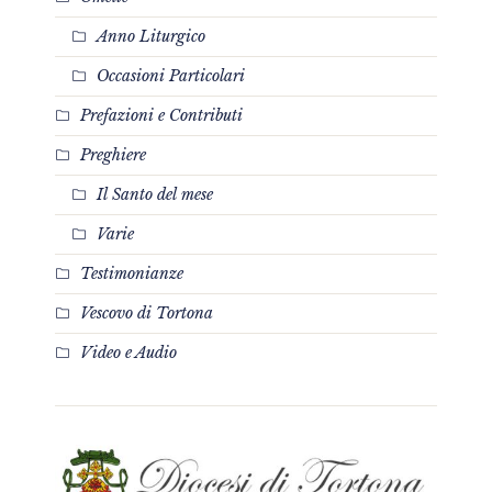
Anno Liturgico
Occasioni Particolari
Prefazioni e Contributi
Preghiere
Il Santo del mese
Varie
Testimonianze
Vescovo di Tortona
Video e Audio