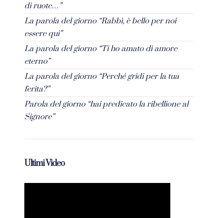
di ruote…”
La parola del giorno “Rabbì, è bello per noi
essere qui”
La parola del giorno “Ti ho amato di amore
eterno”
La parola del giorno “Perché gridi per la tua
ferita?”
Parola del giorno “hai predicato la ribellione al
Signore”
Ultimi Video