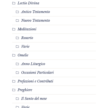
Lectio Divina
Antico Testamento
Nuovo Testamento
Meditazioni
Rosario
Varie
Omelie
Anno Liturgico
Occasioni Particolari
Prefazioni e Contributi
Preghiere
Il Santo del mese
Varie