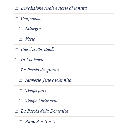
Benedizione serale e storie di santità
Conferenze
Liturgia
Varie
Esercizi Spirituali
In Evidenza
La Parola del giorno
Memorie, feste e solennità
Tempi forti
Tempo Ordinario
La Parola della Domenica
Anno A – B – C