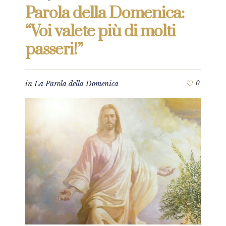
Parola della Domenica:
“Voi valete più di molti
passeri!”
in
La Parola della Domenica
0