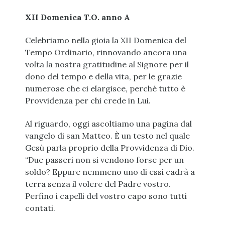
XII Domenica T.O. anno A
Celebriamo nella gioia la XII Domenica del
Tempo Ordinario, rinnovando ancora una
volta la nostra gratitudine al Signore per il
dono del tempo e della vita, per le grazie
numerose che ci elargisce, perché tutto è
Provvidenza per chi crede in Lui.
Al riguardo, oggi ascoltiamo una pagina dal
vangelo di san Matteo. È un testo nel quale
Gesù parla proprio della Provvidenza di Dio.
“Due passeri non si vendono forse per un
soldo? Eppure nemmeno uno di essi cadrà a
terra senza il volere del Padre vostro.
Perfino i capelli del vostro capo sono tutti
contati.