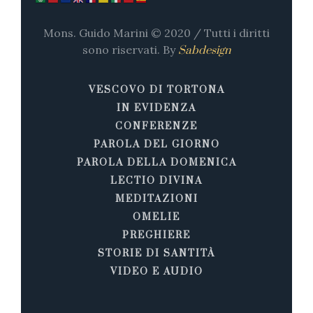
Mons. Guido Marini © 2020 / Tutti i diritti
sono riservati. By
Sabdesign
VESCOVO DI TORTONA
IN EVIDENZA
CONFERENZE
PAROLA DEL GIORNO
PAROLA DELLA DOMENICA
LECTIO DIVINA
MEDITAZIONI
OMELIE
PREGHIERE
STORIE DI SANTITÀ
VIDEO E AUDIO