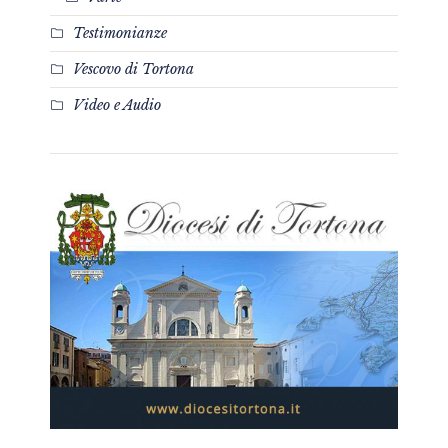
Testimonianze
Vescovo di Tortona
Video e Audio