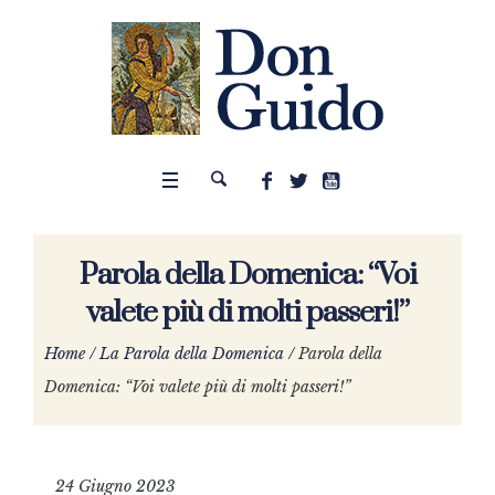
Parola della Domenica: “Voi
valete più di molti passeri!”
Home
/
La Parola della Domenica
/
Parola della
Domenica: “Voi valete più di molti passeri!”
24 Giugno 2023