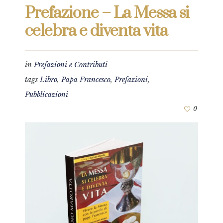
Prefazione – La Messa si
celebra e diventa vita
in
Prefazioni e Contributi
tags
Libro
,
Papa Francesco
,
Prefazioni
,
Pubblicazioni
0