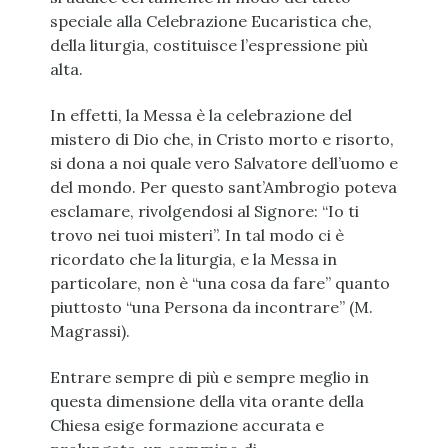
speciale alla Celebrazione Eucaristica che,
della liturgia, costituisce l’espressione più
alta.
In effetti, la Messa è la celebrazione del
mistero di Dio che, in Cristo morto e risorto,
si dona a noi quale vero Salvatore dell’uomo e
del mondo. Per questo sant’Ambrogio poteva
esclamare, rivolgendosi al Signore: “Io ti
trovo nei tuoi misteri”. In tal modo ci è
ricordato che la liturgia, e la Messa in
particolare, non è “una cosa da fare” quanto
piuttosto “una Persona da incontrare” (M.
Magrassi).
Entrare sempre di più e sempre meglio in
questa dimensione della vita orante della
Chiesa esige formazione accurata e