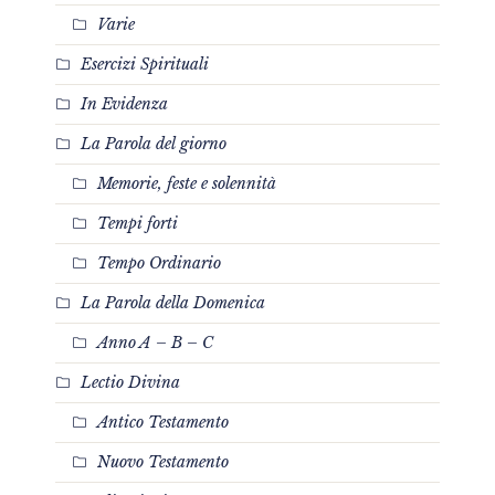
Varie
Esercizi Spirituali
In Evidenza
La Parola del giorno
Memorie, feste e solennità
Tempi forti
Tempo Ordinario
La Parola della Domenica
Anno A – B – C
Lectio Divina
Antico Testamento
Nuovo Testamento