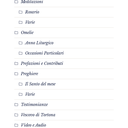
Meditazioni
Rosario
Varie
Omelie
Anno Liturgico
Occasioni Particolari
Prefazioni e Contributi
Preghiere
Il Santo del mese
Varie
Testimonianze
Vescovo di Tortona
Video e Audio