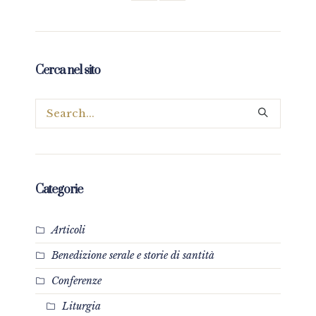
Cerca nel sito
Categorie
Articoli
Benedizione serale e storie di santità
Conferenze
Liturgia