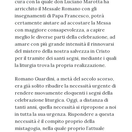
cura con la quale don Luciano Marotta ha
arricchito il Messale Romano con gli
insegnamenti di Papa Francesco, potrà
certamente aiutare ad accostare la Messa
con maggiore consapevolezza, a capire
meglio le diverse parti della celebrazione, ad
amare con più grande intensità il rinnovarsi
del mistero della nostra salvezza in Cristo
per il tramite dei santi segni, mediante i quali
la liturgia trova la propria realizzazione.
Romano Guardini, a metà del secolo scorso,
era già solito ribadire la necessità urgente di
rendere nuovamente eloquenti i segni della
celebrazione liturgica. Oggi, a distanza di
tanti anni, quella necessità si ripropone a noi
in tutta la sua urgenza. Rispondere a questa
necessità è il compito proprio della
mistagogia, nella quale proprio l’attuale