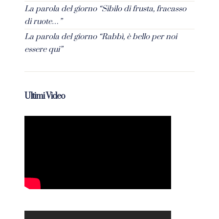
La parola del giorno “Sibilo di frusta, fracasso
di ruote…”
La parola del giorno “Rabbì, è bello per noi
essere qui”
Ultimi Video