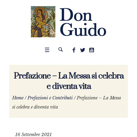
Prefazione – La Messa si celebra
e diventa vita
Home
/
Prefazioni e Contributi
/
Prefazione – La Messa
si celebra e diventa vita
16 Settembre 2021