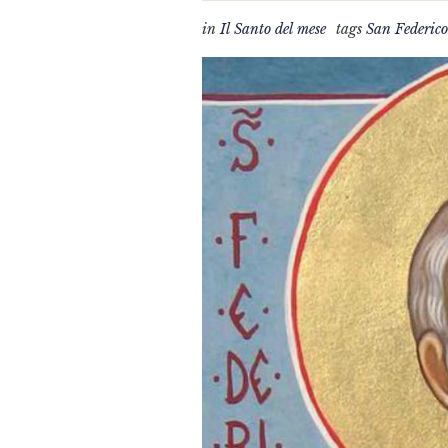
in
Il Santo del mese
tags
San Federico