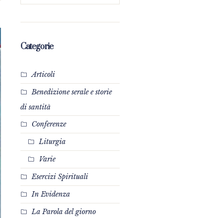
Categorie
Articoli
Benedizione serale e storie
di santità
Conferenze
Liturgia
Varie
Esercizi Spirituali
In Evidenza
La Parola del giorno