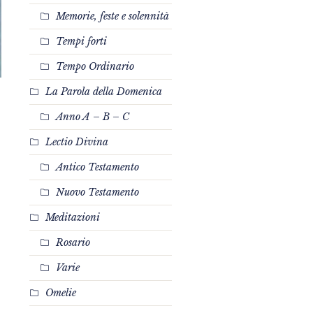
Memorie, feste e solennità
Tempi forti
Tempo Ordinario
La Parola della Domenica
Anno A – B – C
Lectio Divina
Antico Testamento
Nuovo Testamento
Meditazioni
Rosario
Varie
Omelie