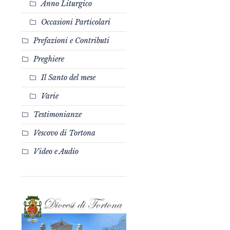
Anno Liturgico
Occasioni Particolari
Prefazioni e Contributi
Preghiere
Il Santo del mese
Varie
Testimonianze
Vescovo di Tortona
Video e Audio