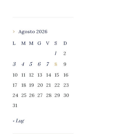
Agosto 2026
L
M
M
G
V
S
D
2
1
8
9
3
4
5
6
7
10
11
12
13
14
15
16
17
18
19
20
21
22
23
24
25
26
27
28
29
30
31
« Lug