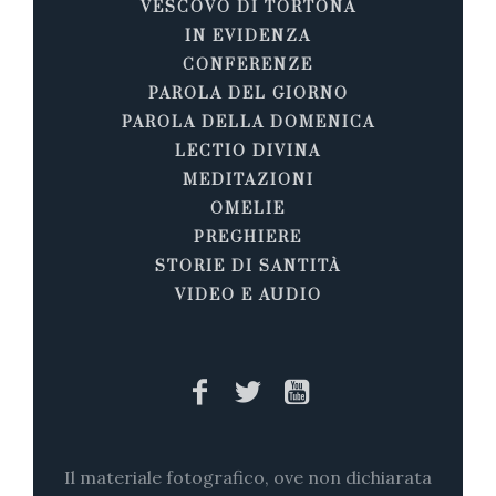
VESCOVO DI TORTONA
IN EVIDENZA
CONFERENZE
PAROLA DEL GIORNO
PAROLA DELLA DOMENICA
LECTIO DIVINA
MEDITAZIONI
OMELIE
PREGHIERE
STORIE DI SANTITÀ
VIDEO E AUDIO
Il materiale fotografico, ove non dichiarata