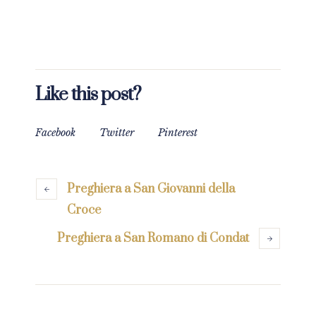
Like this post?
Facebook
Twitter
Pinterest
Preghiera a San Giovanni della
Croce
Preghiera a San Romano di Condat