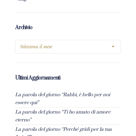
Archivio
Ultimi Aggiornamenti
La parola del giorno “Rabbì, è bello per noi
essere qui”
La parola del giorno “Ti ho amato di amore
eterno”
La parola del giorno “Perché gridi per la tua