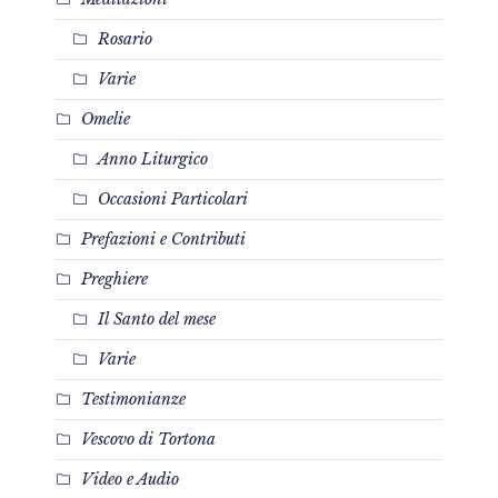
Rosario
Varie
Omelie
Anno Liturgico
Occasioni Particolari
Prefazioni e Contributi
Preghiere
Il Santo del mese
Varie
Testimonianze
Vescovo di Tortona
Video e Audio