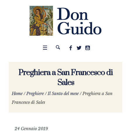
Preghiera a San Francesco di
Sales
Home
/
Preghiere
/
Il Santo del mese
/
Preghiera a San
Francesco di Sales
24 Gennaio 2019