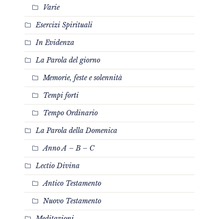
Varie
Esercizi Spirituali
In Evidenza
La Parola del giorno
Memorie, feste e solennità
Tempi forti
Tempo Ordinario
La Parola della Domenica
Anno A – B – C
Lectio Divina
Antico Testamento
Nuovo Testamento
Meditazioni