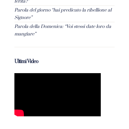
ferita?”
Parola del giorno “hai predicato la ribellione al
Signore”
Parola della Domenica: “Voi stessi date loro da
mangiare”
Ultimi Video