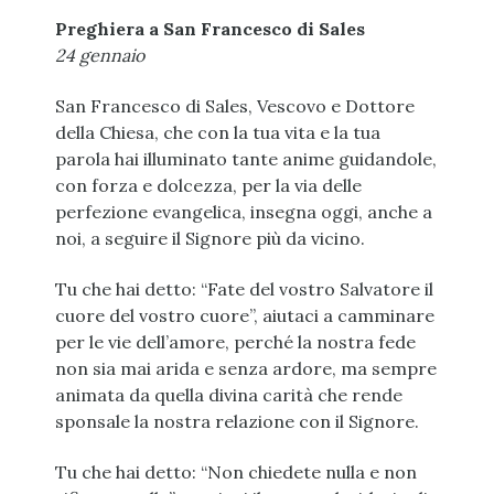
Preghiera a San Francesco di Sales
24 gennaio
San Francesco di Sales, Vescovo e Dottore
della Chiesa, che con la tua vita e la tua
parola hai illuminato tante anime guidandole,
con forza e dolcezza, per la via delle
perfezione evangelica, insegna oggi, anche a
noi, a seguire il Signore più da vicino.
Tu che hai detto: “Fate del vostro Salvatore il
cuore del vostro cuore”, aiutaci a camminare
per le vie dell’amore, perché la nostra fede
non sia mai arida e senza ardore, ma sempre
animata da quella divina carità che rende
sponsale la nostra relazione con il Signore.
Tu che hai detto: “Non chiedete nulla e non