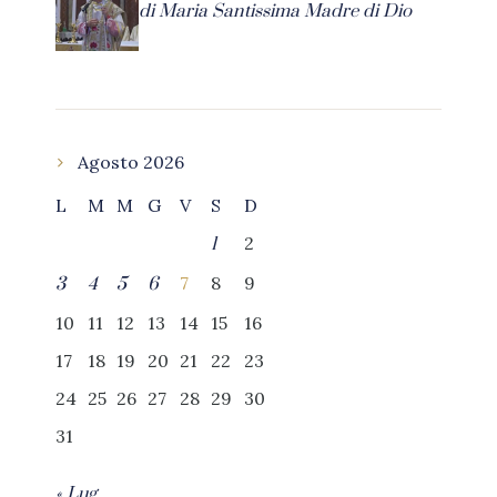
di Maria Santissima Madre di Dio
Agosto 2026
L
M
M
G
V
S
D
2
1
7
8
9
3
4
5
6
10
11
12
13
14
15
16
17
18
19
20
21
22
23
24
25
26
27
28
29
30
31
« Lug