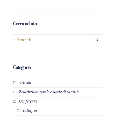
Cerca nel sito
Categorie
Articoli
Benedizione serale e storie di santità
Conferenze
Liturgia