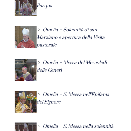
Pasqua
Omelia – Solennità di san
Marziano e apertura della Visita
pastorale
Omelia – Messa del Mercoledì
delle Ceneri
Omelia – S. Messa nell’Epifania
del Signore
Omelia – S. Messa nella solennità