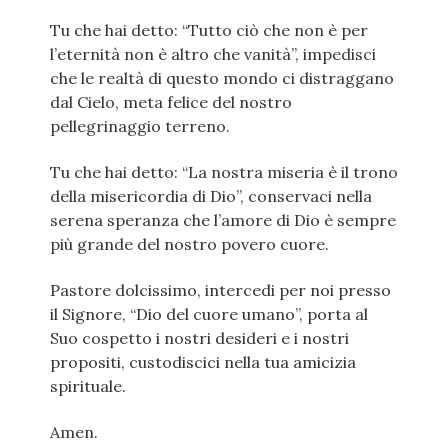
Tu che hai detto: “Tutto ciò che non è per
l’eternità non è altro che vanità”, impedisci
che le realtà di questo mondo ci distraggano
dal Cielo, meta felice del nostro
pellegrinaggio terreno.
Tu che hai detto: “La nostra miseria è il trono
della misericordia di Dio”, conservaci nella
serena speranza che l’amore di Dio è sempre
più grande del nostro povero cuore.
Pastore dolcissimo, intercedi per noi presso
il Signore, “Dio del cuore umano”, porta al
Suo cospetto i nostri desideri e i nostri
propositi, custodiscici nella tua amicizia
spirituale.
Amen.