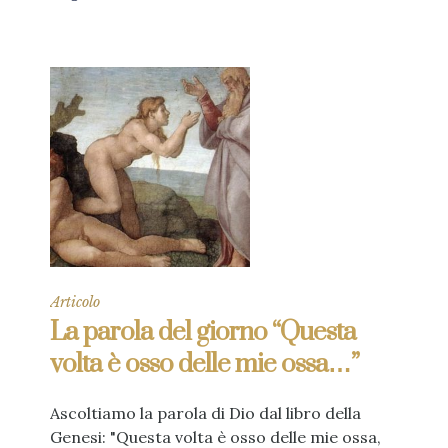
Articolo
La parola del giorno “Questa
volta è osso delle mie ossa…”
Ascoltiamo la parola di Dio dal libro della
Genesi: "Questa volta è osso delle mie ossa,