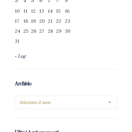
8
9
3
4
5
6
7
10
11
12
13
14
15
16
17
18
19
20
21
22
23
24
25
26
27
28
29
30
31
« Lug
Archivio