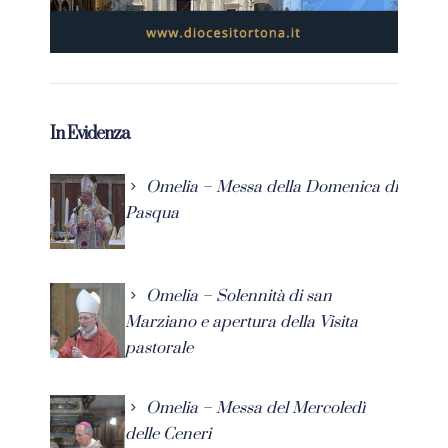
In Evidenza
Omelia – Messa della Domenica di
Pasqua
Omelia – Solennità di san
Marziano e apertura della Visita
pastorale
Omelia – Messa del Mercoledì
delle Ceneri