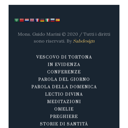
Mons. Guido Marini © 2020 / Tutti i diritti
sono riservati. By
Sabdesign
VESCOVO DI TORTONA
IN EVIDENZA
CONFERENZE
PAROLA DEL GIORNO
PAROLA DELLA DOMENICA
LECTIO DIVINA
MEDITAZIONI
OMELIE
PREGHIERE
STORIE DI SANTITÀ