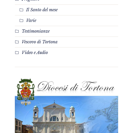
Il Santo del mese
Varie
Testimonianze
Vescovo di Tortona
Video e Audio