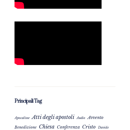
Principali Tag
Atti degli apostoli
Avvento
Apocalisse
Audio
Chiesa
Cristo
Conferenza
Benedizione
Davide