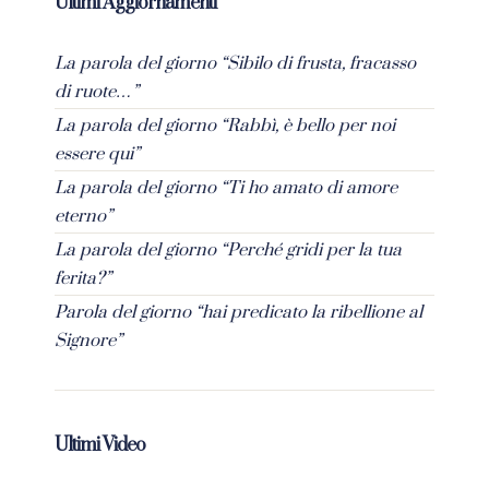
Ultimi Aggiornamenti
La parola del giorno “Sibilo di frusta, fracasso
di ruote…”
La parola del giorno “Rabbì, è bello per noi
essere qui”
La parola del giorno “Ti ho amato di amore
eterno”
La parola del giorno “Perché gridi per la tua
ferita?”
Parola del giorno “hai predicato la ribellione al
Signore”
Ultimi Video