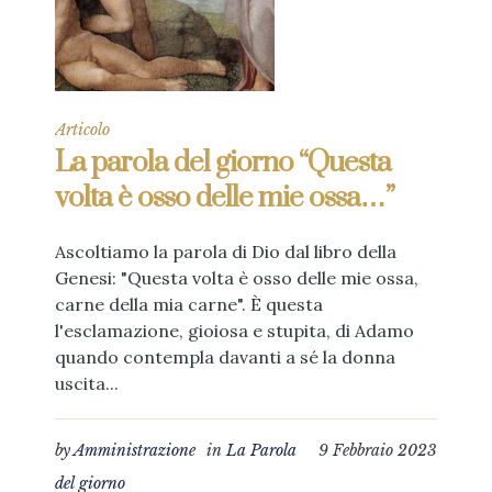
Articolo
La parola del giorno “Questa
volta è osso delle mie ossa…”
Ascoltiamo la parola di Dio dal libro della
Genesi: "Questa volta è osso delle mie ossa,
carne della mia carne". È questa
l'esclamazione, gioiosa e stupita, di Adamo
quando contempla davanti a sé la donna
uscita...
by
Amministrazione
in
La Parola
9 Febbraio 2023
del giorno