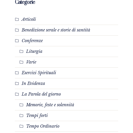
Categorie
Articoli
Benedizione serale e storie di santità
Conferenze
Liturgia
Varie
Esercizi Spirituali
In Evidenza
La Parola del giorno
Memorie, feste e solennità
Tempi forti
Tempo Ordinario