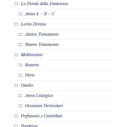
La Parola della Domenica
Anno A – B – C
Lectio Divina
Antico Testamento
Nuovo Testamento
Meditazioni
Rosario
Varie
Omelie
Anno Liturgico
Occasioni Particolari
Prefazioni e Contributi
Preghiere