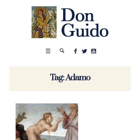
Tag:
Adamo