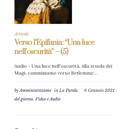
Articolo
Verso l’Epifania: “Una luce
nell’oscurità” – (5)
Audio - Una luce nell'oscurità. Alla scuola dei
Magi, camminiamo verso Betlemme...
by
Amministrazione
in
La Parola
6 Gennaio 2021
del giorno
,
Video e Audio