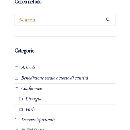
Cerca nel sito
Categorie
Articoli
Benedizione serale e storie di santità
Conferenze
Liturgia
Varie
Esercizi Spirituali