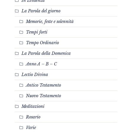
In Evidenza
La Parola del giorno
Memorie, feste e solennità
Tempi forti
Tempo Ordinario
La Parola della Domenica
Anno A – B – C
Lectio Divina
Antico Testamento
Nuovo Testamento
Meditazioni
Rosario
Varie