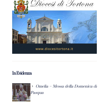
In Evidenza
Omelia – Messa della Domenica di
Pasqua