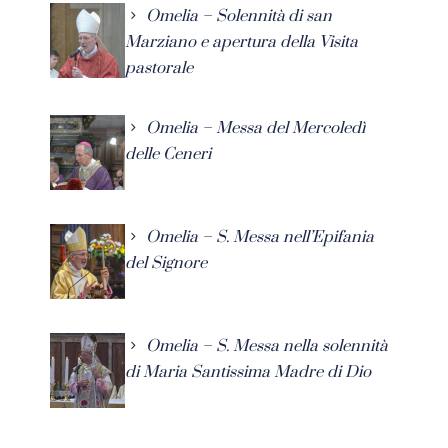
Omelia – Solennità di san
Marziano e apertura della Visita
pastorale
Omelia – Messa del Mercoledì
delle Ceneri
Omelia – S. Messa nell’Epifania
del Signore
Omelia – S. Messa nella solennità
di Maria Santissima Madre di Dio