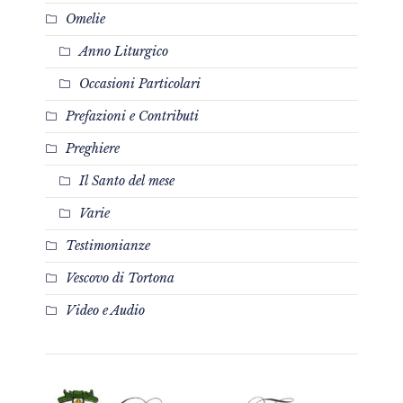
Omelie
Anno Liturgico
Occasioni Particolari
Prefazioni e Contributi
Preghiere
Il Santo del mese
Varie
Testimonianze
Vescovo di Tortona
Video e Audio