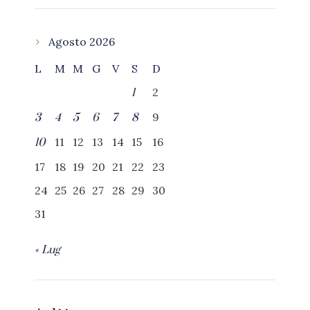
Agosto 2026
L
M
M
G
V
S
D
2
1
9
3
4
5
6
7
8
11
12
13
14
15
16
10
17
18
19
20
21
22
23
24
25
26
27
28
29
30
31
« Lug