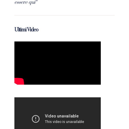
essere qui”
Ultimi Video