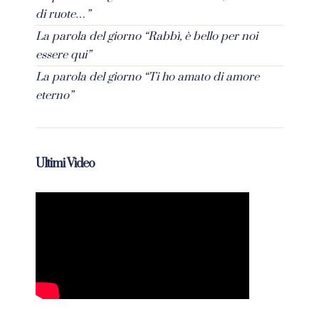
di ruote…”
La parola del giorno “Rabbì, è bello per noi
essere qui”
La parola del giorno “Ti ho amato di amore
eterno”
Ultimi Video