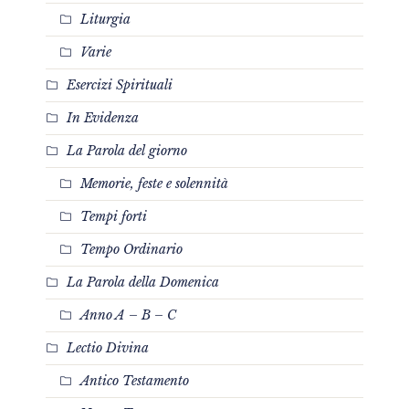
Liturgia
Varie
Esercizi Spirituali
In Evidenza
La Parola del giorno
Memorie, feste e solennità
Tempi forti
Tempo Ordinario
La Parola della Domenica
Anno A – B – C
Lectio Divina
Antico Testamento