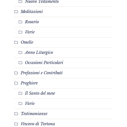
Nuovo Testamento
Meditazioni
Rosario
Varie
Omelie
Anno Liturgico
Occasioni Particolari
Prefazioni e Contributi
Preghiere
Il Santo del mese
Varie
Testimonianze
Vescovo di Tortona