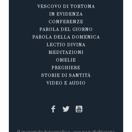
VESCOVO DI TORTONA
IN EVIDENZA
CONFERENZE
PAROLA DEL GIORNO
PAROLA DELLA DOMENICA
LECTIO DIVINA
MEDITAZIONI
OMELIE
PREGHIERE
STORIE DI SANTITÀ
VIDEO E AUDIO
Il materiale fotografico, ove non dichiarata