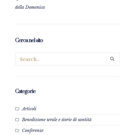
della Domenica
Cerca nel sito
Categorie
Articoli
Benedizione serale e storie di santità
Conferenze