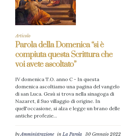
Articolo
Parola della Domenica “si è
compiuta questa Scrittura che
voi avete ascoltato”
IV domenica T.O. anno C - In questa
domenica ascoltiamo una pagina del vangelo
di san Luca. Gesù si trova nella sinagoga di
Nazaret, il Suo villaggio di origine. In
quell'occasione, si alza e legge un brano delle
antiche profezie...
by
Amministrazione
in
La Parola
30 Gennaio 2022