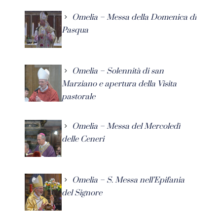
Omelia – Messa della Domenica di
Pasqua
Omelia – Solennità di san
Marziano e apertura della Visita
pastorale
Omelia – Messa del Mercoledì
delle Ceneri
Omelia – S. Messa nell’Epifania
del Signore