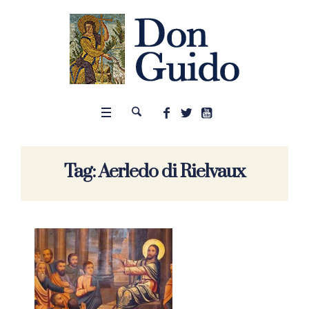
Tag:
Aerledo di Rielvaux