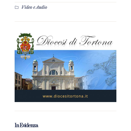
Video e Audio
In Evidenza