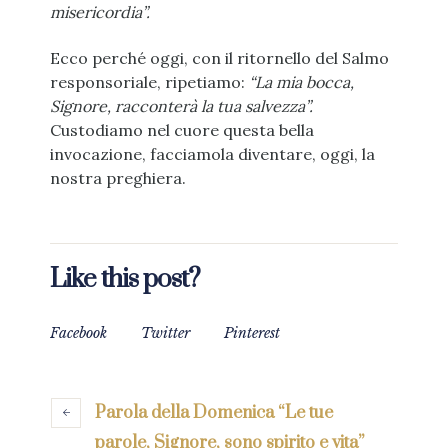
misericordia”.
Ecco perché oggi, con il ritornello del Salmo
responsoriale, ripetiamo:
“La mia bocca,
Signore, racconterà la tua salvezza”.
Custodiamo nel cuore questa bella
invocazione, facciamola diventare, oggi, la
nostra preghiera.
Like this post?
Facebook
Twitter
Pinterest
Parola della Domenica “Le tue
parole, Signore, sono spirito e vita”