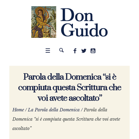
Parola della Domenica “si è
compiuta questa Scrittura che
voi avete ascoltato”
Home
/
La Parola della Domenica
/
Parola della
Domenica “si è compiuta questa Scrittura che voi avete
ascoltato”