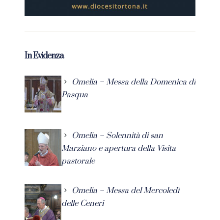
In Evidenza
Omelia – Messa della Domenica di
Pasqua
Omelia – Solennità di san
Marziano e apertura della Visita
pastorale
Omelia – Messa del Mercoledì
delle Ceneri