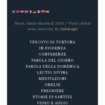
Mons. Guido Marini © 2020 / Tutti i diritti
sono riservati. By
Sabdesign
VESCOVO DI TORTONA
IN EVIDENZA
CONFERENZE
PAROLA DEL GIORNO
PAROLA DELLA DOMENICA
LECTIO DIVINA
MEDITAZIONI
OMELIE
PREGHIERE
STORIE DI SANTITÀ
VIDEO E AUDIO