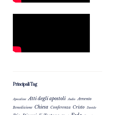
Principali Tag
Atti degli apostoli
Avvento
Apocalisse
Audio
Chiesa
Cristo
Conferenza
Benedizione
Davide