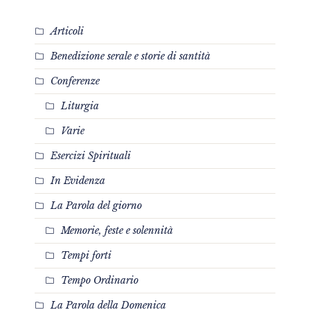
Articoli
Benedizione serale e storie di santità
Conferenze
Liturgia
Varie
Esercizi Spirituali
In Evidenza
La Parola del giorno
Memorie, feste e solennità
Tempi forti
Tempo Ordinario
La Parola della Domenica