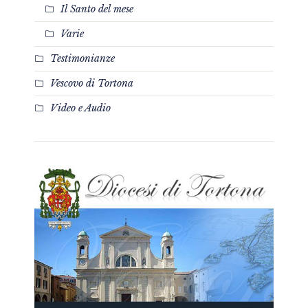
Il Santo del mese
Varie
Testimonianze
Vescovo di Tortona
Video e Audio