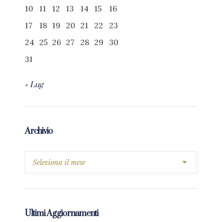
10
11
12
13
14
15
16
17
18
19
20
21
22
23
24
25
26
27
28
29
30
31
« Lug
Archivio
Ultimi Aggiornamenti