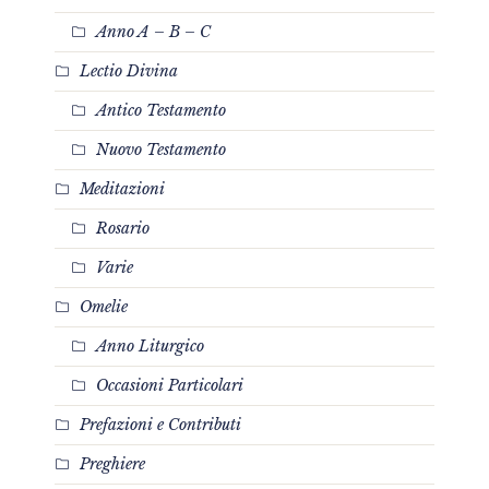
Anno A – B – C
Lectio Divina
Antico Testamento
Nuovo Testamento
Meditazioni
Rosario
Varie
Omelie
Anno Liturgico
Occasioni Particolari
Prefazioni e Contributi
Preghiere