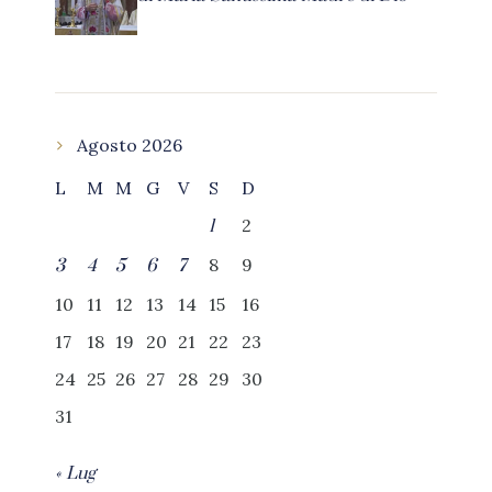
Agosto 2026
L
M
M
G
V
S
D
2
1
8
9
3
4
5
6
7
10
11
12
13
14
15
16
17
18
19
20
21
22
23
24
25
26
27
28
29
30
31
« Lug