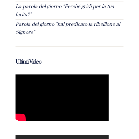
La parola del giorno “Perché gridi per la tua
ferita?”
Parola del giorno “hai predicato la ribellione al
Signore”
Ultimi Video