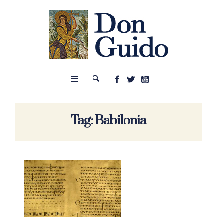
Tag:
Babilonia