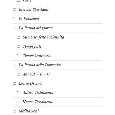
Varie
Esercizi Spirituali
In Evidenza
La Parola del giorno
Memorie, feste e solennità
Tempi forti
Tempo Ordinario
La Parola della Domenica
Anno A – B – C
Lectio Divina
Antico Testamento
Nuovo Testamento
Meditazioni