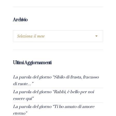
Archivio
Ultimi Aggiornamenti
La parola del giorno “Sibilo di frusta, fracasso
di ruote…”
La parola del giorno “Rabbì, è bello per noi
essere qui”
La parola del giorno “Ti ho amato di amore
eterno”