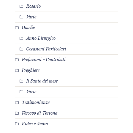
Rosario
Varie
Omelie
Anno Liturgico
Occasioni Particolari
Prefazioni e Contributi
Preghiere
Il Santo del mese
Varie
Testimonianze
Vescovo di Tortona
Video e Audio