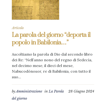
Articolo
La parola del giorno “deporta il
popolo in Babilonia…”
Ascoltiamo la parola di Dio dal secondo libro
dei Re: “Nell’anno nono del regno di Sedecìa,
nel decimo mese, il dieci del mese,
Nabucodònosor, re di Babilonia, con tutto il
suo...
by
Amministrazione
in
La Parola
28 Giugno 2024
del giorno