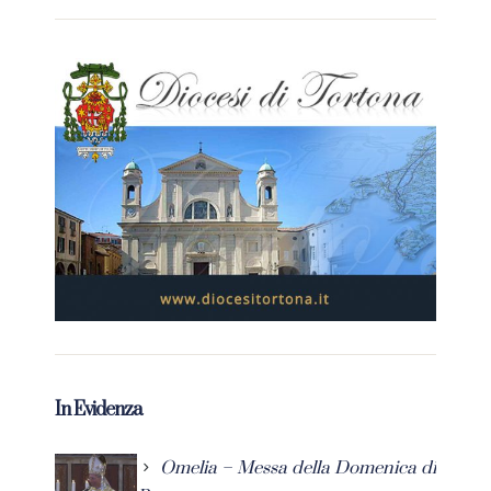
In Evidenza
Omelia – Messa della Domenica di