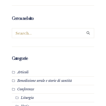
Cerca nel sito
Categorie
Articoli
Benedizione serale e storie di santità
Conferenze
Liturgia