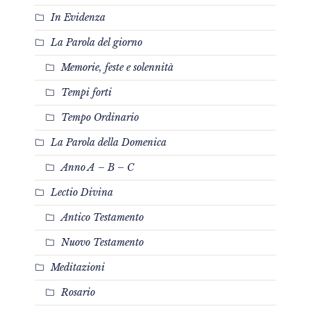
In Evidenza
La Parola del giorno
Memorie, feste e solennità
Tempi forti
Tempo Ordinario
La Parola della Domenica
Anno A – B – C
Lectio Divina
Antico Testamento
Nuovo Testamento
Meditazioni
Rosario