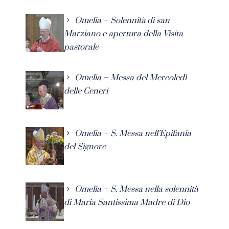
Omelia – Solennità di san
Marziano e apertura della Visita
pastorale
Omelia – Messa del Mercoledì
delle Ceneri
Omelia – S. Messa nell’Epifania
del Signore
Omelia – S. Messa nella solennità
di Maria Santissima Madre di Dio