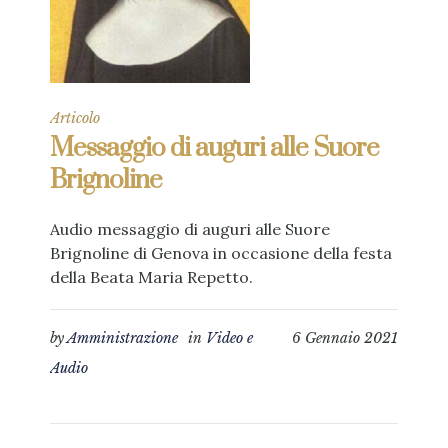
Articolo
Messaggio di auguri alle Suore
Brignoline
Audio messaggio di auguri alle Suore
Brignoline di Genova in occasione della festa
della Beata Maria Repetto.
by
Amministrazione
in
Video e
6 Gennaio 2021
Audio