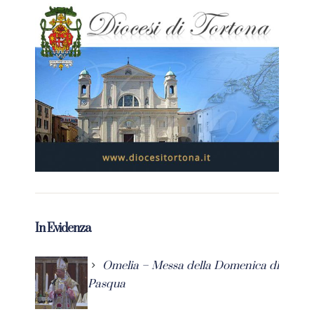
In Evidenza
Omelia – Messa della Domenica di
Pasqua