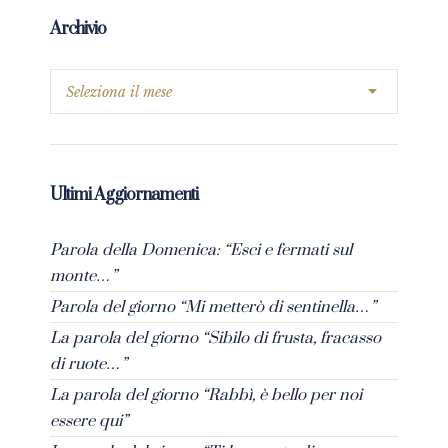
Archivio
Ultimi Aggiornamenti
Parola della Domenica: “Esci e fermati sul
monte…”
Parola del giorno “Mi metterò di sentinella…”
La parola del giorno “Sibilo di frusta, fracasso
di ruote…”
La parola del giorno “Rabbì, è bello per noi
essere qui”