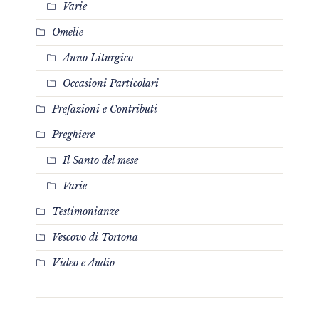
Varie
Omelie
Anno Liturgico
Occasioni Particolari
Prefazioni e Contributi
Preghiere
Il Santo del mese
Varie
Testimonianze
Vescovo di Tortona
Video e Audio