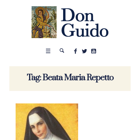
Tag:
Beata Maria Repetto