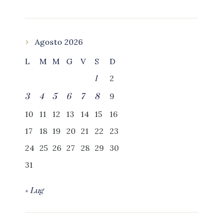
Agosto 2026
L
M
M
G
V
S
D
2
1
9
3
4
5
6
7
8
10
11
12
13
14
15
16
17
18
19
20
21
22
23
24
25
26
27
28
29
30
31
« Lug