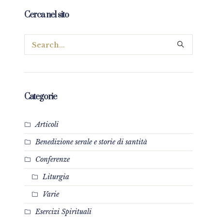
Cerca nel sito
Categorie
Articoli
Benedizione serale e storie di santità
Conferenze
Liturgia
Varie
Esercizi Spirituali