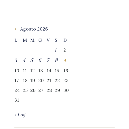
Agosto 2026
L
M
M
G
V
S
D
2
1
9
3
4
5
6
7
8
10
11
12
13
14
15
16
17
18
19
20
21
22
23
24
25
26
27
28
29
30
31
« Lug