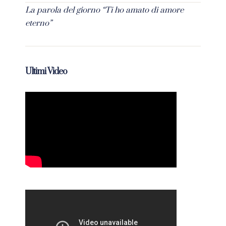
La parola del giorno “Ti ho amato di amore
eterno”
Ultimi Video