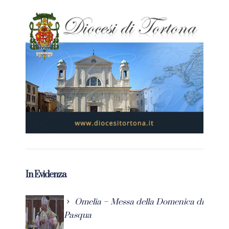
In Evidenza
Omelia – Messa della Domenica di
Pasqua