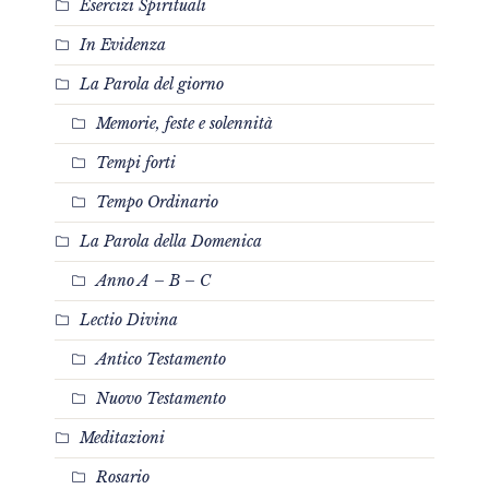
Esercizi Spirituali
In Evidenza
La Parola del giorno
Memorie, feste e solennità
Tempi forti
Tempo Ordinario
La Parola della Domenica
Anno A – B – C
Lectio Divina
Antico Testamento
Nuovo Testamento
Meditazioni
Rosario