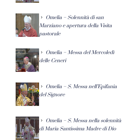
Omelia – Solennità di san
Marziano e apertura della Visita
pastorale
Omelia – Messa del Mercoledì
delle Ceneri
Omelia – S. Messa nell’Epifania
del Signore
Omelia – S. Messa nella solennità
di Maria Santissima Madre di Dio