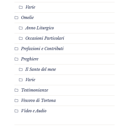
Varie
Omelie
Anno Liturgico
Occasioni Particolari
Prefazioni e Contributi
Preghiere
Il Santo del mese
Varie
Testimonianze
Vescovo di Tortona
Video e Audio