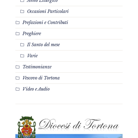
Anno Liturgico
Occasioni Particolari
Prefazioni e Contributi
Preghiere
Il Santo del mese
Varie
Testimonianze
Vescovo di Tortona
Video e Audio