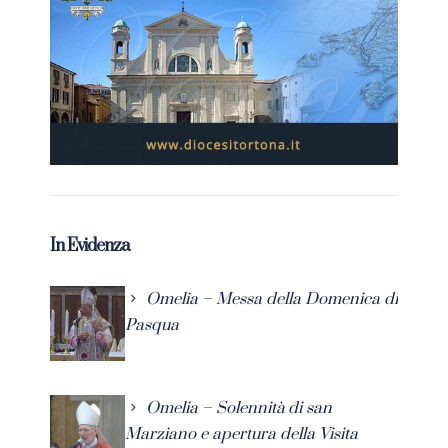
In Evidenza
Omelia – Messa della Domenica di
Pasqua
Omelia – Solennità di san
Marziano e apertura della Visita