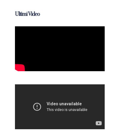
Ultimi Video