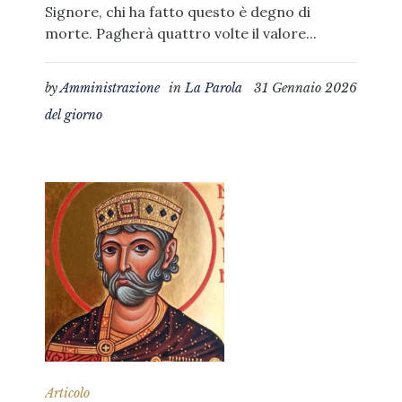
Signore, chi ha fatto questo è degno di
morte. Pagherà quattro volte il valore...
by
Amministrazione
in
La Parola
31 Gennaio 2026
del giorno
Articolo