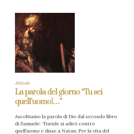
Articolo
La parola del giorno “Tu sei
quell’uomo!…”
Ascoltiamo la parola di Dio dal secondo libro
di Samuele: “Davide si adirò contro
quell’uomo e disse a Natan: Per la vita del