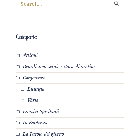
Categorie
Articoli
Benedizione serale e storie di santità
Conferenze
Liturgia
Varie
Esercizi Spirituali
In Evidenza
La Parola del giorno