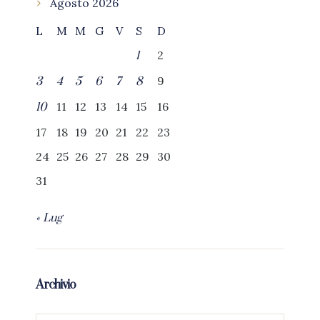
Agosto 2026
L
M
M
G
V
S
D
2
1
9
3
4
5
6
7
8
11
12
13
14
15
16
10
17
18
19
20
21
22
23
24
25
26
27
28
29
30
31
« Lug
Archivio