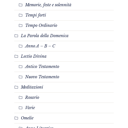
Memorie, feste e solennità
Tempi forti
Tempo Ordinario
La Parola della Domenica
Anno A – B – C
Lectio Divina
Antico Testamento
Nuovo Testamento
Meditazioni
Rosario
Varie
Omelie