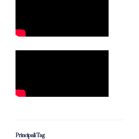
Principali Tag