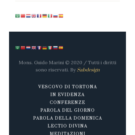
Mons. Guido Marini © 2020 / Tutti i diritti
sono riservati. By
Sabdesign
VESCOVO DI TORTONA
IN EVIDENZA
CONFERENZE
PAROLA DEL GIORNO
PAROLA DELLA DOMENICA
LECTIO DIVINA
MEDITAZIONI