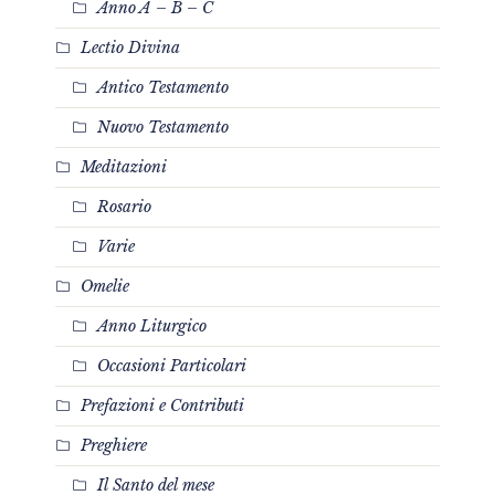
Anno A – B – C
Lectio Divina
Antico Testamento
Nuovo Testamento
Meditazioni
Rosario
Varie
Omelie
Anno Liturgico
Occasioni Particolari
Prefazioni e Contributi
Preghiere
Il Santo del mese