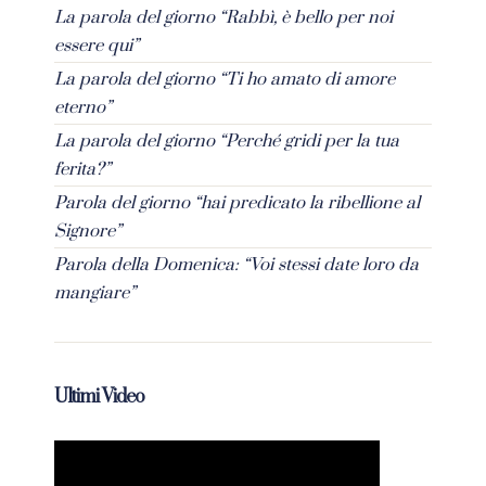
La parola del giorno “Rabbì, è bello per noi
essere qui”
La parola del giorno “Ti ho amato di amore
eterno”
La parola del giorno “Perché gridi per la tua
ferita?”
Parola del giorno “hai predicato la ribellione al
Signore”
Parola della Domenica: “Voi stessi date loro da
mangiare”
Ultimi Video