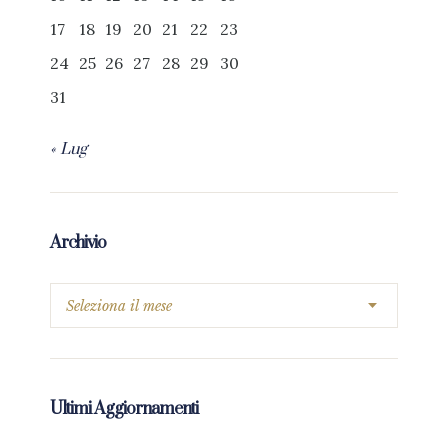
17
18
19
20
21
22
23
24
25
26
27
28
29
30
31
« Lug
Archivio
Ultimi Aggiornamenti