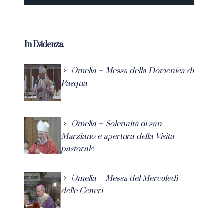
In Evidenza
Omelia – Messa della Domenica di
Pasqua
Omelia – Solennità di san
Marziano e apertura della Visita
pastorale
Omelia – Messa del Mercoledì
delle Ceneri