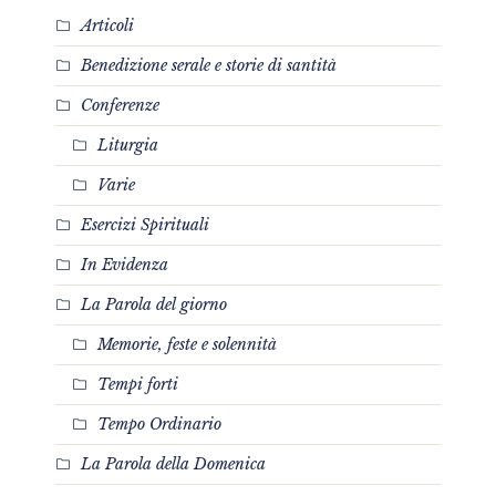
Articoli
Benedizione serale e storie di santità
Conferenze
Liturgia
Varie
Esercizi Spirituali
In Evidenza
La Parola del giorno
Memorie, feste e solennità
Tempi forti
Tempo Ordinario
La Parola della Domenica