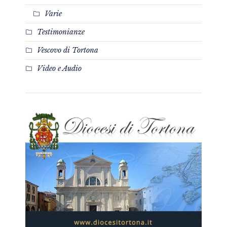
Varie
Testimonianze
Vescovo di Tortona
Video e Audio