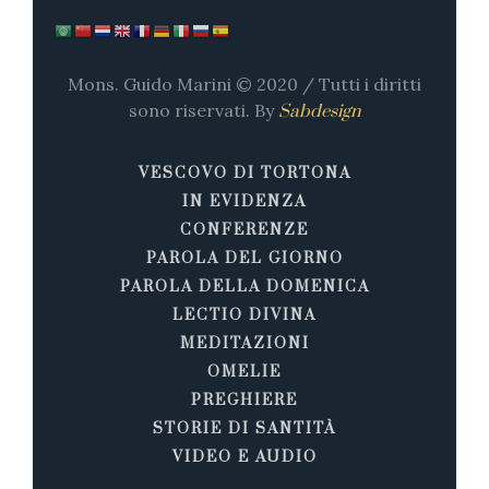
Mons. Guido Marini © 2020 / Tutti i diritti
sono riservati. By
Sabdesign
VESCOVO DI TORTONA
IN EVIDENZA
CONFERENZE
PAROLA DEL GIORNO
PAROLA DELLA DOMENICA
LECTIO DIVINA
MEDITAZIONI
OMELIE
PREGHIERE
STORIE DI SANTITÀ
VIDEO E AUDIO