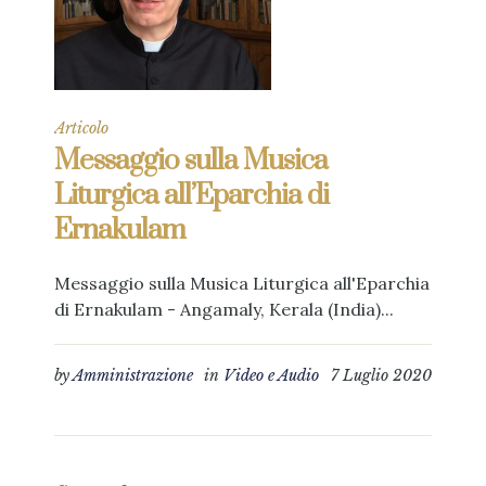
Articolo
Messaggio sulla Musica
Liturgica all’Eparchia di
Ernakulam
Messaggio sulla Musica Liturgica all'Eparchia
di Ernakulam - Angamaly, Kerala (India)...
by
Amministrazione
in
Video e Audio
7 Luglio 2020