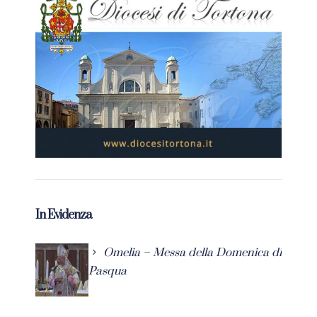
In Evidenza
Omelia – Messa della Domenica di
Pasqua