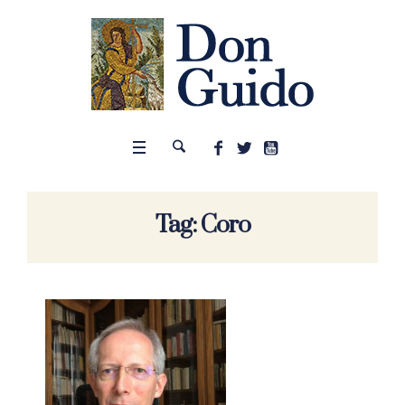
Tag:
Coro