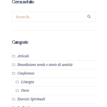
Cerca nel sito
Categorie
Articoli
Benedizione serale e storie di santità
Conferenze
Liturgia
Varie
Esercizi Spirituali