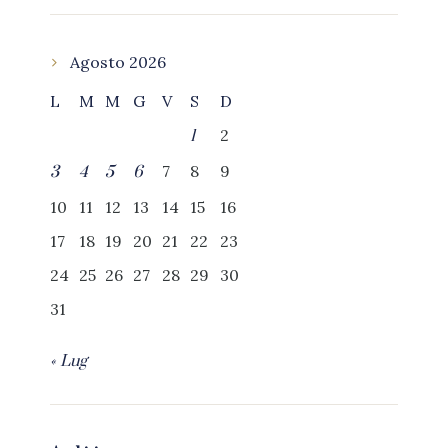
Agosto 2026
L
M
M
G
V
S
D
2
1
7
8
9
3
4
5
6
10
11
12
13
14
15
16
17
18
19
20
21
22
23
24
25
26
27
28
29
30
31
« Lug