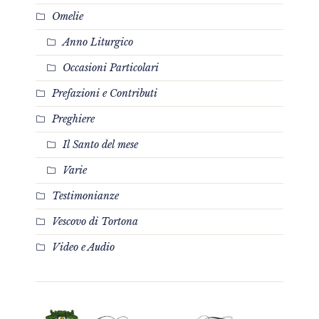
Omelie
Anno Liturgico
Occasioni Particolari
Prefazioni e Contributi
Preghiere
Il Santo del mese
Varie
Testimonianze
Vescovo di Tortona
Video e Audio