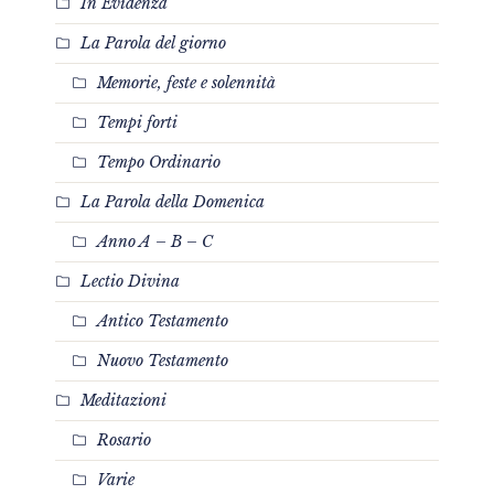
In Evidenza
La Parola del giorno
Memorie, feste e solennità
Tempi forti
Tempo Ordinario
La Parola della Domenica
Anno A – B – C
Lectio Divina
Antico Testamento
Nuovo Testamento
Meditazioni
Rosario
Varie