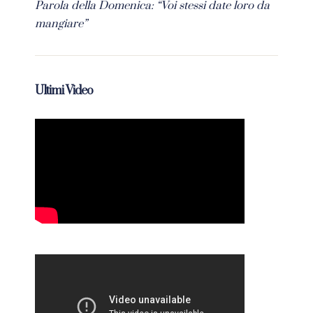
Parola della Domenica: “Voi stessi date loro da
mangiare”
Ultimi Video