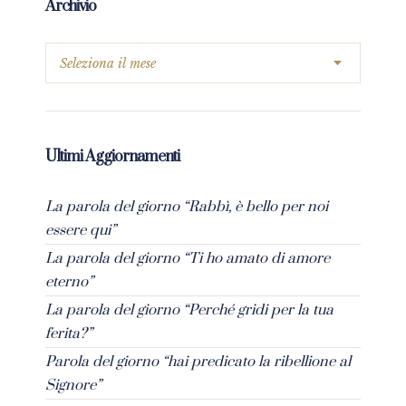
Archivio
Ultimi Aggiornamenti
La parola del giorno “Rabbì, è bello per noi
essere qui”
La parola del giorno “Ti ho amato di amore
eterno”
La parola del giorno “Perché gridi per la tua
ferita?”
Parola del giorno “hai predicato la ribellione al
Signore”