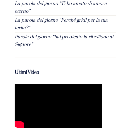
La parola del giorno “Ti ho amato di amore
eterno”
La parola del giorno “Perché gridi per la tua
ferita?”
Parola del giorno “hai predicato la ribellione al
Signore”
Ultimi Video