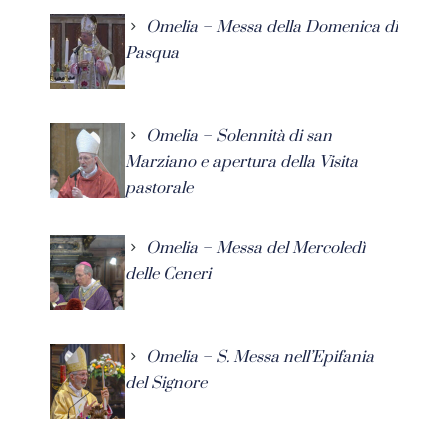
Omelia – Messa della Domenica di
Pasqua
Omelia – Solennità di san
Marziano e apertura della Visita
pastorale
Omelia – Messa del Mercoledì
delle Ceneri
Omelia – S. Messa nell’Epifania
del Signore