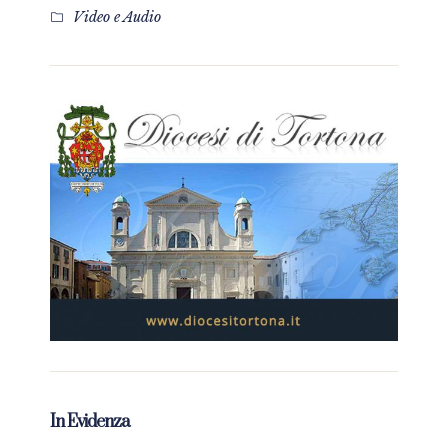
Video e Audio
In Evidenza