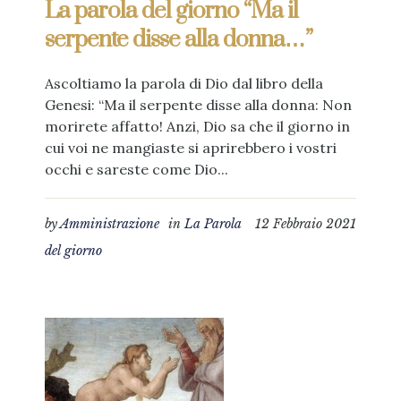
La parola del giorno “Ma il
serpente disse alla donna…”
Ascoltiamo la parola di Dio dal libro della
Genesi: “Ma il serpente disse alla donna: Non
morirete affatto! Anzi, Dio sa che il giorno in
cui voi ne mangiaste si aprirebbero i vostri
occhi e sareste come Dio...
by
Amministrazione
in
La Parola
12 Febbraio 2021
del giorno