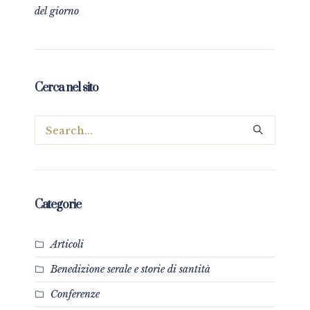
del giorno
Cerca nel sito
Categorie
Articoli
Benedizione serale e storie di santità
Conferenze