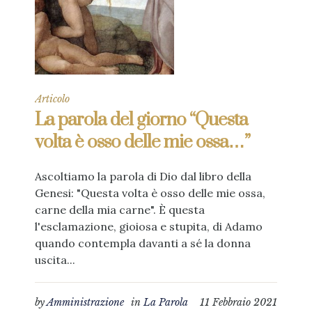
Articolo
La parola del giorno “Questa
volta è osso delle mie ossa…”
Ascoltiamo la parola di Dio dal libro della
Genesi: "Questa volta è osso delle mie ossa,
carne della mia carne". È questa
l'esclamazione, gioiosa e stupita, di Adamo
quando contempla davanti a sé la donna
uscita...
by
Amministrazione
in
La Parola
11 Febbraio 2021