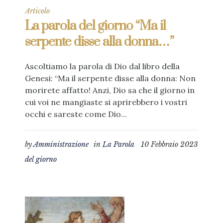
Articolo
La parola del giorno “Ma il
serpente disse alla donna…”
Ascoltiamo la parola di Dio dal libro della
Genesi: “Ma il serpente disse alla donna: Non
morirete affatto! Anzi, Dio sa che il giorno in
cui voi ne mangiaste si aprirebbero i vostri
occhi e sareste come Dio...
by
Amministrazione
in
La Parola
10 Febbraio 2023
del giorno