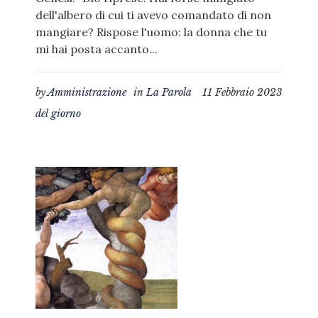
dell'albero di cui ti avevo comandato di non
mangiare? Rispose l'uomo: la donna che tu
mi hai posta accanto...
by
Amministrazione
in
La Parola
11 Febbraio 2023
del giorno