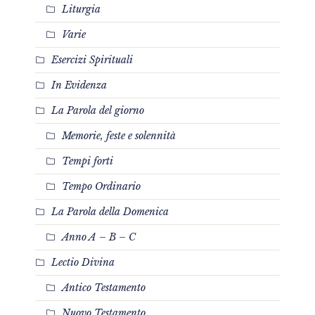
Liturgia
Varie
Esercizi Spirituali
In Evidenza
La Parola del giorno
Memorie, feste e solennità
Tempi forti
Tempo Ordinario
La Parola della Domenica
Anno A – B – C
Lectio Divina
Antico Testamento
Nuovo Testamento