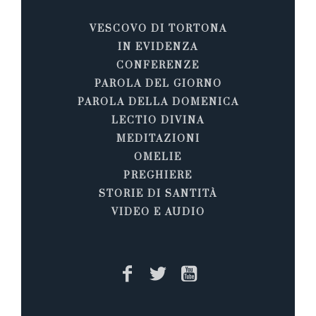
VESCOVO DI TORTONA
IN EVIDENZA
CONFERENZE
PAROLA DEL GIORNO
PAROLA DELLA DOMENICA
LECTIO DIVINA
MEDITAZIONI
OMELIE
PREGHIERE
STORIE DI SANTITÀ
VIDEO E AUDIO