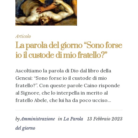
Articolo
La parola del giorno “Sono forse
io il custode di mio fratello?”
Ascoltiamo la parola di Dio dal libro della
Genesi: “Sono forse io il custode di mio
fratello?”. Con queste parole Caino risponde
al Signore, che lo interpella in merito al
fratello Abele, che lui ha da poco ucciso...
by
Amministrazione
in
La Parola
13 Febbraio 2023
del giorno