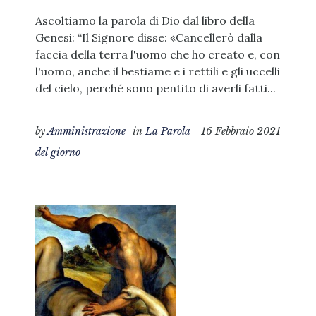
Ascoltiamo la parola di Dio dal libro della
Genesi: “Il Signore disse: «Cancellerò dalla
faccia della terra l'uomo che ho creato e, con
l'uomo, anche il bestiame e i rettili e gli uccelli
del cielo, perché sono pentito di averli fatti...
by
Amministrazione
in
La Parola
16 Febbraio 2021
del giorno