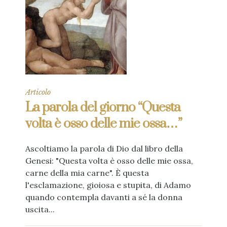
Articolo
La parola del giorno “Questa
volta è osso delle mie ossa…”
Ascoltiamo la parola di Dio dal libro della
Genesi: "Questa volta è osso delle mie ossa,
carne della mia carne". È questa
l'esclamazione, gioiosa e stupita, di Adamo
quando contempla davanti a sé la donna
uscita...