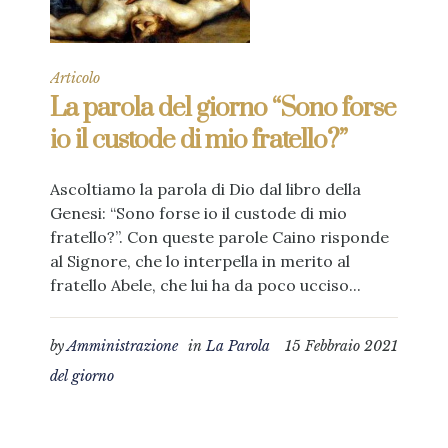
Articolo
La parola del giorno “Sono forse
io il custode di mio fratello?”
Ascoltiamo la parola di Dio dal libro della
Genesi: “Sono forse io il custode di mio
fratello?”. Con queste parole Caino risponde
al Signore, che lo interpella in merito al
fratello Abele, che lui ha da poco ucciso...
by
Amministrazione
in
La Parola
15 Febbraio 2021
del giorno