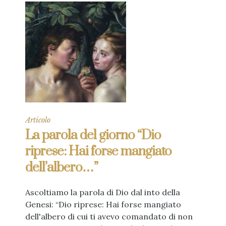
Articolo
La parola del giorno “Dio
riprese: Hai forse mangiato
dell’albero…”
Ascoltiamo la parola di Dio dal into della
Genesi: “Dio riprese: Hai forse mangiato
dell'albero di cui ti avevo comandato di non