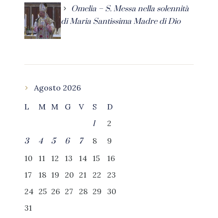
Omelia – S. Messa nella solennità
di Maria Santissima Madre di Dio
Agosto 2026
L
M
M
G
V
S
D
2
1
8
9
3
4
5
6
7
10
11
12
13
14
15
16
17
18
19
20
21
22
23
24
25
26
27
28
29
30
31