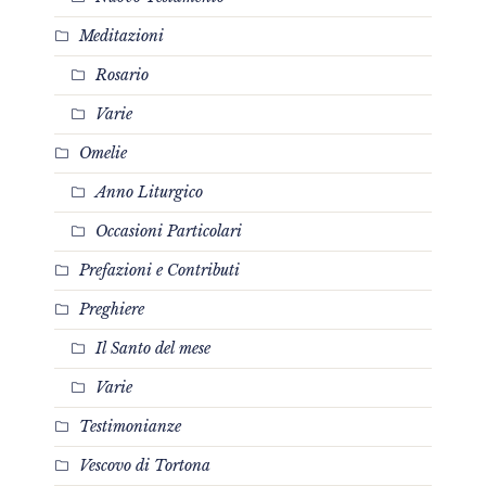
Meditazioni
Rosario
Varie
Omelie
Anno Liturgico
Occasioni Particolari
Prefazioni e Contributi
Preghiere
Il Santo del mese
Varie
Testimonianze
Vescovo di Tortona