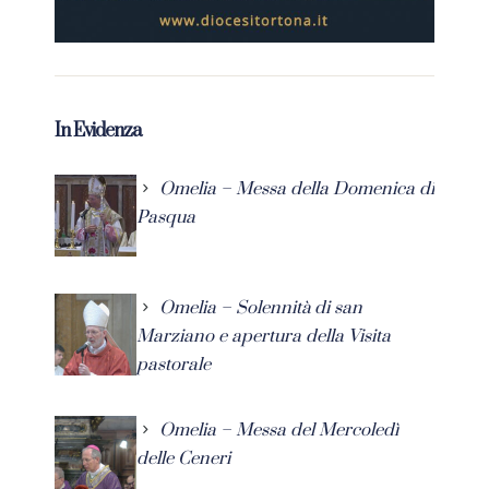
In Evidenza
Omelia – Messa della Domenica di
Pasqua
Omelia – Solennità di san
Marziano e apertura della Visita
pastorale
Omelia – Messa del Mercoledì
delle Ceneri