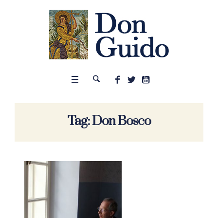
Tag:
Don Bosco