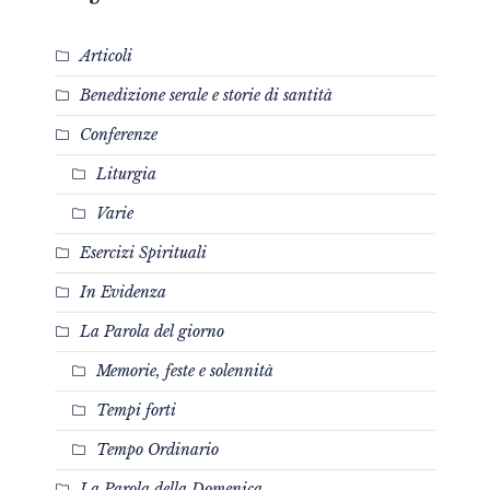
Articoli
Benedizione serale e storie di santità
Conferenze
Liturgia
Varie
Esercizi Spirituali
In Evidenza
La Parola del giorno
Memorie, feste e solennità
Tempi forti
Tempo Ordinario
La Parola della Domenica