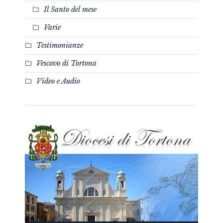
Il Santo del mese
Varie
Testimonianze
Vescovo di Tortona
Video e Audio