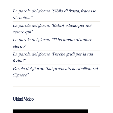
La parola del giorno “Sibilo di frusta, fracasso
di ruote…”
La parola del giorno “Rabbì, è bello per noi
essere qui”
La parola del giorno “Ti ho amato di amore
eterno”
La parola del giorno “Perché gridi per la tua
ferita?”
Parola del giorno “hai predicato la ribellione al
Signore”
Ultimi Video