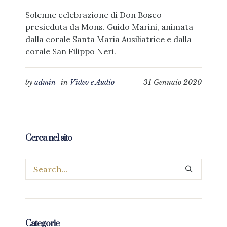
Solenne celebrazione di Don Bosco
presieduta da Mons. Guido Marini, animata
dalla corale Santa Maria Ausiliatrice e dalla
corale San Filippo Neri.
by
admin
in
Video e Audio
31 Gennaio 2020
Cerca nel sito
Categorie