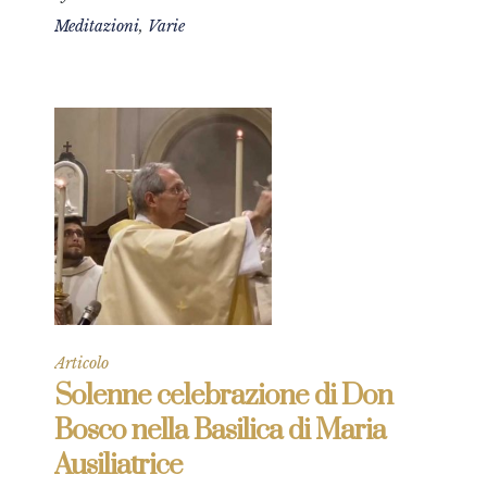
Meditazioni
,
Varie
Articolo
Solenne celebrazione di Don
Bosco nella Basilica di Maria
Ausiliatrice