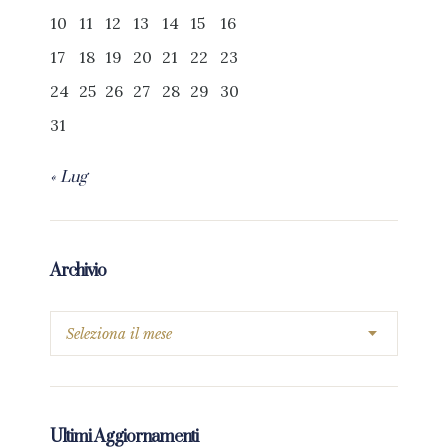
10
11
12
13
14
15
16
17
18
19
20
21
22
23
24
25
26
27
28
29
30
31
« Lug
Archivio
Ultimi Aggiornamenti