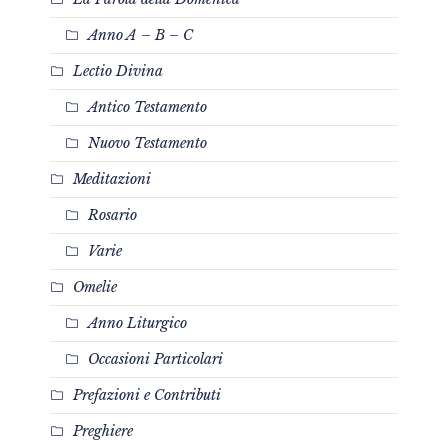
Anno A – B – C
Lectio Divina
Antico Testamento
Nuovo Testamento
Meditazioni
Rosario
Varie
Omelie
Anno Liturgico
Occasioni Particolari
Prefazioni e Contributi
Preghiere