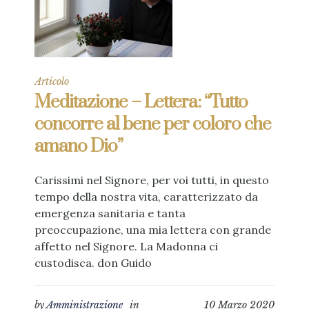
Articolo
Meditazione – Lettera: “Tutto
concorre al bene per coloro che
amano Dio”
Carissimi nel Signore, per voi tutti, in questo
tempo della nostra vita, caratterizzato da
emergenza sanitaria e tanta
preoccupazione, una mia lettera con grande
affetto nel Signore. La Madonna ci
custodisca. don Guido
by
Amministrazione
in
10 Marzo 2020