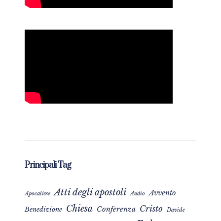
Principali Tag
Atti degli apostoli
Avvento
Apocalisse
Audio
Chiesa
Cristo
Conferenza
Benedizione
Davide