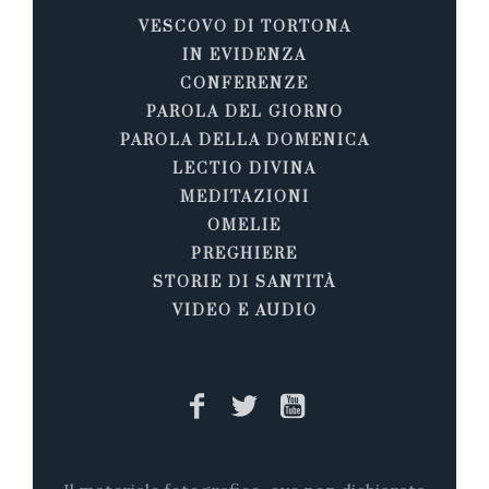
VESCOVO DI TORTONA
IN EVIDENZA
CONFERENZE
PAROLA DEL GIORNO
PAROLA DELLA DOMENICA
LECTIO DIVINA
MEDITAZIONI
OMELIE
PREGHIERE
STORIE DI SANTITÀ
VIDEO E AUDIO