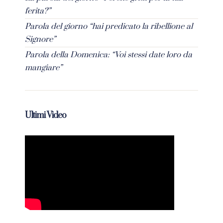
ferita?”
Parola del giorno “hai predicato la ribellione al
Signore”
Parola della Domenica: “Voi stessi date loro da
mangiare”
Ultimi Video