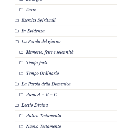
Varie
Esercizi Spirituali
In Evidenza
La Parola del giorno
Memorie, feste e solennità
Tempi forti
Tempo Ordinario
La Parola della Domenica
Anno A – B – C
Lectio Divina
Antico Testamento
Nuovo Testamento