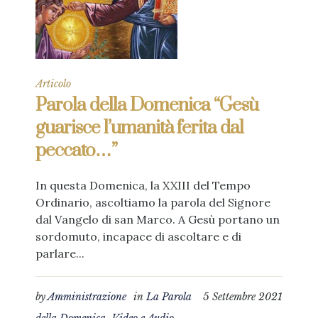
Articolo
Parola della Domenica “Gesù
guarisce l’umanità ferita dal
peccato…”
In questa Domenica, la XXIII del Tempo
Ordinario, ascoltiamo la parola del Signore
dal Vangelo di san Marco. A Gesù portano un
sordomuto, incapace di ascoltare e di
parlare...
by
Amministrazione
in
La Parola
5 Settembre 2021