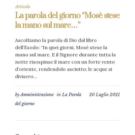
Articolo
La parola del giorno “Mosè stese
la mano sul mare…”
Ascoltiamo la parola di Dio dal libro
dell’Esodo: “In quei giorni, Mosè stese la
mano sul mare. E il Signore durante tutta la
notte risospinse il mare con un forte vento
d’oriente, rendendolo asciutto; le acque si
divisero...
by
Amministrazione
in
La Parola
20 Luglio 2021
del giorno