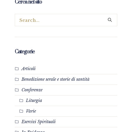
Cerca nel sito
Categorie
Articoli
Benedizione serale e storie di santità
Conferenze
Liturgia
Varie
Esercizi Spirituali