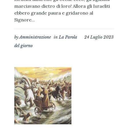
marciavano dietro di loro! Allora gli Israeliti
ebbero grande paura e gridarono al
Signore...
by
Amministrazione
in
La Parola
24 Luglio 2023
del giorno