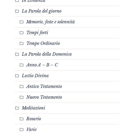
In Evidenza
La Parola del giorno
Memorie, feste e solennità
Tempi forti
Tempo Ordinario
La Parola della Domenica
Anno A – B – C
Lectio Divina
Antico Testamento
Nuovo Testamento
Meditazioni
Rosario
Varie