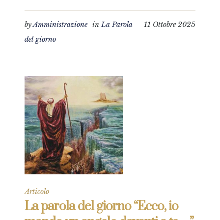
by
Amministrazione
in
La Parola
11 Ottobre 2025
del giorno
Articolo
La parola del giorno “Ecco, io