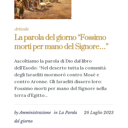
Articolo
La parola del giorno “Fossimo
morti per mano del Signore…”
Ascoltiamo la parola di Dio dal libro
dell’Esodo: “Nel deserto tutta la comunità
degli Israeliti mormorò contro Mosè e
contro Aronne. Gli Israeliti dissero loro:
Fossimo morti per mano del Signore nella
terra d’Egitto...
by
Amministrazione
in
La Parola
26 Luglio 2023
del giorno