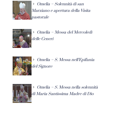
Omelia – Solennità di san
Marziano e apertura della Visita
pastorale
Omelia – Messa del Mercoledì
delle Ceneri
Omelia – S. Messa nell’Epifania
del Signore
Omelia – S. Messa nella solennità
di Maria Santissima Madre di Dio