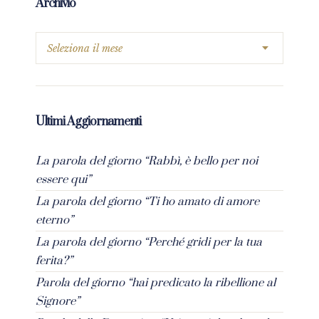
Archivio
Ultimi Aggiornamenti
La parola del giorno “Rabbì, è bello per noi
essere qui”
La parola del giorno “Ti ho amato di amore
eterno”
La parola del giorno “Perché gridi per la tua
ferita?”
Parola del giorno “hai predicato la ribellione al
Signore”