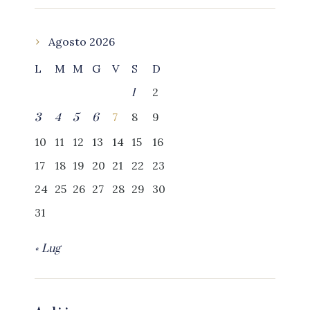
Agosto 2026
L
M
M
G
V
S
D
2
1
7
8
9
3
4
5
6
10
11
12
13
14
15
16
17
18
19
20
21
22
23
24
25
26
27
28
29
30
31
« Lug