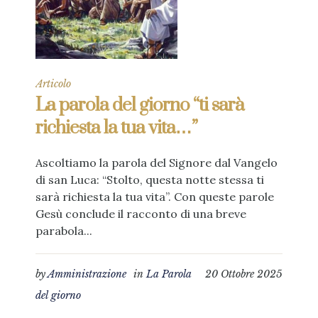
Articolo
La parola del giorno “ti sarà
richiesta la tua vita…”
Ascoltiamo la parola del Signore dal Vangelo
di san Luca: “Stolto, questa notte stessa ti
sarà richiesta la tua vita”. Con queste parole
Gesù conclude il racconto di una breve
parabola...
by
Amministrazione
in
La Parola
20 Ottobre 2025
del giorno