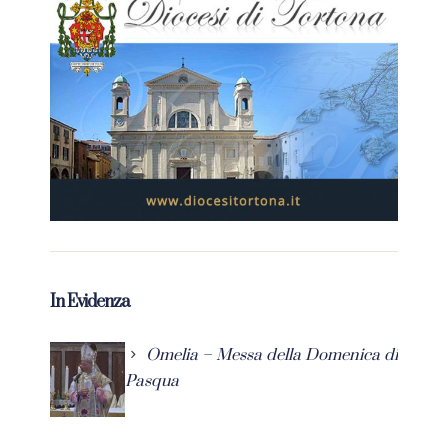
In Evidenza
Omelia – Messa della Domenica di
Pasqua