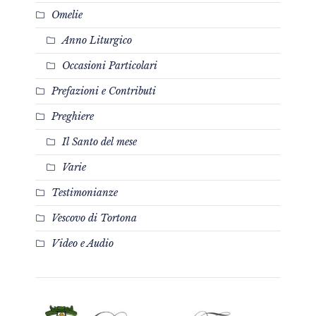
Omelie
Anno Liturgico
Occasioni Particolari
Prefazioni e Contributi
Preghiere
Il Santo del mese
Varie
Testimonianze
Vescovo di Tortona
Video e Audio