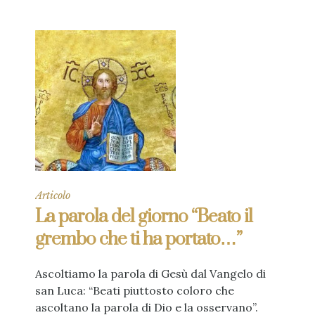
Articolo
La parola del giorno “Beato il
grembo che ti ha portato…”
Ascoltiamo la parola di Gesù dal Vangelo di
san Luca: “Beati piuttosto coloro che
ascoltano la parola di Dio e la osservano”.