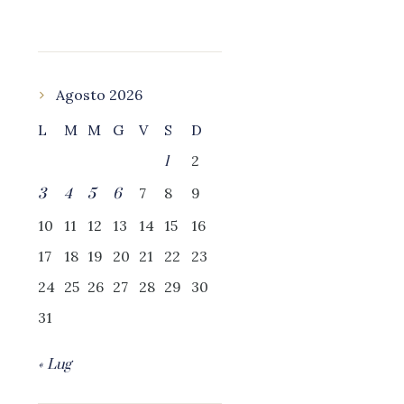
Agosto 2026
L
M
M
G
V
S
D
2
1
7
8
9
3
4
5
6
10
11
12
13
14
15
16
17
18
19
20
21
22
23
24
25
26
27
28
29
30
31
« Lug