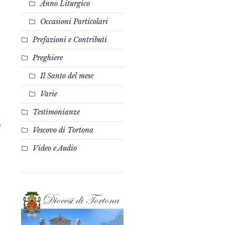
Anno Liturgico
Occasioni Particolari
Prefazioni e Contributi
Preghiere
Il Santo del mese
Varie
Testimonianze
3
Vescovo di Tortona
Video e Audio