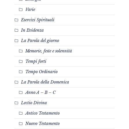
Varie
Esercizi Spirituali
In Evidenza
La Parola del giorno
Memorie, feste e solennità
Tempi forti
Tempo Ordinario
La Parola della Domenica
Anno A – B – C
Lectio Divina
Antico Testamento
Nuovo Testamento