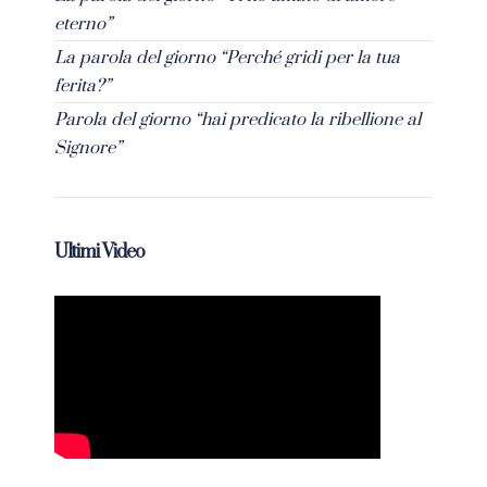
eterno”
La parola del giorno “Perché gridi per la tua
ferita?”
Parola del giorno “hai predicato la ribellione al
Signore”
Ultimi Video