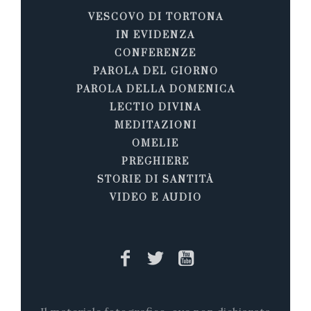
VESCOVO DI TORTONA
IN EVIDENZA
CONFERENZE
PAROLA DEL GIORNO
PAROLA DELLA DOMENICA
LECTIO DIVINA
MEDITAZIONI
OMELIE
PREGHIERE
STORIE DI SANTITÀ
VIDEO E AUDIO