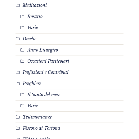
Meditazioni
Rosario
Varie
Omelie
Anno Liturgico
Occasioni Particolari
Prefazioni e Contributi
Preghiere
Il Santo del mese
Varie
Testimonianze
Vescovo di Tortona