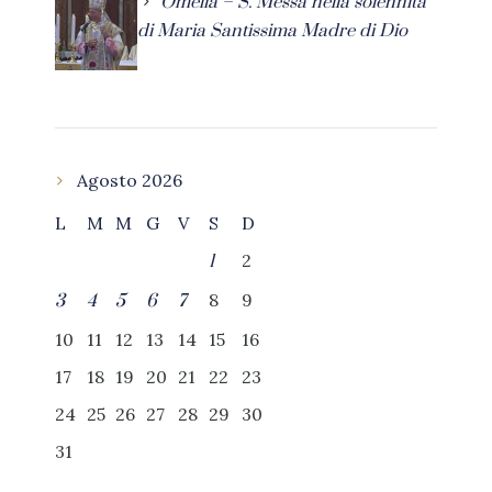
Omelia – S. Messa nella solennità
di Maria Santissima Madre di Dio
Agosto 2026
L
M
M
G
V
S
D
2
1
8
9
3
4
5
6
7
10
11
12
13
14
15
16
17
18
19
20
21
22
23
24
25
26
27
28
29
30
31