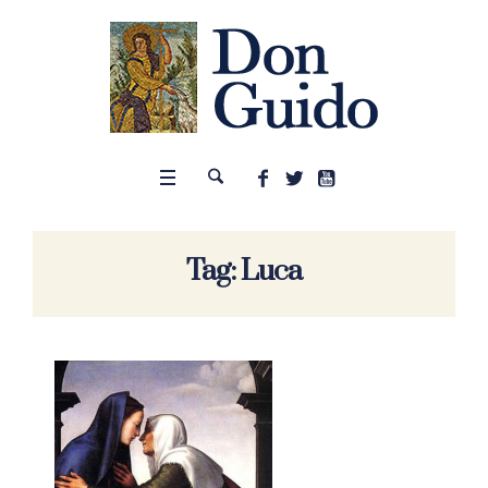
Tag:
Luca