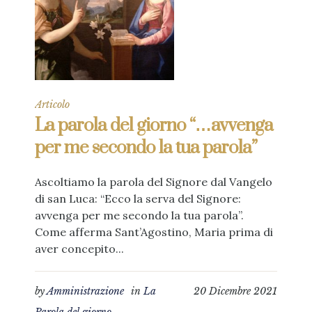
Articolo
La parola del giorno “…avvenga
per me secondo la tua parola”
Ascoltiamo la parola del Signore dal Vangelo
di san Luca: “Ecco la serva del Signore:
avvenga per me secondo la tua parola”.
Come afferma Sant’Agostino, Maria prima di
aver concepito...
by
Amministrazione
in
La
20 Dicembre 2021