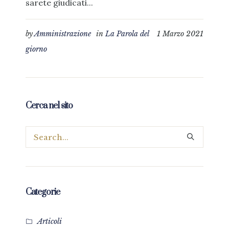
sarete giudicati...
by
Amministrazione
in
La Parola del
1 Marzo 2021
giorno
Cerca nel sito
Categorie
Articoli