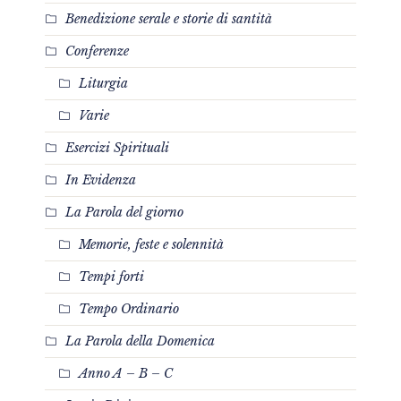
Benedizione serale e storie di santità
Conferenze
Liturgia
Varie
Esercizi Spirituali
In Evidenza
La Parola del giorno
Memorie, feste e solennità
Tempi forti
Tempo Ordinario
La Parola della Domenica
Anno A – B – C