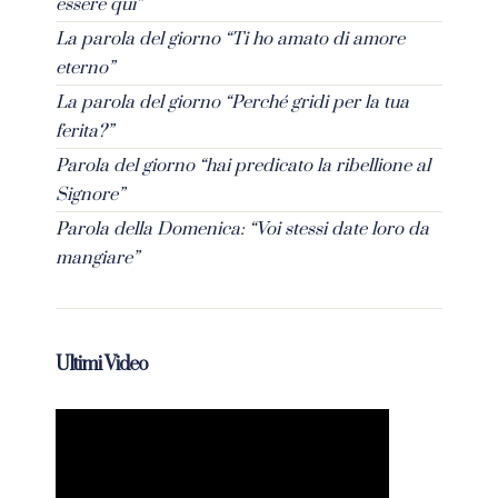
essere qui”
La parola del giorno “Ti ho amato di amore
eterno”
La parola del giorno “Perché gridi per la tua
ferita?”
Parola del giorno “hai predicato la ribellione al
Signore”
Parola della Domenica: “Voi stessi date loro da
mangiare”
Ultimi Video