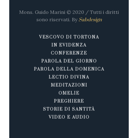
Mons. Guido Marini © 2020 / Tutti i diritti
sono riservati. By
Sabdesign
VESCOVO DI TORTONA
IN EVIDENZA
CONFERENZE
PAROLA DEL GIORNO
PAROLA DELLA DOMENICA
LECTIO DIVINA
MEDITAZIONI
OMELIE
PREGHIERE
STORIE DI SANTITÀ
VIDEO E AUDIO