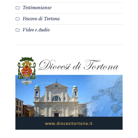
Testimonianze
Vescovo di Tortona
Video e Audio