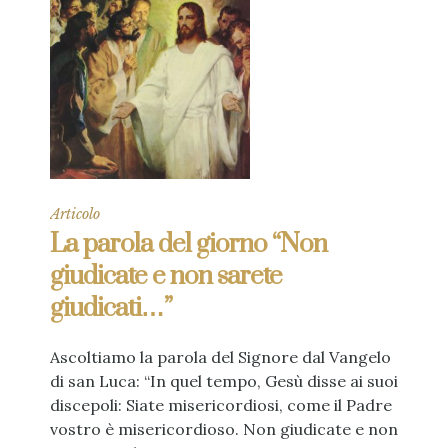
Articolo
La parola del giorno “Non
giudicate e non sarete
giudicati…”
Ascoltiamo la parola del Signore dal Vangelo
di san Luca: “In quel tempo, Gesù disse ai suoi
discepoli: Siate misericordiosi, come il Padre
vostro è misericordioso. Non giudicate e non