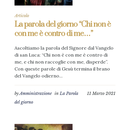
Articolo
La parola del giorno “Chi non è
con me è contro di me…”
Ascoltiamo la parola del Signore dal Vangelo
di san Luca: “Chi non è con me è contro di
me, e chi non raccoglie con me, disperde”.
Con queste parole di Gesù termina il brano
del Vangelo odierno...
by
Amministrazione
in
La Parola
11 Marzo 2021
del giorno