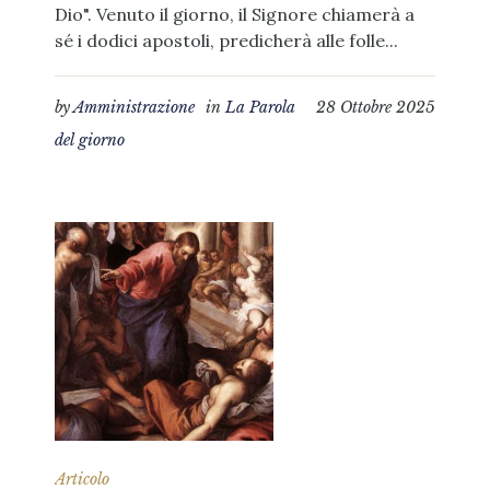
Dio". Venuto il giorno, il Signore chiamerà a
sé i dodici apostoli, predicherà alle folle...
by
Amministrazione
in
La Parola
28 Ottobre 2025
del giorno
Articolo