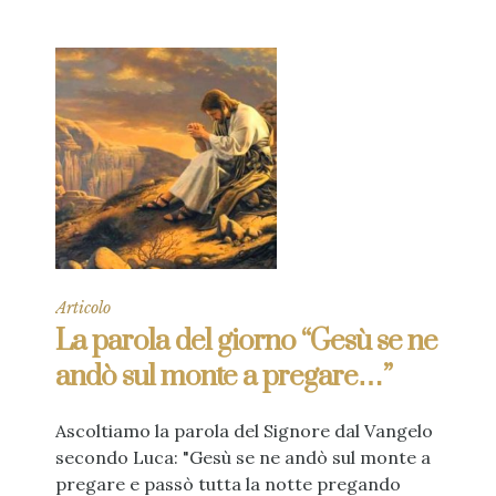
Articolo
La parola del giorno “Gesù se ne
andò sul monte a pregare…”
Ascoltiamo la parola del Signore dal Vangelo
secondo Luca: "Gesù se ne andò sul monte a
pregare e passò tutta la notte pregando