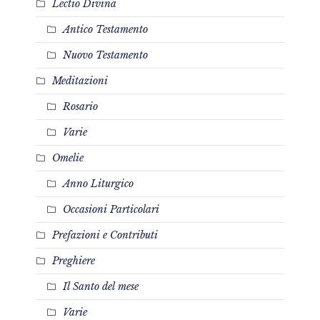
Lectio Divina
Antico Testamento
Nuovo Testamento
Meditazioni
Rosario
Varie
Omelie
Anno Liturgico
Occasioni Particolari
Prefazioni e Contributi
Preghiere
Il Santo del mese
Varie