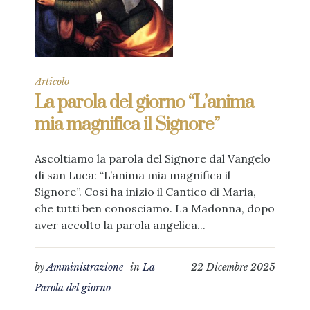
Articolo
La parola del giorno “L’anima
mia magnifica il Signore”
Ascoltiamo la parola del Signore dal Vangelo
di san Luca: “L’anima mia magnifica il
Signore”. Così ha inizio il Cantico di Maria,
che tutti ben conosciamo. La Madonna, dopo
aver accolto la parola angelica...
by
Amministrazione
in
La
22 Dicembre 2025
Parola del giorno