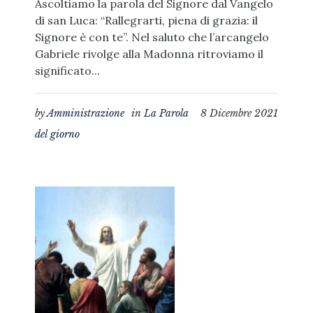
Ascoltiamo la parola del Signore dal Vangelo
di san Luca: “Rallegrarti, piena di grazia: il
Signore è con te”. Nel saluto che l’arcangelo
Gabriele rivolge alla Madonna ritroviamo il
significato...
by
Amministrazione
in
La Parola
8 Dicembre 2021
del giorno