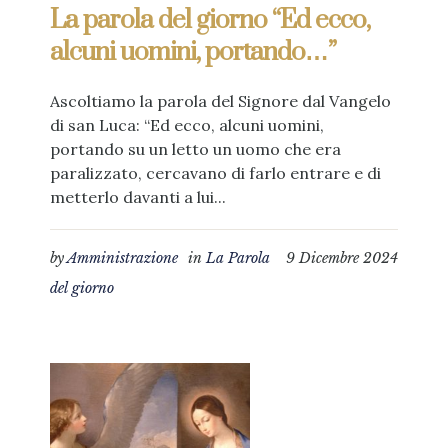
La parola del giorno “Ed ecco,
alcuni uomini, portando…”
Ascoltiamo la parola del Signore dal Vangelo
di san Luca: “Ed ecco, alcuni uomini,
portando su un letto un uomo che era
paralizzato, cercavano di farlo entrare e di
metterlo davanti a lui...
by
Amministrazione
in
La Parola
9 Dicembre 2024
del giorno