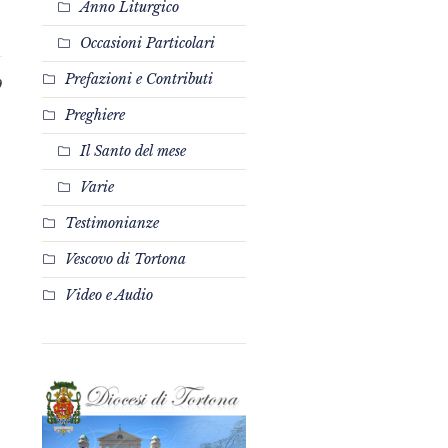
Anno Liturgico
Occasioni Particolari
Prefazioni e Contributi
0
Preghiere
Il Santo del mese
Varie
Testimonianze
Vescovo di Tortona
Video e Audio