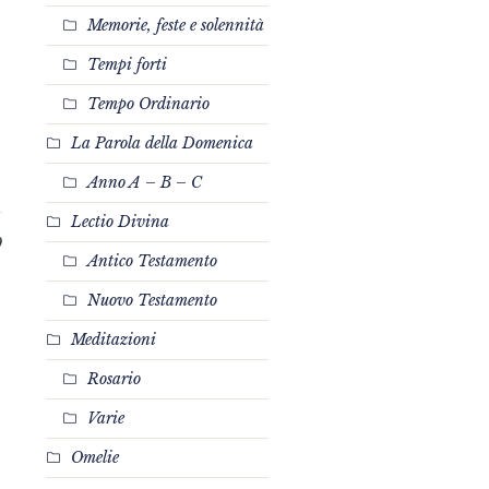
Memorie, feste e solennità
Tempi forti
Tempo Ordinario
La Parola della Domenica
Anno A – B – C
Lectio Divina
0
Antico Testamento
Nuovo Testamento
Meditazioni
Rosario
Varie
Omelie