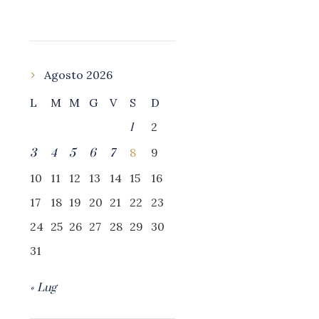
Agosto 2026
L
M
M
G
V
S
D
2
1
8
9
3
4
5
6
7
10
11
12
13
14
15
16
17
18
19
20
21
22
23
24
25
26
27
28
29
30
31
« Lug