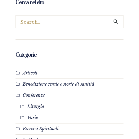
Cerca nel sito
Categorie
Articoli
Benedizione serale e storie di santità
Conferenze
Liturgia
Varie
Esercizi Spirituali