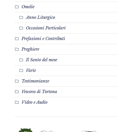
Omelie
Anno Liturgico
Occasioni Particolari
Prefazioni e Contributi
Preghiere
Il Santo del mese
Varie
Testimonianze
Vescovo di Tortona
Video e Audio