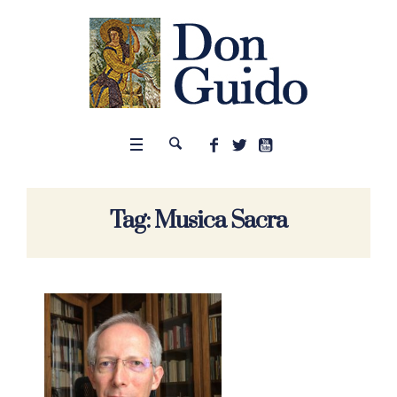
Tag:
Musica Sacra