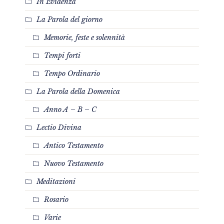
In Evidenza
La Parola del giorno
Memorie, feste e solennità
Tempi forti
Tempo Ordinario
La Parola della Domenica
Anno A – B – C
Lectio Divina
Antico Testamento
Nuovo Testamento
Meditazioni
Rosario
Varie