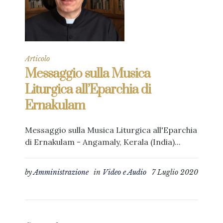
Articolo
Messaggio sulla Musica
Liturgica all’Eparchia di
Ernakulam
Messaggio sulla Musica Liturgica all'Eparchia
di Ernakulam - Angamaly, Kerala (India)...
by
Amministrazione
in
Video e Audio
7 Luglio 2020