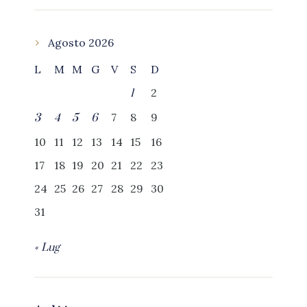
Agosto 2026
L
M
M
G
V
S
D
2
1
7
8
9
3
4
5
6
10
11
12
13
14
15
16
17
18
19
20
21
22
23
24
25
26
27
28
29
30
31
« Lug