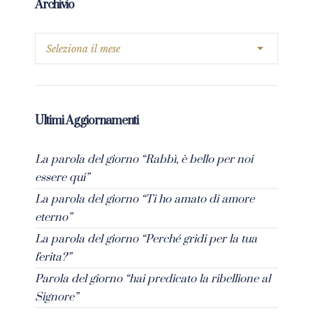
Archivio
Ultimi Aggiornamenti
La parola del giorno “Rabbì, è bello per noi
essere qui”
La parola del giorno “Ti ho amato di amore
eterno”
La parola del giorno “Perché gridi per la tua
ferita?”
Parola del giorno “hai predicato la ribellione al
Signore”