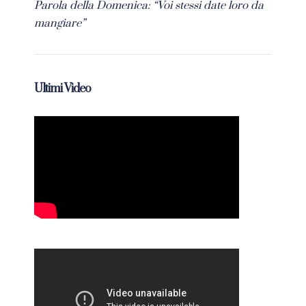
Parola della Domenica: “Voi stessi date loro da
mangiare”
Ultimi Video