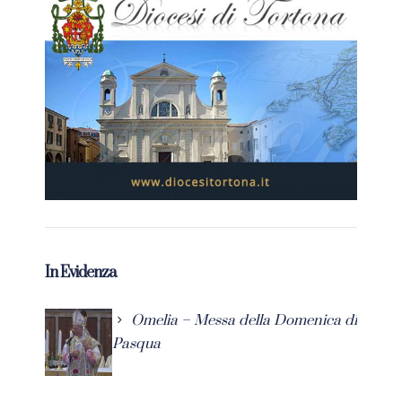
In Evidenza
Omelia – Messa della Domenica di
Pasqua