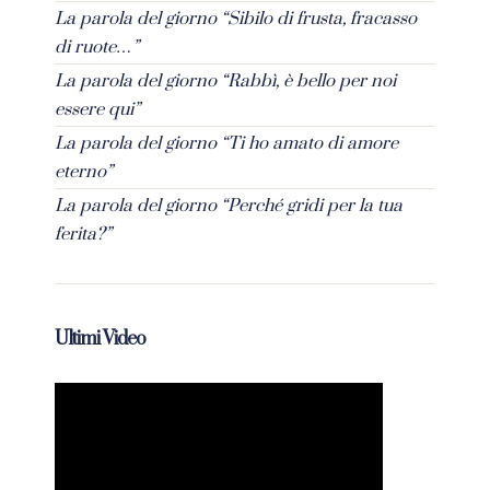
La parola del giorno “Sibilo di frusta, fracasso
di ruote…”
La parola del giorno “Rabbì, è bello per noi
essere qui”
La parola del giorno “Ti ho amato di amore
eterno”
La parola del giorno “Perché gridi per la tua
ferita?”
Ultimi Video