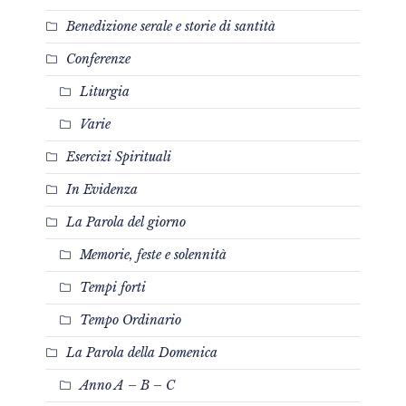
Benedizione serale e storie di santità
Conferenze
Liturgia
Varie
Esercizi Spirituali
In Evidenza
La Parola del giorno
Memorie, feste e solennità
Tempi forti
Tempo Ordinario
La Parola della Domenica
Anno A – B – C