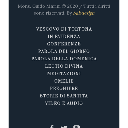
Mons. Guido Marini © 2020 / Tutti i diritti
sono riservati. By
Sabdesign
VESCOVO DI TORTONA
IN EVIDENZA
CONFERENZE
PAROLA DEL GIORNO
PAROLA DELLA DOMENICA
LECTIO DIVINA
MEDITAZIONI
OMELIE
PREGHIERE
STORIE DI SANTITÀ
VIDEO E AUDIO