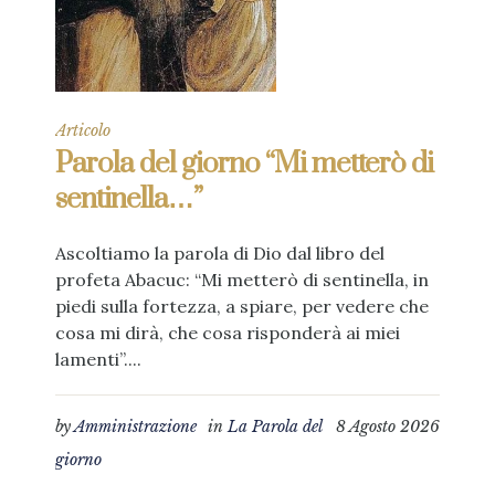
Articolo
Parola del giorno “Mi metterò di
sentinella…”
Ascoltiamo la parola di Dio dal libro del
profeta Abacuc: “Mi metterò di sentinella, in
piedi sulla fortezza, a spiare, per vedere che
cosa mi dirà, che cosa risponderà ai miei
lamenti”....
by
Amministrazione
in
La Parola del
8 Agosto 2026
giorno