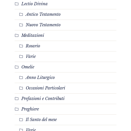
Lectio Divina
Antico Testamento
Nuovo Testamento
Meditazioni
Rosario
Varie
Omelie
Anno Liturgico
Occasioni Particolari
Prefazioni e Contributi
Preghiere
Il Santo del mese
Varie