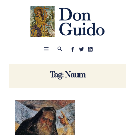
Tag:
Naum