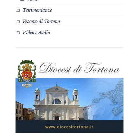
Testimonianze
Vescovo di Tortona
Video e Audio