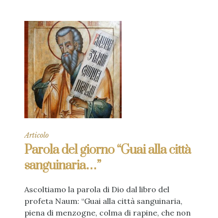
Articolo
Parola del giorno “Guai alla città
sanguinaria…”
Ascoltiamo la parola di Dio dal libro del
profeta Naum: “Guai alla città sanguinaria,
piena di menzogne, colma di rapine, che non