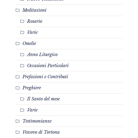
Meditazioni
Rosario
Varie
Omelie
Anno Liturgico
Occasioni Particolari
Prefazioni e Contributi
Preghiere
Il Santo del mese
Varie
Testimonianze
Vescovo di Tortona