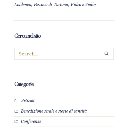
Evidenza
,
Vescovo di Tortona
,
Video e Audio
Cerca nel sito
Categorie
Articoli
Benedizione serale e storie di santità
Conferenze