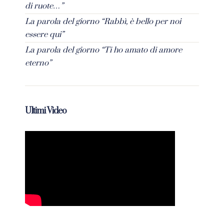
di ruote…”
La parola del giorno “Rabbì, è bello per noi
essere qui”
La parola del giorno “Ti ho amato di amore
eterno”
Ultimi Video