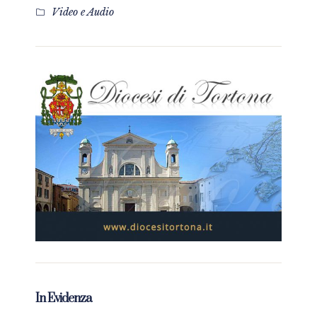
Video e Audio
In Evidenza