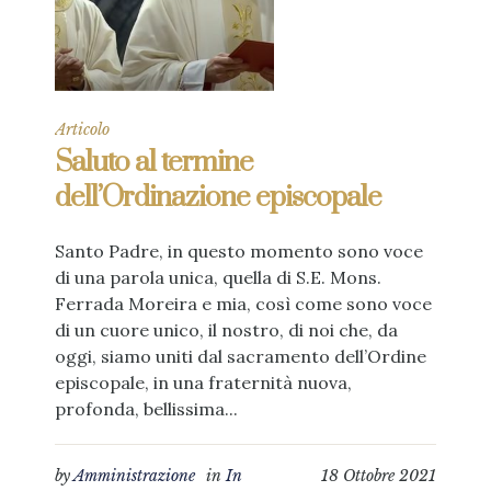
Articolo
Saluto al termine
dell’Ordinazione episcopale
Santo Padre, in questo momento sono voce
di una parola unica, quella di S.E. Mons.
Ferrada Moreira e mia, così come sono voce
di un cuore unico, il nostro, di noi che, da
oggi, siamo uniti dal sacramento dell’Ordine
episcopale, in una fraternità nuova,
profonda, bellissima...
by
Amministrazione
in
In
18 Ottobre 2021