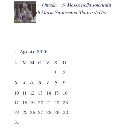
Omelia – S. Messa nella solennità
di Maria Santissima Madre di Dio
Agosto 2026
L
M
M
G
V
S
D
2
1
9
3
4
5
6
7
8
10
11
12
13
14
15
16
17
18
19
20
21
22
23
24
25
26
27
28
29
30
31