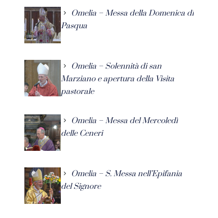
Omelia – Messa della Domenica di
Pasqua
Omelia – Solennità di san
Marziano e apertura della Visita
pastorale
Omelia – Messa del Mercoledì
delle Ceneri
Omelia – S. Messa nell’Epifania
del Signore