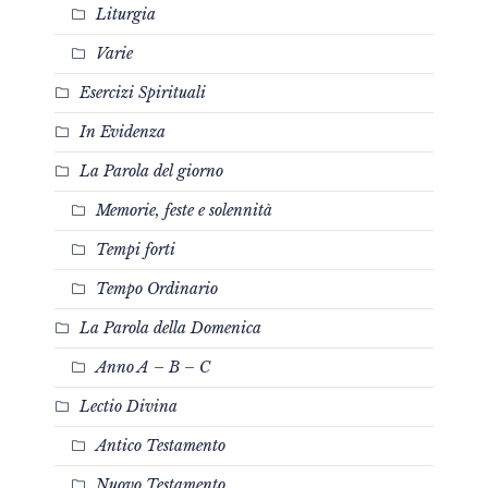
Liturgia
Varie
Esercizi Spirituali
In Evidenza
La Parola del giorno
Memorie, feste e solennità
Tempi forti
Tempo Ordinario
La Parola della Domenica
Anno A – B – C
Lectio Divina
Antico Testamento
Nuovo Testamento