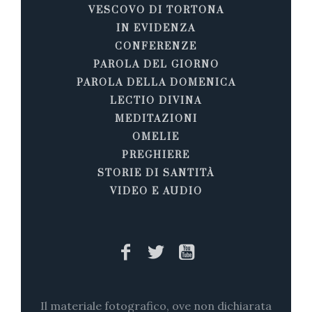
VESCOVO DI TORTONA
IN EVIDENZA
CONFERENZE
PAROLA DEL GIORNO
PAROLA DELLA DOMENICA
LECTIO DIVINA
MEDITAZIONI
OMELIE
PREGHIERE
STORIE DI SANTITÀ
VIDEO E AUDIO
Il materiale fotografico, ove non dichiarata