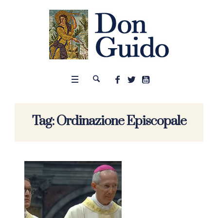
Tag:
Ordinazione Episcopale